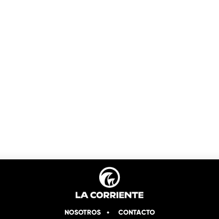
NOSOTROS
CONTACTO