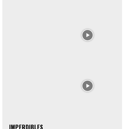
IMPERDIBLES