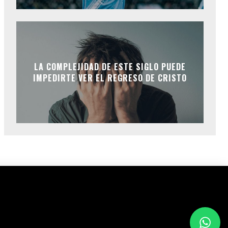
LA COMPLEJIDAD DE ESTE SIGLO PUEDE
IMPEDIRTE VER EL REGRESO DE CRISTO