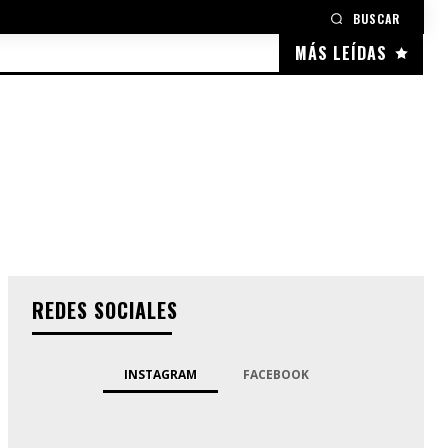
BUSCAR
MÁS LEÍDAS
REDES SOCIALES
INSTAGRAM
FACEBOOK