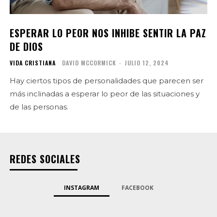
ESPERAR LO PEOR NOS INHIBE SENTIR LA PAZ
DE DIOS
VIDA CRISTIANA
DAVID MCCORMICK
-
JULIO 12, 2024
Hay ciertos tipos de personalidades que parecen ser
más inclinadas a esperar lo peor de las situaciones y
de las personas.
REDES SOCIALES
INSTAGRAM
FACEBOOK