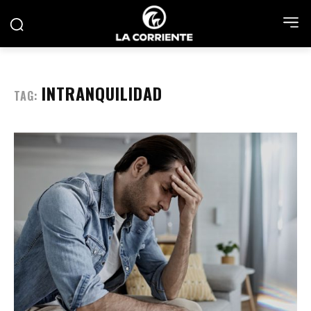
INTRANQUILIDAD
TAG: