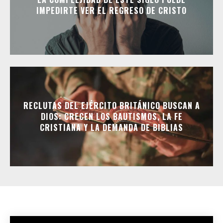
IMPEDIRTE VER EL REGRESO DE CRISTO
RECLUTAS DEL EJÉRCITO BRITÁNICO BUSCAN A
DIOS: CRECEN LOS BAUTISMOS, LA FE
CRISTIANA Y LA DEMANDA DE BIBLIAS