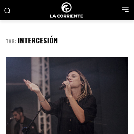
INTERCESIÓN
TAG: