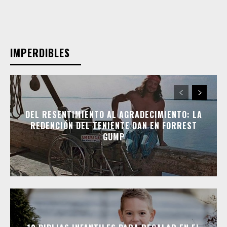
IMPERDIBLES
DEL RESENTIMIENTO AL AGRADECIMIENTO: LA
REDENCIÓN DEL TENIENTE DAN EN FORREST
GUMP