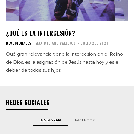
¿QUÉ ES LA INTERCESIÓN?
DEVOCIONALES
MAXIMILIANO VALLEJOS
-
JULIO 20, 2021
Qué gran relevancia tiene la intercesión en el Reino
de Dios, es la asignación de Jesús hasta hoy y es el
deber de todos sus hijos
REDES SOCIALES
INSTAGRAM
FACEBOOK