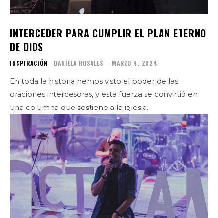
INTERCEDER PARA CUMPLIR EL PLAN ETERNO
DE DIOS
INSPIRACIÓN
DANIELA ROSALES
-
MARZO 4, 2024
En toda la historia hemos visto el poder de las
oraciones intercesoras, y esta fuerza se convirtió en
una columna que sostiene a la iglesia.