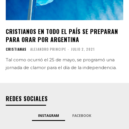
CRISTIANOS EN TODO EL PAÍS SE PREPARAN
PARA ORAR POR ARGENTINA
CRISTIANAS
ALEJANDRO PRINCIPE
-
JULIO 2, 2021
Tal como ocurrió el 25 de mayo, se programó una
jornada de clamor para el día de la independencia.
REDES SOCIALES
INSTAGRAM
FACEBOOK