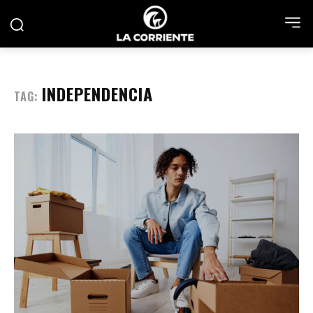
INDEPENDENCIA
TAG: