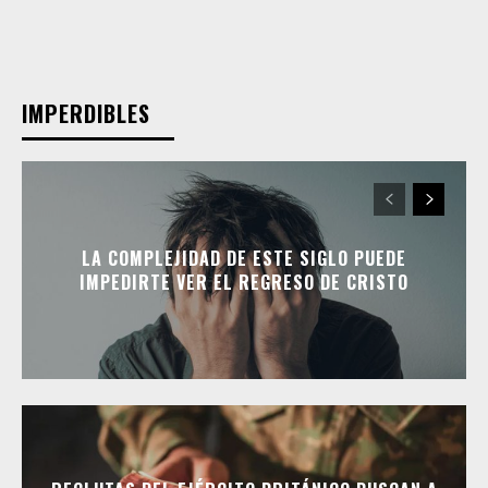
IMPERDIBLES
LA COMPLEJIDAD DE ESTE SIGLO PUEDE
IMPEDIRTE VER EL REGRESO DE CRISTO