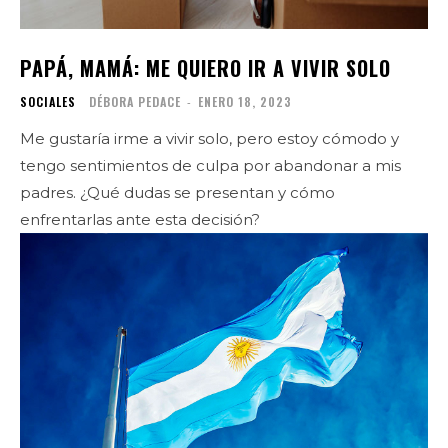
PAPÁ, MAMÁ: ME QUIERO IR A VIVIR SOLO
SOCIALES
DÉBORA PEDACE
-
ENERO 18, 2023
Me gustaría irme a vivir solo, pero estoy cómodo y
tengo sentimientos de culpa por abandonar a mis
padres. ¿Qué dudas se presentan y cómo
enfrentarlas ante esta decisión?