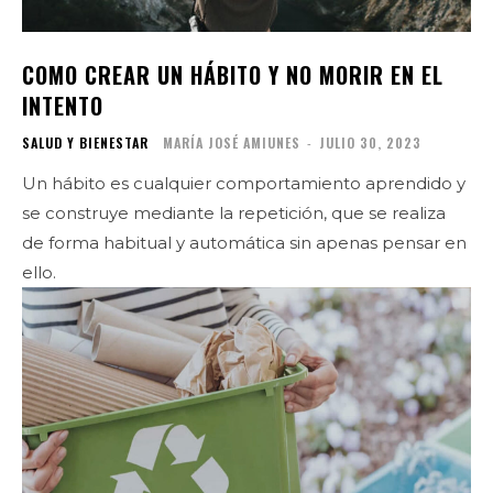
COMO CREAR UN HÁBITO Y NO MORIR EN EL
INTENTO
SALUD Y BIENESTAR
MARÍA JOSÉ AMIUNES
-
JULIO 30, 2023
Un hábito es cualquier comportamiento aprendido y
se construye mediante la repetición, que se realiza
de forma habitual y automática sin apenas pensar en
ello.