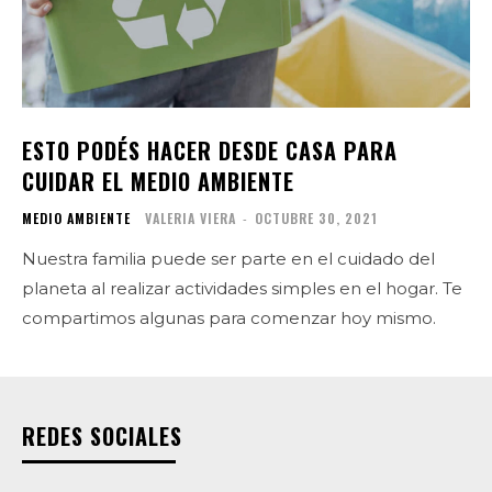
ESTO PODÉS HACER DESDE CASA PARA
CUIDAR EL MEDIO AMBIENTE
MEDIO AMBIENTE
VALERIA VIERA
-
OCTUBRE 30, 2021
Nuestra familia puede ser parte en el cuidado del
planeta al realizar actividades simples en el hogar. Te
compartimos algunas para comenzar hoy mismo.
REDES SOCIALES