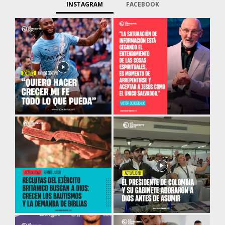
INSTAGRAM
FACEBOOK