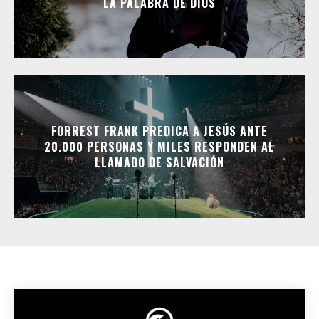
LA PALABRA DE DIOS
FORREST FRANK PREDICA A JESÚS ANTE
20.000 PERSONAS Y MILES RESPONDEN AL
LLAMADO DE SALVACIÓN