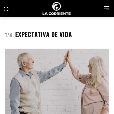
EXPECTATIVA DE VIDA
TAG: