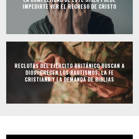
IMPEDIRTE VER EL REGRESO DE CRISTO
RECLUTAS DEL EJÉRCITO BRITÁNICO BUSCAN A
DIOS: CRECEN LOS BAUTISMOS, LA FE
CRISTIANA Y LA DEMANDA DE BIBLIAS