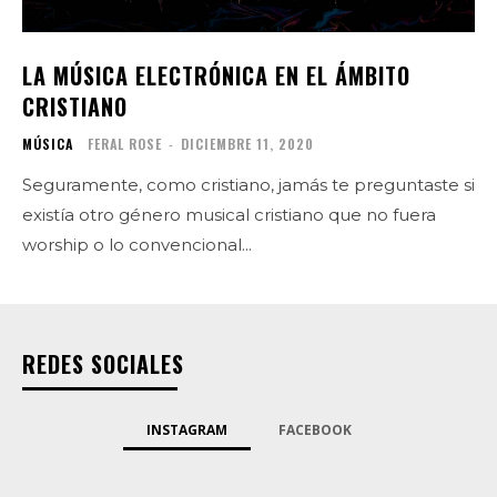
LA MÚSICA ELECTRÓNICA EN EL ÁMBITO
CRISTIANO
MÚSICA
FERAL ROSE
-
DICIEMBRE 11, 2020
Seguramente, como cristiano, jamás te preguntaste si
existía otro género musical cristiano que no fuera
worship o lo convencional...
REDES SOCIALES
INSTAGRAM
FACEBOOK