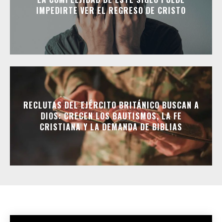
IMPEDIRTE VER EL REGRESO DE CRISTO
RECLUTAS DEL EJÉRCITO BRITÁNICO BUSCAN A
DIOS: CRECEN LOS BAUTISMOS, LA FE
CRISTIANA Y LA DEMANDA DE BIBLIAS