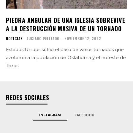
PIEDRA ANGULAR DE UNA IGLESIA SOBREVIVE
A LA DESTRUCCIÓN MASIVA DE UN TORNADO
NOTICIAS
LUCIANO PEITEADO
-
NOVIEMBRE 12, 2022
Estados Unidos sufrió el paso de varios tornados que
azotaron a la población de Oklahoma y el noreste de
Texas.
REDES SOCIALES
INSTAGRAM
FACEBOOK