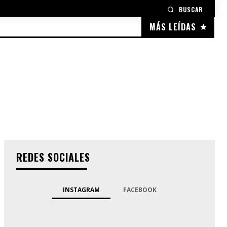
BUSCAR
MÁS LEÍDAS
REDES SOCIALES
INSTAGRAM
FACEBOOK