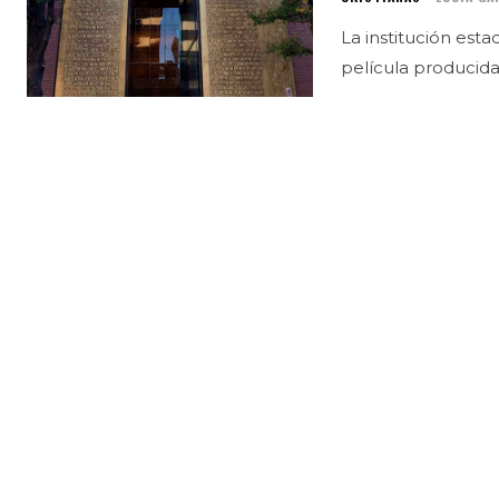
La institución est
película producida 