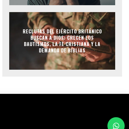
RECLUTAS DEL EJÉRCITO BRITÁNICO
BUSCAN A DIOS: CRECEN LOS
BAUTISMOS, LA FE CRISTIANA Y LA
DEMANDA DE BIBLIAS