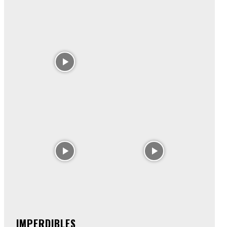
IMPERDIBLES