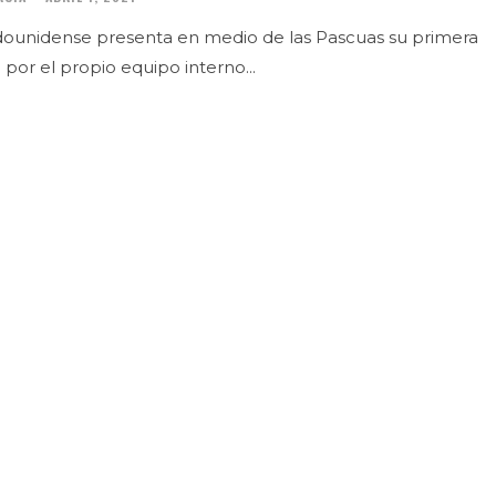
adounidense presenta en medio de las Pascuas su primera
por el propio equipo interno...