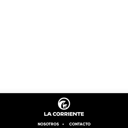
NOSOTROS
CONTACTO