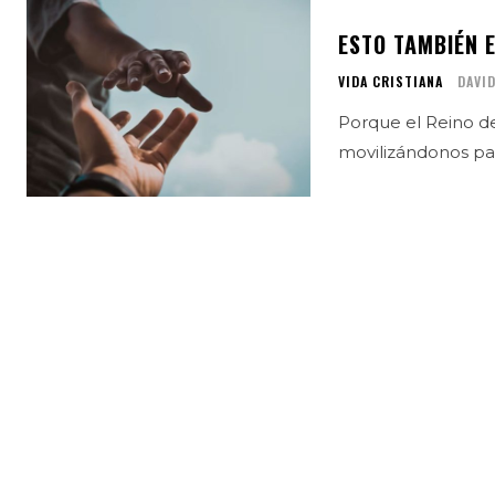
ESTO TAMBIÉN E
VIDA CRISTIANA
DAVID
Porque el Reino de
movilizándonos pa