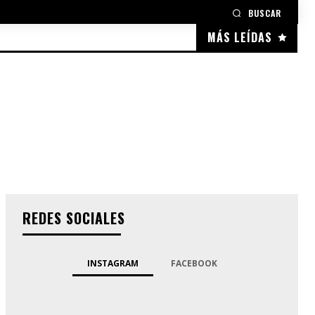
BUSCAR
MÁS LEÍDAS
REDES SOCIALES
INSTAGRAM
FACEBOOK