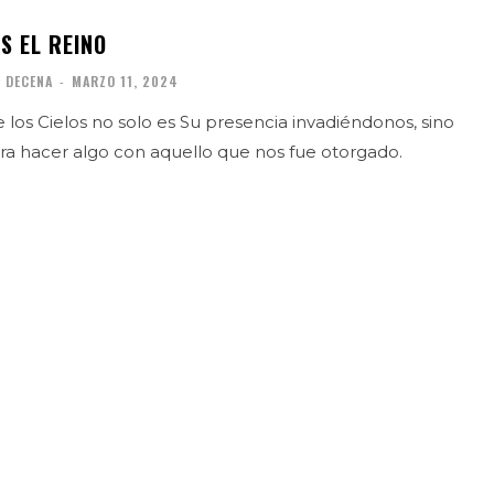
S EL REINO
 DECENA
-
MARZO 11, 2024
 los Cielos no solo es Su presencia invadiéndonos, sino
ra hacer algo con aquello que nos fue otorgado.