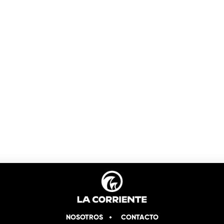
NOSOTROS
CONTACTO