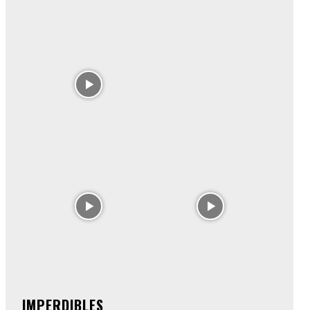
IMPERDIBLES