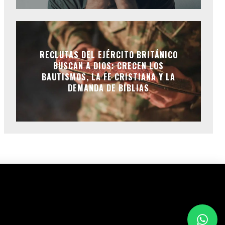
RECLUTAS DEL EJÉRCITO BRITÁNICO
BUSCAN A DIOS: CRECEN LOS
BAUTISMOS, LA FE CRISTIANA Y LA
DEMANDA DE BIBLIAS