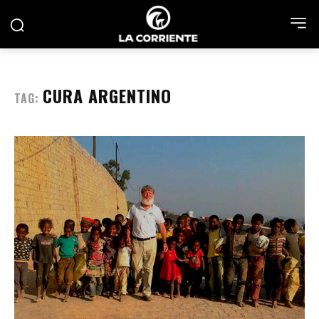
CURA ARGENTINO
TAG: