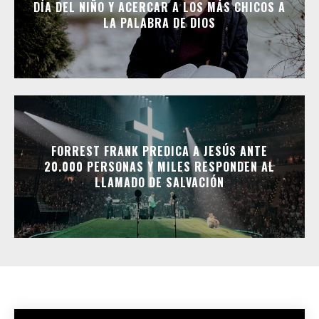
DÍA DEL NIÑO Y ACERCAR A LOS MÁS CHICOS A
LA PALABRA DE DIOS
FORREST FRANK PREDICA A JESÚS ANTE
20.000 PERSONAS Y MILES RESPONDEN AL
LLAMADO DE SALVACIÓN