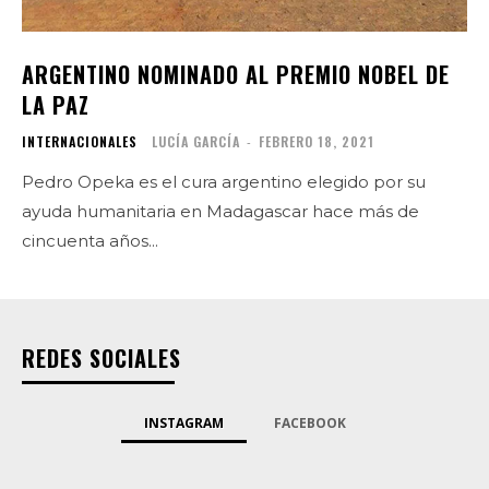
ARGENTINO NOMINADO AL PREMIO NOBEL DE
LA PAZ
INTERNACIONALES
LUCÍA GARCÍA
-
FEBRERO 18, 2021
Pedro Opeka es el cura argentino elegido por su
ayuda humanitaria en Madagascar hace más de
cincuenta años...
REDES SOCIALES
INSTAGRAM
FACEBOOK