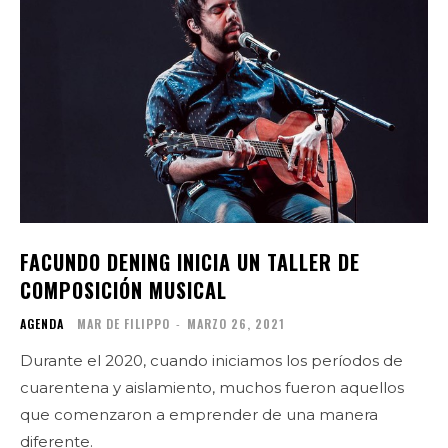
FACUNDO DENING INICIA UN TALLER DE
COMPOSICIÓN MUSICAL
AGENDA
MAR DE FILIPPO
-
MARZO 26, 2021
Durante el 2020, cuando iniciamos los períodos de
cuarentena y aislamiento, muchos fueron aquellos
que comenzaron a emprender de una manera
diferente.