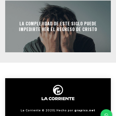
LA COMPLEJIDAD DE ESTE SIGLO PUEDE
IMPEDIRTE VER EL REGRESO DE CRISTO
La Corriente © 2020| Hecho por
grapics.net