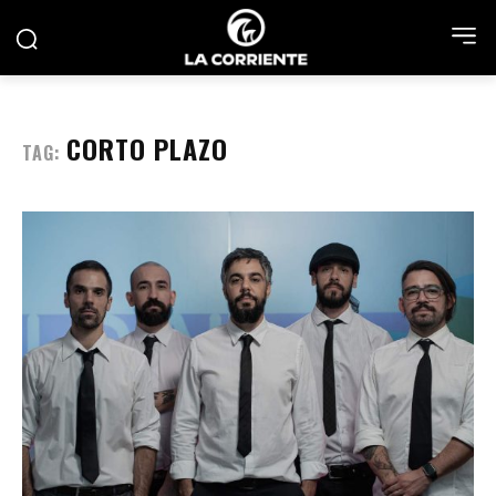
CORTO PLAZO
TAG: