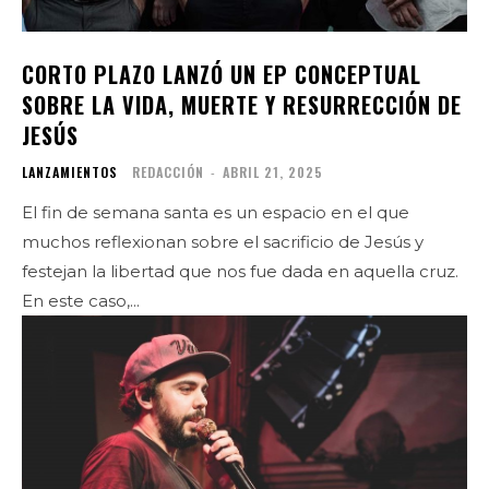
CORTO PLAZO LANZÓ UN EP CONCEPTUAL
SOBRE LA VIDA, MUERTE Y RESURRECCIÓN DE
JESÚS
LANZAMIENTOS
REDACCIÓN
-
ABRIL 21, 2025
El fin de semana santa es un espacio en el que
muchos reflexionan sobre el sacrificio de Jesús y
festejan la libertad que nos fue dada en aquella cruz.
En este caso,...