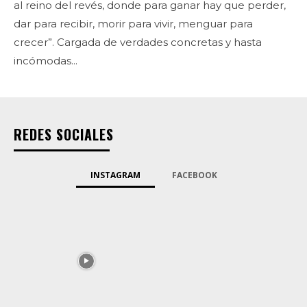
al reino del revés, donde para ganar hay que perder,
dar para recibir, morir para vivir, menguar para
crecer”. Cargada de verdades concretas y hasta
incómodas...
REDES SOCIALES
INSTAGRAM
FACEBOOK