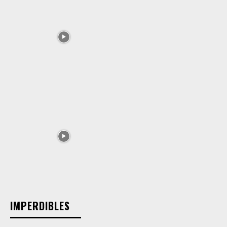
IMPERDIBLES