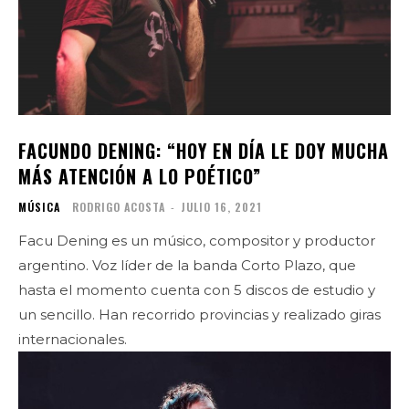
FACUNDO DENING: “HOY EN DÍA LE DOY MUCHA
MÁS ATENCIÓN A LO POÉTICO”
MÚSICA
RODRIGO ACOSTA
-
JULIO 16, 2021
Facu Dening es un músico, compositor y productor
argentino. Voz líder de la banda Corto Plazo, que
hasta el momento cuenta con 5 discos de estudio y
un sencillo. Han recorrido provincias y realizado giras
internacionales.