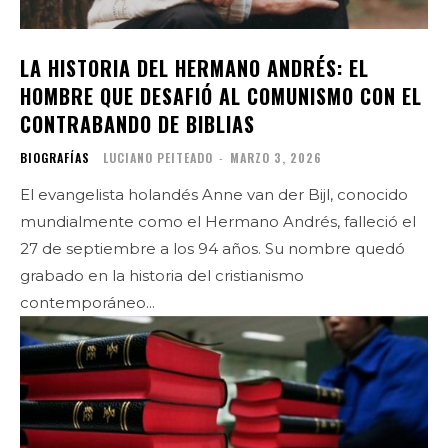
LA HISTORIA DEL HERMANO ANDRÉS: EL
HOMBRE QUE DESAFIÓ AL COMUNISMO CON EL
CONTRABANDO DE BIBLIAS
BIOGRAFÍAS
LUCIANO PEITEADO
-
MARZO 3, 2026
El evangelista holandés Anne van der Bijl, conocido
mundialmente como el Hermano Andrés, falleció el
27 de septiembre a los 94 años. Su nombre quedó
grabado en la historia del cristianismo
contemporáneo...