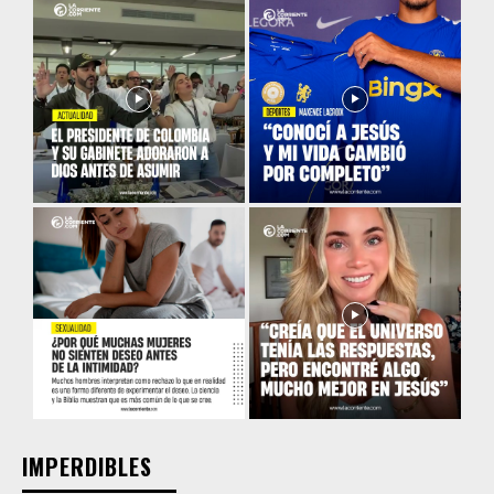
IMPERDIBLES