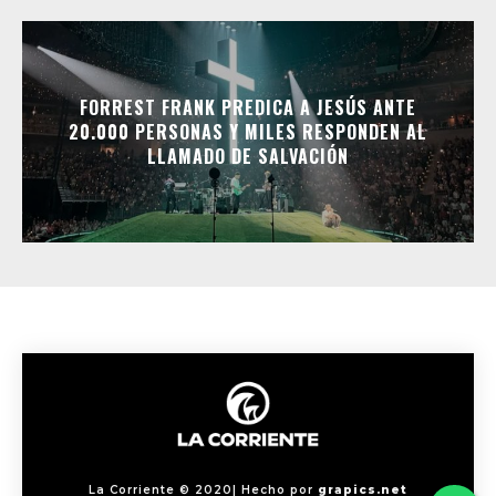
FORREST FRANK PREDICA A JESÚS ANTE
20.000 PERSONAS Y MILES RESPONDEN AL
LLAMADO DE SALVACIÓN
La Corriente © 2020| Hecho por
grapics.net