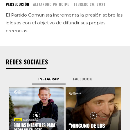
PERSECUCIÓN
ALEJANDRO PRINCIPE
-
FEBRERO 26, 2021
El Partido Comunista incrementa la presión sobre las
iglesias con el objetivo de difundir sus propias
creencias.
REDES SOCIALES
INSTAGRAM
FACEBOOK