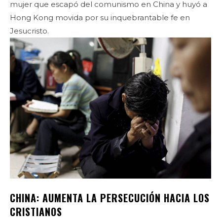
mujer que escapó del comunismo en China y huyó a
Hong Kong movida por su inquebrantable fe en
Jesucristo.
CHINA: AUMENTA LA PERSECUCIÓN HACIA LOS
CRISTIANOS