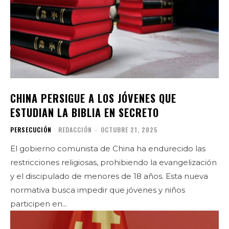
CHINA PERSIGUE A LOS JÓVENES QUE
ESTUDIAN LA BIBLIA EN SECRETO
PERSECUCIÓN
REDACCIÓN
-
OCTUBRE 21, 2025
El gobierno comunista de China ha endurecido las
restricciones religiosas, prohibiendo la evangelización
y el discipulado de menores de 18 años. Esta nueva
normativa busca impedir que jóvenes y niños
participen en...