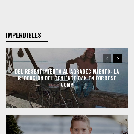
IMPERDIBLES
DEL RESENTIMIENTO AL AGRADECIMIENTO: LA
REDENCIÓN DEL TENIENTE DAN EN FORREST
GUMP