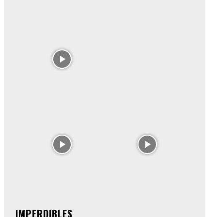
IMPERDIBLES