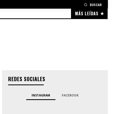
BUSCAR
MÁS LEÍDAS
REDES SOCIALES
INSTAGRAM
FACEBOOK