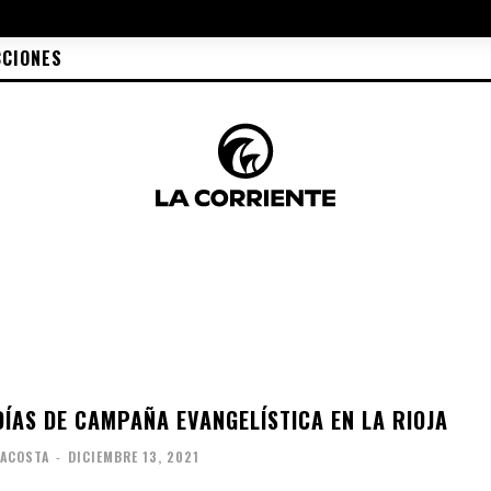
CCIONES
DÍAS DE CAMPAÑA EVANGELÍSTICA EN LA RIOJA
 ACOSTA
-
DICIEMBRE 13, 2021