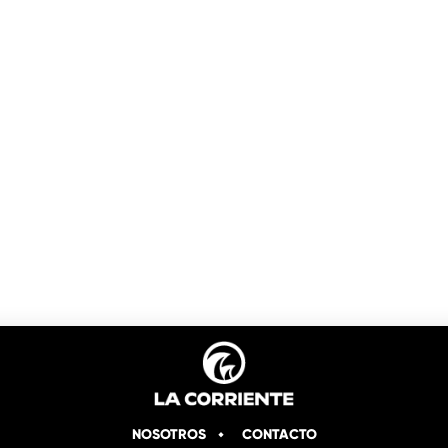
NOSOTROS
CONTACTO