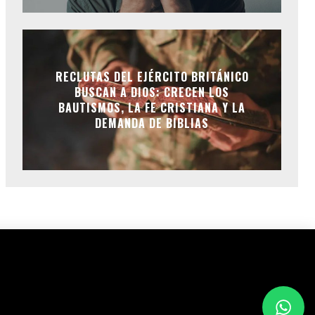
RECLUTAS DEL EJÉRCITO BRITÁNICO
BUSCAN A DIOS: CRECEN LOS
BAUTISMOS, LA FE CRISTIANA Y LA
DEMANDA DE BIBLIAS