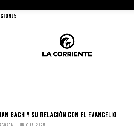
CCIONES
IAN BACH Y SU RELACIÓN CON EL EVANGELIO
ACOSTA
-
JUNIO 17, 2025