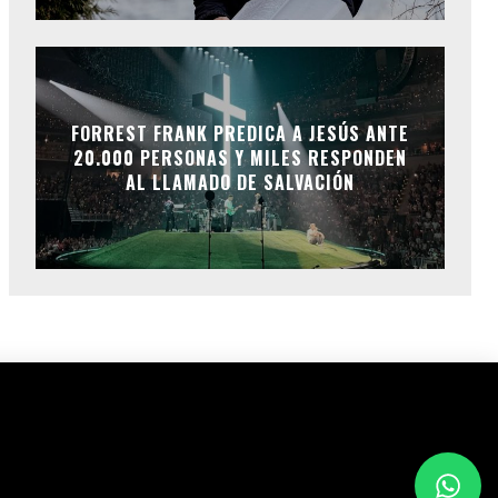
FORREST FRANK PREDICA A JESÚS ANTE
20.000 PERSONAS Y MILES RESPONDEN
AL LLAMADO DE SALVACIÓN