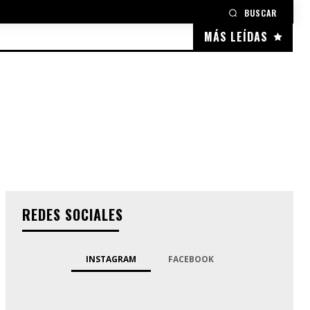
BUSCAR
MÁS LEÍDAS
REDES SOCIALES
INSTAGRAM
FACEBOOK