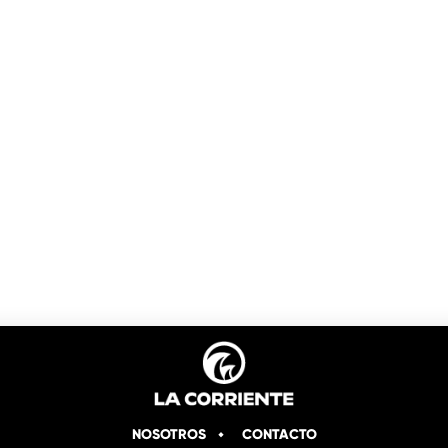
NOSOTROS
CONTACTO