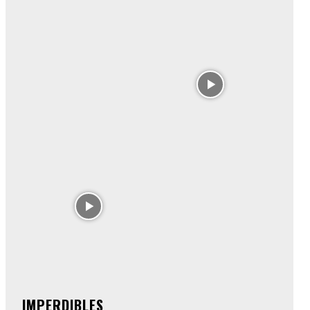
IMPERDIBLES