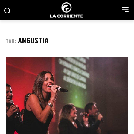
ANGUSTIA
TAG: