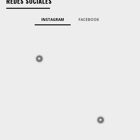
REDES SOCIALES
INSTAGRAM
FACEBOOK