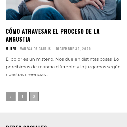
CÓMO ATRAVESAR EL PROCESO DE LA
ANGUSTIA
MUJER
VANESA DE CAIRUS
-
DICIEMBRE 30, 2020
El dolor es un misterio. Nos duelen distintas cosas. Lo
percibimos de manera diferente y lo juzgamos según
nuestras creencias...
1
2