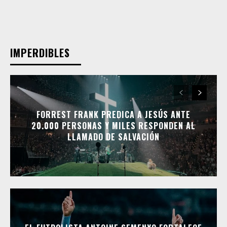
IMPERDIBLES
FORREST FRANK PREDICA A JESÚS ANTE
20.000 PERSONAS Y MILES RESPONDEN AL
LLAMADO DE SALVACIÓN