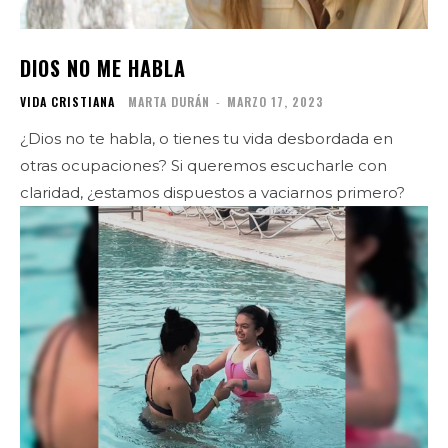
DIOS NO ME HABLA
VIDA CRISTIANA
MARTA DURÁN
-
MARZO 17, 2023
¿Dios no te habla, o tienes tu vida desbordada en
otras ocupaciones? Si queremos escucharle con
claridad, ¿estamos dispuestos a vaciarnos primero?