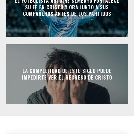
EL FUTBOLISTA ANTOINE SEMENYO FORTALECE
SU FE EN CRISTO Y ORA JUNTO A SUS
COMPAÑEROS ANTES DE LOS PARTIDOS
LA COMPLEJIDAD DE ESTE SIGLO PUEDE
IMPEDIRTE VER EL REGRESO DE CRISTO