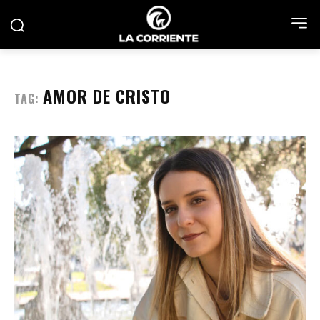
AMOR DE CRISTO
TAG: