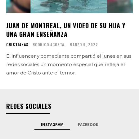
JUAN DE MONTREAL, UN VIDEO DE SU HIJA Y
UNA GRAN ENSEÑANZA
CRISTIANAS
RODRIGO ACOSTA
-
MARZO 9, 2022
El influencer y comediante compartió el lunes en sus
redes sociales un momento especial que refleja el
amor de Cristo ante el temor.
REDES SOCIALES
INSTAGRAM
FACEBOOK