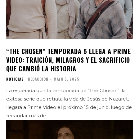
“THE CHOSEN” TEMPORADA 5 LLEGA A PRIME
VIDEO: TRAICIÓN, MILAGROS Y EL SACRIFICIO
QUE CAMBIÓ LA HISTORIA
NOTICIAS
REDACCIÓN
-
MAYO 5, 2025
La esperada quinta temporada de “The Chosen”, la
exitosa serie que retrata la vida de Jesús de Nazaret,
llegará a Prime Video el próximo 15 de junio, luego de
recaudar más de...