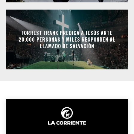
FORREST FRANK PREDICA A JESÚS ANTE
20.000 PERSONAS Y MILES RESPONDEN AL
LLAMADO DE SALVACIÓN