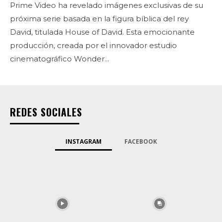
Prime Video ha revelado imágenes exclusivas de su
próxima serie basada en la figura bíblica del rey
David, titulada House of David. Esta emocionante
producción, creada por el innovador estudio
cinematográfico Wonder...
REDES SOCIALES
INSTAGRAM
FACEBOOK