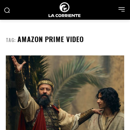
AMAZON PRIME VIDEO
TAG: