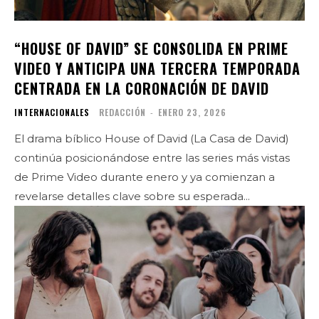
“HOUSE OF DAVID” SE CONSOLIDA EN PRIME
VIDEO Y ANTICIPA UNA TERCERA TEMPORADA
CENTRADA EN LA CORONACIÓN DE DAVID
INTERNACIONALES
REDACCIÓN
-
ENERO 23, 2026
El drama bíblico House of David (La Casa de David)
continúa posicionándose entre las series más vistas
de Prime Video durante enero y ya comienzan a
revelarse detalles clave sobre su esperada...