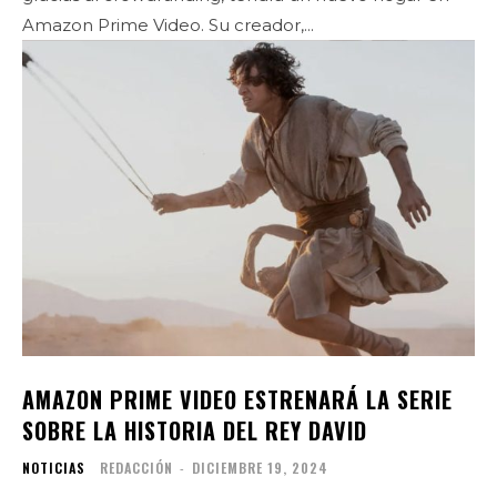
Amazon Prime Video. Su creador,...
AMAZON PRIME VIDEO ESTRENARÁ LA SERIE
SOBRE LA HISTORIA DEL REY DAVID
NOTICIAS
REDACCIÓN
-
DICIEMBRE 19, 2024