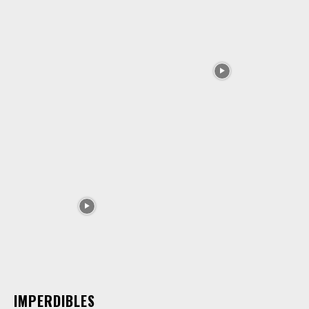
IMPERDIBLES