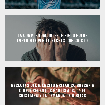
LA COMPLEJIDAD DE ESTE SIGLO PUEDE
IMPEDIRTE VER EL REGRESO DE CRISTO
RECLUTAS DEL EJÉRCITO BRITÁNICO BUSCAN A
DIOS: CRECEN LOS BAUTISMOS, LA FE
CRISTIANA Y LA DEMANDA DE BIBLIAS