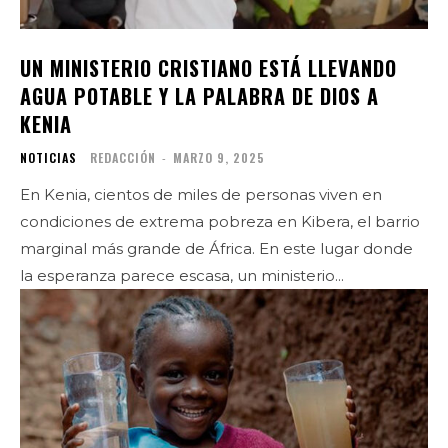
UN MINISTERIO CRISTIANO ESTÁ LLEVANDO
AGUA POTABLE Y LA PALABRA DE DIOS A
KENIA
NOTICIAS
REDACCIÓN
-
MARZO 9, 2025
En Kenia, cientos de miles de personas viven en
condiciones de extrema pobreza en Kibera, el barrio
marginal más grande de África. En este lugar donde
la esperanza parece escasa, un ministerio...