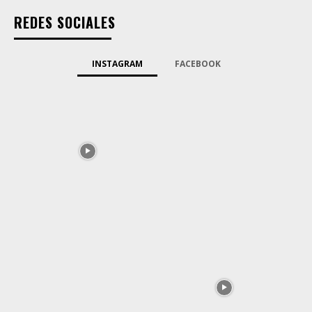
REDES SOCIALES
INSTAGRAM
FACEBOOK