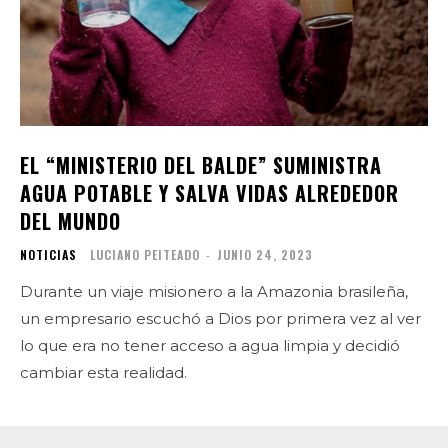
EL “MINISTERIO DEL BALDE” SUMINISTRA
AGUA POTABLE Y SALVA VIDAS ALREDEDOR
DEL MUNDO
NOTICIAS
LUCIANO PEITEADO
-
JUNIO 24, 2023
Durante un viaje misionero a la Amazonia brasileña,
un empresario escuchó a Dios por primera vez al ver
lo que era no tener acceso a agua limpia y decidió
cambiar esta realidad.