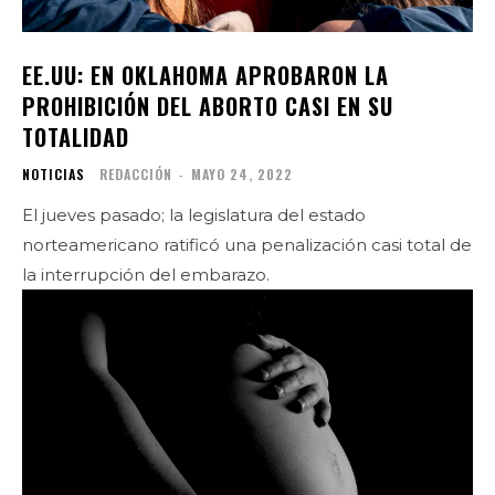
EE.UU: EN OKLAHOMA APROBARON LA
PROHIBICIÓN DEL ABORTO CASI EN SU
TOTALIDAD
NOTICIAS
REDACCIÓN
-
MAYO 24, 2022
El jueves pasado; la legislatura del estado
norteamericano ratificó una penalización casi total de
la interrupción del embarazo.