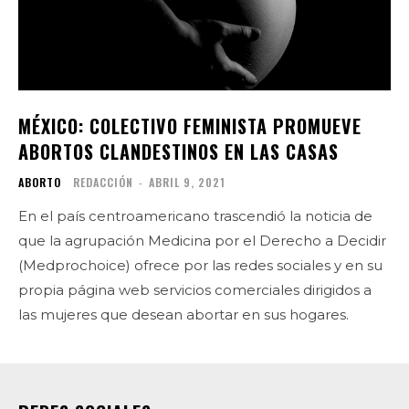
MÉXICO: COLECTIVO FEMINISTA PROMUEVE
ABORTOS CLANDESTINOS EN LAS CASAS
ABORTO
REDACCIÓN
-
ABRIL 9, 2021
En el país centroamericano trascendió la noticia de
que la agrupación Medicina por el Derecho a Decidir
(Medprochoice) ofrece por las redes sociales y en su
propia página web servicios comerciales dirigidos a
las mujeres que desean abortar en sus hogares.