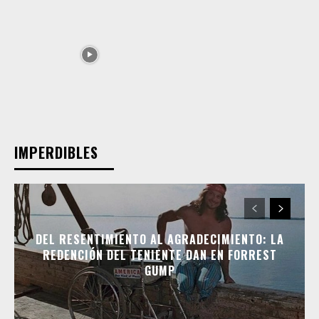
IMPERDIBLES
DEL RESENTIMIENTO AL AGRADECIMIENTO: LA
REDENCIÓN DEL TENIENTE DAN EN FORREST
GUMP