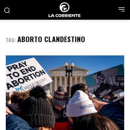
ABORTO CLANDESTINO
TAG: