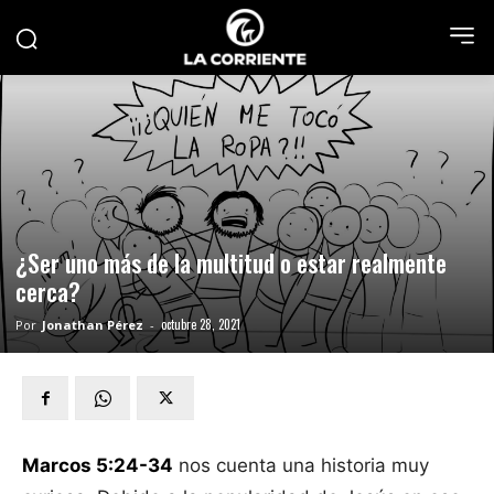
¿Ser uno más de la multitud o estar realmente
cerca?
octubre 28, 2021
Por
Jonathan Pérez
-
Marcos 5:24-34
nos cuenta una historia muy