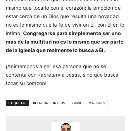
mismo que tocarlo con el corazón; la emoción de
estar cerca de un Dios que resulta una novedad
no es lo mismo que la fe de vivir en Él, con Él en lo
íntimo.
Congregarse para simplemente ser uno
más de la multitud no es lo mismo que ser parte
de la iglesia que realmente lo busca a Él.
¡Animémonos a ser esa persona que no se
contenta con «apretar» a Jesús, sino que busca
tocar su corazón!
ETIQUETAS
RELACIÓN CON DIOS
CÓMIC
MARCOS 5