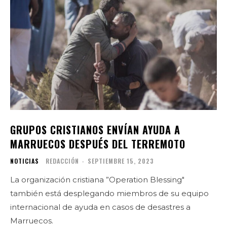
GRUPOS CRISTIANOS ENVÍAN AYUDA A
MARRUECOS DESPUÉS DEL TERREMOTO
NOTICIAS
REDACCIÓN
-
SEPTIEMBRE 15, 2023
La organización cristiana ”Operation Blessing"
también está desplegando miembros de su equipo
internacional de ayuda en casos de desastres a
Marruecos.