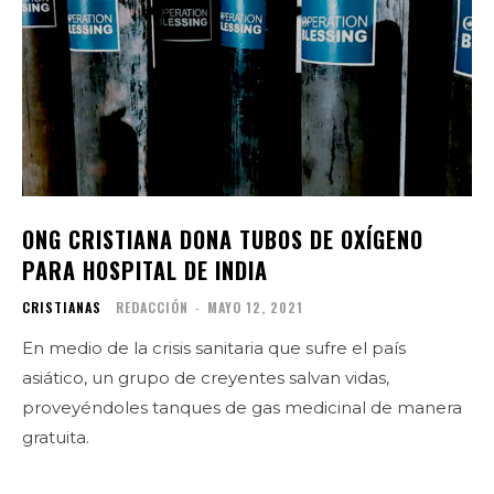
ONG CRISTIANA DONA TUBOS DE OXÍGENO
PARA HOSPITAL DE INDIA
CRISTIANAS
REDACCIÓN
-
MAYO 12, 2021
En medio de la crisis sanitaria que sufre el país
asiático, un grupo de creyentes salvan vidas,
proveyéndoles tanques de gas medicinal de manera
gratuita.