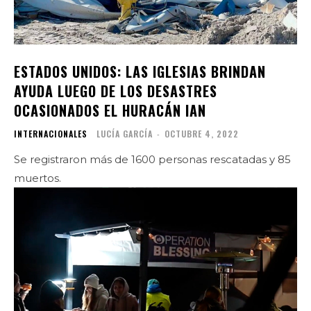
ESTADOS UNIDOS: LAS IGLESIAS BRINDAN
AYUDA LUEGO DE LOS DESASTRES
OCASIONADOS EL HURACÁN IAN
INTERNACIONALES
LUCÍA GARCÍA
-
OCTUBRE 4, 2022
Se registraron más de 1600 personas rescatadas y 85
muertos.