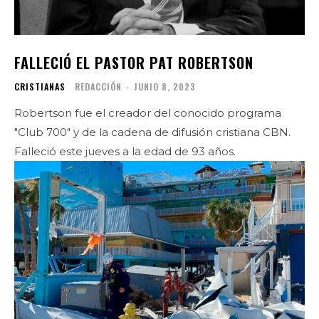
FALLECIÓ EL PASTOR PAT ROBERTSON
CRISTIANAS
REDACCIÓN
-
JUNIO 8, 2023
Robertson fue el creador del conocido programa
"Club 700" y de la cadena de difusión cristiana CBN.
Falleció este jueves a la edad de 93 años.