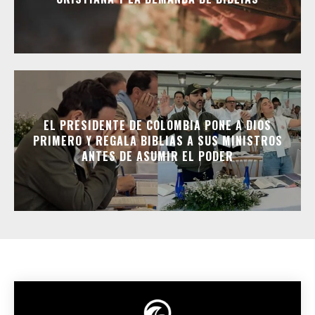
EL PRESIDENTE DE COLOMBIA PONE A DIOS
PRIMERO Y REGALA BIBLIAS A SUS MINISTROS
ANTES DE ASUMIR EL PODER