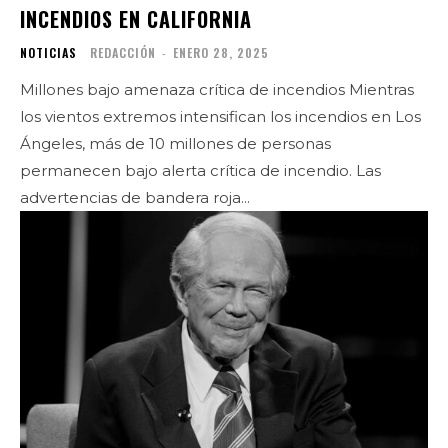
INCENDIOS EN CALIFORNIA
NOTICIAS
REDACCIÓN
-
ENERO 28, 2025
Millones bajo amenaza crítica de incendios Mientras
los vientos extremos intensifican los incendios en Los
Ángeles, más de 10 millones de personas
permanecen bajo alerta crítica de incendio. Las
advertencias de bandera roja...