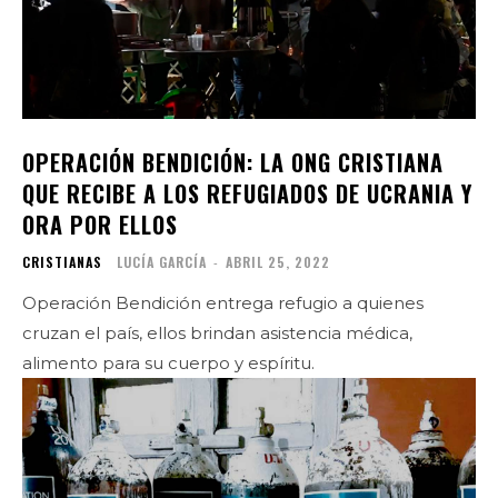
OPERACIÓN BENDICIÓN: LA ONG CRISTIANA
QUE RECIBE A LOS REFUGIADOS DE UCRANIA Y
ORA POR ELLOS
CRISTIANAS
LUCÍA GARCÍA
-
ABRIL 25, 2022
Operación Bendición entrega refugio a quienes
cruzan el país, ellos brindan asistencia médica,
alimento para su cuerpo y espíritu.