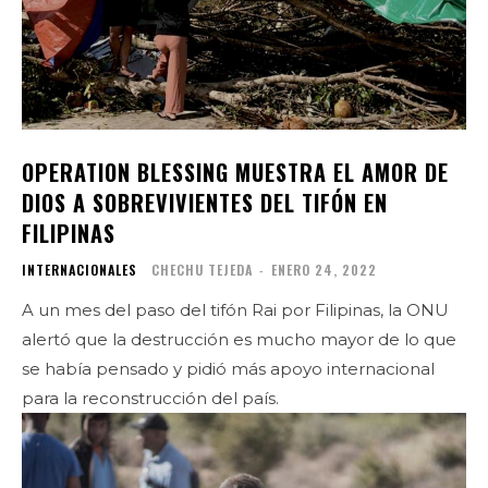
OPERATION BLESSING MUESTRA EL AMOR DE
DIOS A SOBREVIVIENTES DEL TIFÓN EN
FILIPINAS
INTERNACIONALES
CHECHU TEJEDA
-
ENERO 24, 2022
A un mes del paso del tifón Rai por Filipinas, la ONU
alertó que la destrucción es mucho mayor de lo que
se había pensado y pidió más apoyo internacional
para la reconstrucción del país.