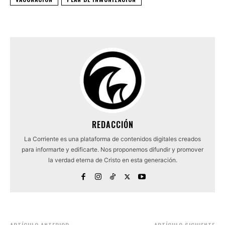
REDACCIÓN
La Corriente es una plataforma de contenidos digitales creados
para informarte y edificarte. Nos proponemos difundir y promover
la verdad eterna de Cristo en esta generación.