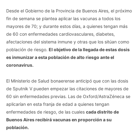
Desde el Gobierno de la Provincia de Buenos Aires, el próximo
fin de semana se plantea aplicar las vacunas a todos los
mayores de 70; y durante estos días, a quienes tengan más
de 60 con enfermedades cardiovasculares, diabetes,
afectaciones del sistema inmune y otras que los sitúan como
población de riesgo.
El objetivo de la llegada de estas dosis
es inmunizar a esta población de alto riesgo ante el
coronavirus.
El Ministerio de Salud bonaerense anticipó que con las dosis
de Sputnik V pueden empezar las citaciones de mayores de
60 sin enfermedades previas. Las de Oxford/AstraZéneca se
aplicarían en esta franja de edad a quienes tengan
enfermedades de riesgo, de las cuales
cada distrito de
Buenos Aires recibirá vacunas en proporción a su
población.