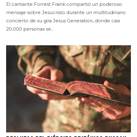
El cantante Forrest Frank compartió un poderoso
mensaje sobre Jesucristo durante un multitudinario
concierto de su gira Jesus Generation, donde casi
20.000 personas se...