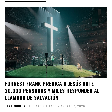
FORREST FRANK PREDICA A JESÚS ANTE
20.000 PERSONAS Y MILES RESPONDEN AL
LLAMADO DE SALVACIÓN
TESTIMONIOS
LUCIANO PEITEADO
-
AGOSTO 7, 2026