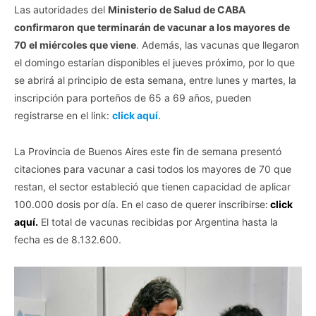
Las autoridades del
Ministerio de Salud de CABA
confirmaron que terminarán de vacunar a los mayores de
70 el miércoles que viene
. Además, las vacunas que llegaron
el domingo estarían disponibles el jueves próximo, por lo que
se abrirá al principio de esta semana, entre lunes y martes, la
inscripción para porteños de 65 a 69 años, pueden
registrarse en el link:
click aquí
.
La Provincia de Buenos Aires este fin de semana presentó
citaciones para vacunar a casi todos los mayores de 70 que
restan, el sector estableció que tienen capacidad de aplicar
100.000 dosis por día. En el caso de querer inscribirse:
click
aquí.
El total de vacunas recibidas por Argentina hasta la
fecha es de 8.132.600.