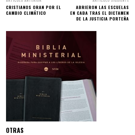
ARTÍCULO ANTERIOR
ARTÍCULO SIGUIENTE
CRISTIANOS ORAN POR EL
ABRIERON LAS ESCUELAS
CAMBIO CLIMÁTICO
EN CABA TRAS EL DICTAMEN
DE LA JUSTICIA PORTEÑA
OTRAS