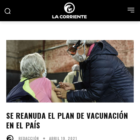
SE REANUDA EL PLAN DE VACUNACIÓN
EN EL PAÍS
ABRIL 19, 2021
REDACCIÓN