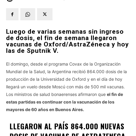
Luego de varias semanas sin ingreso
de dosis, el fin de semana llegaron
vacunas de Oxford/AstraZéneca y hoy
las de Sputnik V.
El domingo, desde el programa Covax de la Organización
Mundial de la Salud, la Argentina recibió 864.000 dosis de la
producción de la Universidad de Oxford y en el día de hoy
llegará un vuelo desde Moscú con más de 500 mil vacunas.
Los ministros de salud bonaerenses afirmaron que
el fin de
estas partidas es continuar con la vacunación de los
mayores de 60 años en Buenos Aires.
LLEGARON AL PAÍS 864.000 NUEVAS