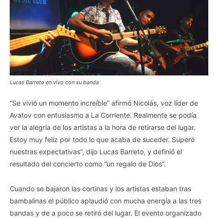
Lucas Barreto en vivo con su banda
“Se vivió un momento increíble” afirmó Nicolás, voz líder de
Avatov con entusiasmo a La Corriente. Realmente se podía
ver la alegría de los artistas a la hora de retirarse del lugar.
Estoy muy felíz por todo lo que acaba de suceder. Superó
nuestras expectativas”, dijo Lucas Barreto, y definió el
resultado del concierto como “un regalo de Dios”.
Cuando se bajaron las cortinas y los artistas estaban tras
bambalinas el público aplaudió con mucha energía a las tres
bandas y de a poco se retiró del lugar. El evento organizado