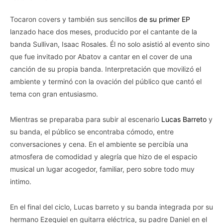
Tocaron covers y también sus sencillos
de su primer EP
lanzado hace dos meses, producido por el cantante de la
banda Sullivan, Isaac Rosales. Él no solo asistió al evento sino
que fue invitado por Abatov a cantar en el cover de una
canción de su propia banda. Interpretación que movilizó el
ambiente y terminó con la ovación del público que cantó el
tema con gran entusiasmo.
Mientras se preparaba para subir al escenario
Lucas Barreto
y
su banda, el público se encontraba cómodo, entre
conversaciones y cena. En el ambiente se percibía una
atmosfera de comodidad y alegría que hizo de el espacio
musical un lugar acogedor, familiar, pero sobre todo muy
intimo.
En el final del ciclo, Lucas barreto y su banda integrada por su
hermano Ezequiel en guitarra eléctrica, su padre Daniel en el