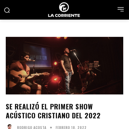
SE REALIZÓ EL PRIMER SHOW
ACÚSTICO CRISTIANO DEL 2022
FEBRERO 18, 2022
RODRIGO ACOSTA