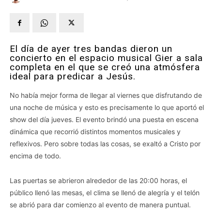
El día de ayer tres bandas dieron un
concierto en el espacio musical Gier a sala
completa en el que se creó una atmósfera
ideal para predicar a Jesús.
No había mejor forma de llegar al viernes que disfrutando de
una noche de música y esto es precisamente lo que aportó el
show del día jueves. El evento brindó una puesta en escena
dinámica que recorrió distintos momentos musicales y
reflexivos. Pero sobre todas las cosas, se exaltó a Cristo por
encima de todo.
Las puertas se abrieron alrededor de las 20:00 horas, el
público llenó las mesas, el clima se llenó de alegría y el telón
se abrió para dar comienzo al evento de manera puntual.