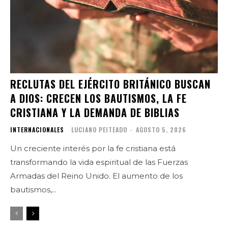
RECLUTAS DEL EJÉRCITO BRITÁNICO BUSCAN
A DIOS: CRECEN LOS BAUTISMOS, LA FE
CRISTIANA Y LA DEMANDA DE BIBLIAS
INTERNACIONALES
LUCIANO PEITEADO
-
AGOSTO 5, 2026
Un creciente interés por la fe cristiana está
transformando la vida espiritual de las Fuerzas
Armadas del Reino Unido. El aumento de los
bautismos,...