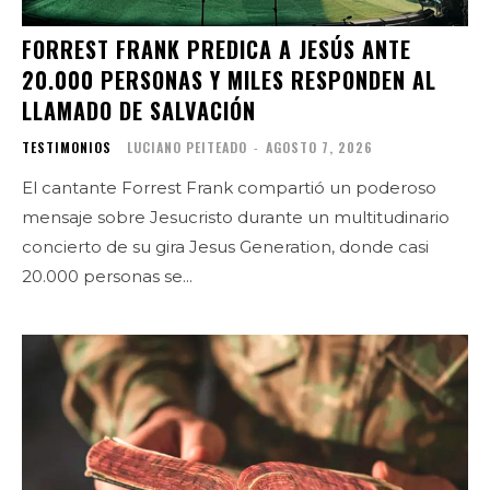
FORREST FRANK PREDICA A JESÚS ANTE
20.000 PERSONAS Y MILES RESPONDEN AL
LLAMADO DE SALVACIÓN
TESTIMONIOS
LUCIANO PEITEADO
-
AGOSTO 7, 2026
El cantante Forrest Frank compartió un poderoso
mensaje sobre Jesucristo durante un multitudinario
concierto de su gira Jesus Generation, donde casi
20.000 personas se...