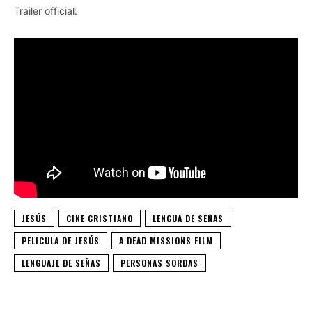
Trailer official:
JESÚS
CINE CRISTIANO
LENGUA DE SEÑAS
PELICULA DE JESÚS
A DEAD MISSIONS FILM
LENGUAJE DE SEÑAS
PERSONAS SORDAS