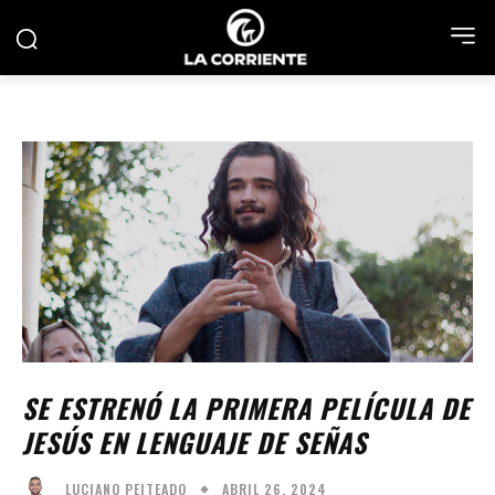
SE ESTRENÓ LA PRIMERA PELÍCULA DE
JESÚS EN LENGUAJE DE SEÑAS
ABRIL 26, 2024
LUCIANO PEITEADO