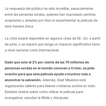
La respuesta del público ha sido increíble, especialmente
entre las personas sordas, quienes han expresado sentirse
aceptadas y amadas por Dios al experimentar la película de
esta manera única.
La cinta estará disponible en algunos cines de EE. UU. a partir
de junio, y se espera que tenga un impacto significativo tanto
a nivel nacional como internacional.
Dado que solo el 2% por ciento de las 70 millones de
personas sordas en el mundo conocen a Cristo, se pide
oración para que esta película ayude a muchos más a
encontrar la salvación.
Además, Deaf Missions está
organizando talleres para líderes cristianos sordos en todo
Estados Unidos sobre cómo utilizar la película para
evangelizar, estudiar la Biblia y discipular.