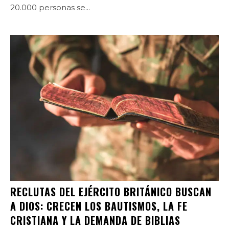
20.000 personas se...
RECLUTAS DEL EJÉRCITO BRITÁNICO BUSCAN
A DIOS: CRECEN LOS BAUTISMOS, LA FE
CRISTIANA Y LA DEMANDA DE BIBLIAS