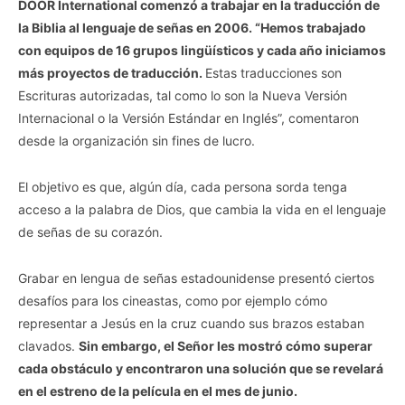
DOOR International comenzó a trabajar en la traducción de
la Biblia al lenguaje de señas en 2006. “Hemos trabajado
con equipos de 16 grupos lingüísticos y cada año iniciamos
más proyectos de traducción.
Estas traducciones son
Escrituras autorizadas, tal como lo son la Nueva Versión
Internacional o la Versión Estándar en Inglés”, comentaron
desde la organización sin fines de lucro.
El objetivo es que, algún día, cada persona sorda tenga
acceso a la palabra de Dios, que cambia la vida en el lenguaje
de señas de su corazón.
Grabar en lengua de señas estadounidense presentó ciertos
desafíos para los cineastas, como por ejemplo cómo
representar a Jesús en la cruz cuando sus brazos estaban
clavados.
Sin embargo, el Señor les mostró cómo superar
cada obstáculo y encontraron una solución que se revelará
en el estreno de la película en el mes de junio.