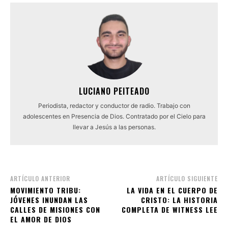
LUCIANO PEITEADO
Periodista, redactor y conductor de radio. Trabajo con
adolescentes en Presencia de Dios. Contratado por el Cielo para
llevar a Jesús a las personas.
ARTÍCULO ANTERIOR
ARTÍCULO SIGUIENTE
MOVIMIENTO TRIBU:
LA VIDA EN EL CUERPO DE
JÓVENES INUNDAN LAS
CRISTO: LA HISTORIA
CALLES DE MISIONES CON
COMPLETA DE WITNESS LEE
EL AMOR DE DIOS