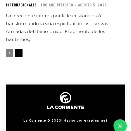
INTERNACIONALES
LUCIANO PEITEADO
-
AGOSTO 5, 2026
Un creciente interés por la fe cristiana está
transformando la vida espiritual de las Fuerzas
Armadas del Reino Unido. El aumento de los
bautismos,...
La Corriente © 2020| Hecho por
grapics.net