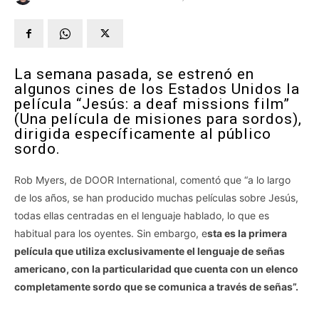
La semana pasada, se estrenó en
algunos cines de los Estados Unidos la
película “Jesús: a deaf missions film”
(Una película de misiones para sordos),
dirigida específicamente al público
sordo.
Rob Myers, de DOOR International, comentó que “a lo largo
de los años, se han producido muchas películas sobre Jesús,
todas ellas centradas en el lenguaje hablado, lo que es
habitual para los oyentes. Sin embargo, e
sta es la primera
película que utiliza exclusivamente el lenguaje de señas
americano, con la particularidad que cuenta con un elenco
completamente sordo que se comunica a través de señas”.