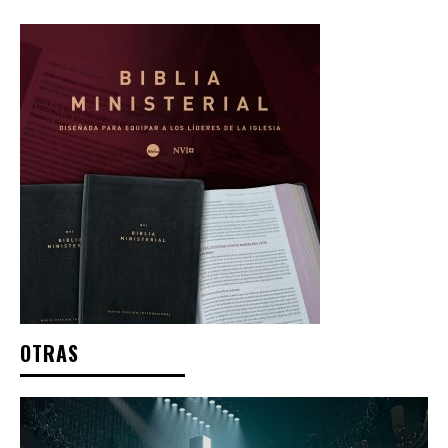
OTRAS