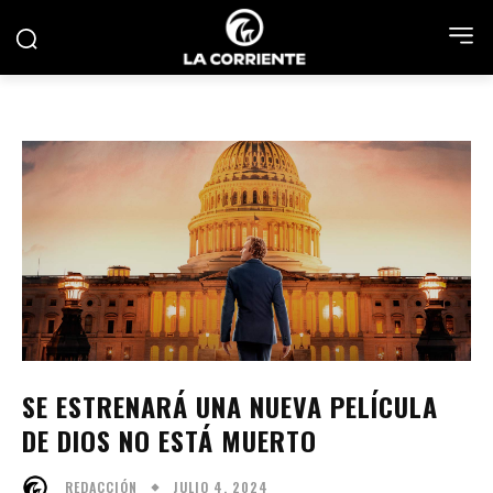
SE ESTRENARÁ UNA NUEVA PELÍCULA
DE DIOS NO ESTÁ MUERTO
JULIO 4, 2024
REDACCIÓN