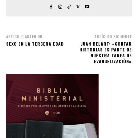
ARTÍCULO ANTERIOR
ARTÍCULO SIGUIENTE
SEXO EN LA TERCERA EDAD
JUAN BELART: «CONTAR
HISTORIAS ES PARTE DE
NUESTRA TAREA DE
EVANGELIZACIÓN»