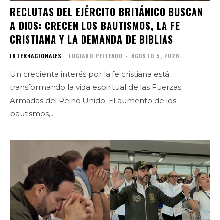
RECLUTAS DEL EJÉRCITO BRITÁNICO BUSCAN
A DIOS: CRECEN LOS BAUTISMOS, LA FE
CRISTIANA Y LA DEMANDA DE BIBLIAS
INTERNACIONALES
LUCIANO PEITEADO
-
AGOSTO 5, 2026
Un creciente interés por la fe cristiana está
transformando la vida espiritual de las Fuerzas
Armadas del Reino Unido. El aumento de los
bautismos,...