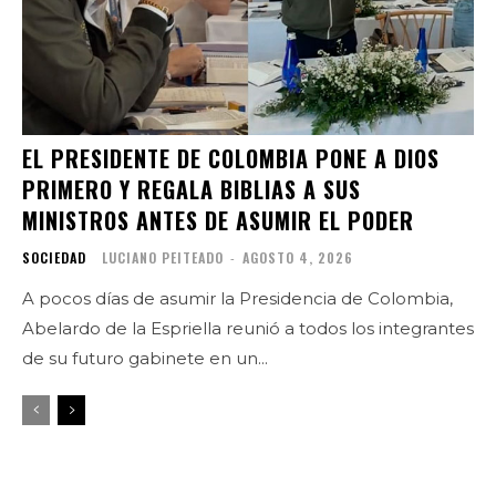
EL PRESIDENTE DE COLOMBIA PONE A DIOS
PRIMERO Y REGALA BIBLIAS A SUS
MINISTROS ANTES DE ASUMIR EL PODER
SOCIEDAD
LUCIANO PEITEADO
-
AGOSTO 4, 2026
A pocos días de asumir la Presidencia de Colombia,
Abelardo de la Espriella reunió a todos los integrantes
de su futuro gabinete en un...