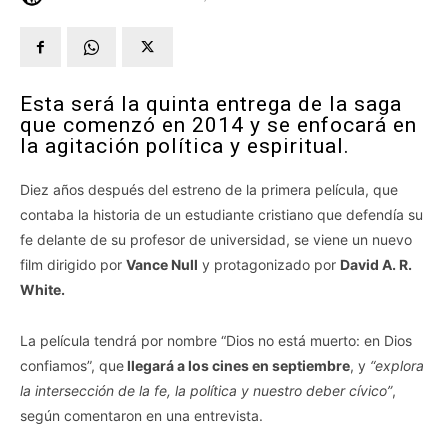
Esta será la quinta entrega de la saga
que comenzó en 2014 y se enfocará en
la agitación política y espiritual.
Diez años después del estreno de la primera película, que
contaba la historia de un estudiante cristiano que defendía su
fe delante de su profesor de universidad, se viene un nuevo
film dirigido por
Vance Null
y protagonizado por
David A. R.
White.
La película tendrá por nombre “Dios no está muerto: en Dios
confiamos”, que
llegará a los cines en septiembre
, y
“explora
la intersección de la fe, la política y nuestro deber cívico”
,
según comentaron en una entrevista.