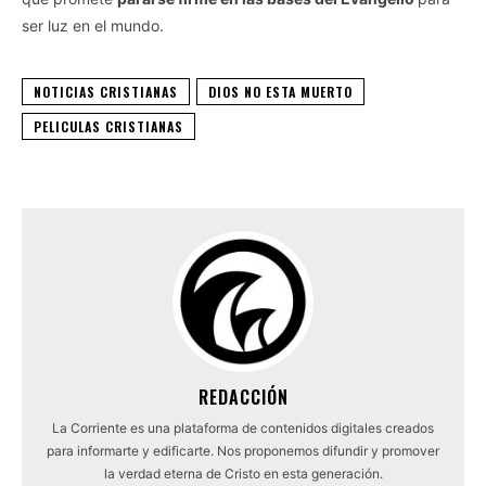
ser luz en el mundo.
NOTICIAS CRISTIANAS
DIOS NO ESTA MUERTO
PELICULAS CRISTIANAS
REDACCIÓN
La Corriente es una plataforma de contenidos digitales creados
para informarte y edificarte. Nos proponemos difundir y promover
la verdad eterna de Cristo en esta generación.