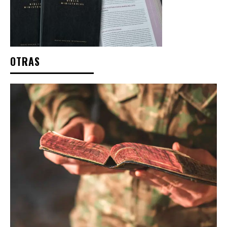
OTRAS