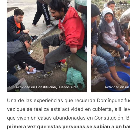
Actividad en Constitución, Buenos Aires
Actividad en un
Una de las experiencias que recuerda Domínguez fue
vez que se realiza esta actividad en cubierta, allí l
que viven en casas abandonadas en Constitución, Bu
primera vez que estas personas se subían a un bar