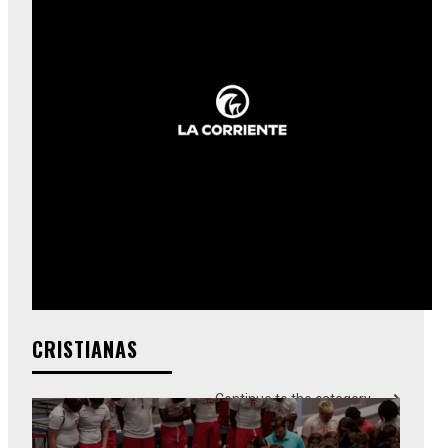
CRISTIANAS
Continue to the category