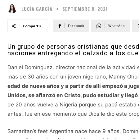
LUCÍA GARCÍA
SEPTIEMBRE 8, 2021
Facebook
WhatsApp
Compartir
Un grupo de personas cristianas que desd
naciones entregando el calzado a los que
Daniel Domínguez, director nacional de la actividad
más de 30 años con un joven nigeriano, Manny Oh
edad de nueve años y a partir de allí empezó a jug
Unidos, se afianzó en Cristo, pudo estudiar y lleg
de 20 años vuelve a Nigeria porque su papá estaba 
antes, fue en ese momento que Dios le dio este prop
Samaritan’s feet Argentina nace hace 9 años, Domín