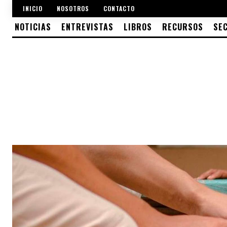
INICIO
NOSOTROS
CONTACTO
NOTICIAS
ENTREVISTAS
LIBROS
RECURSOS
SE