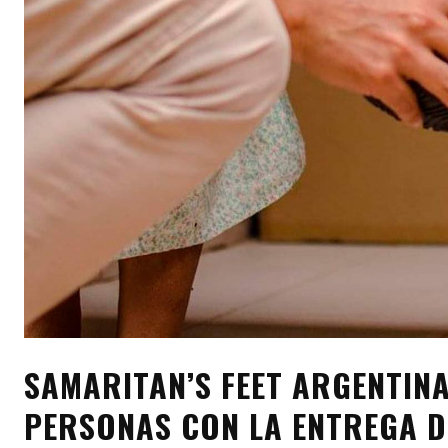
SAMARITAN’S FEET ARGENTINA
PERSONAS CON LA ENTREGA D