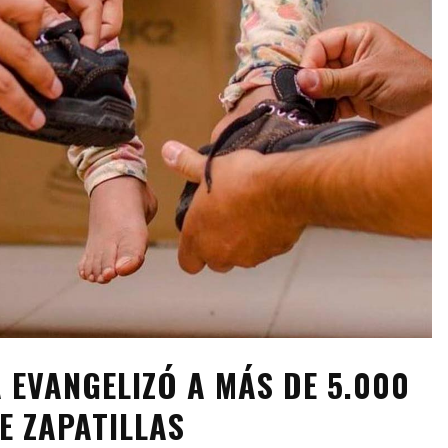
 EVANGELIZÓ A MÁS DE 5.000
E ZAPATILLAS