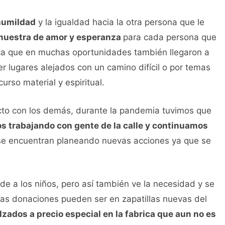
humildad
y la igualdad hacia la otra persona que le
muestra de amor y esperanza
para cada persona que
plica que en muchas oportunidades también llegaron a
er lugares alejados con un camino difícil o por temas
urso material y espiritual.
acto con los demás, durante la pandemia tuvimos que
 trabajando con gente de la calle y continuamos
e encuentran planeando nuevas acciones ya que se
de a los niños, pero así también ve la necesidad y se
las donaciones pueden ser en zapatillas nuevas del
ados a precio especial en la fabrica que aun no es