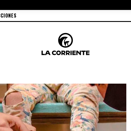
CCIONES