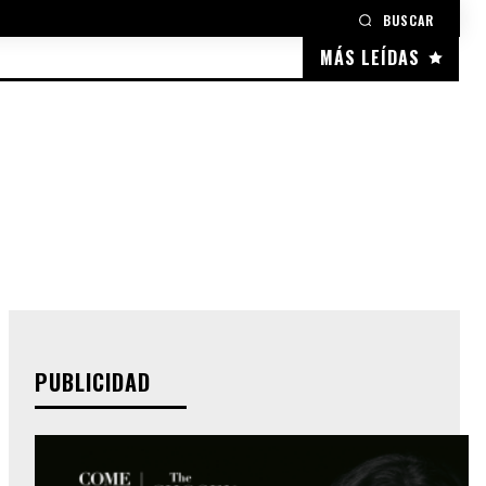
BUSCAR
MÁS LEÍDAS
PUBLICIDAD