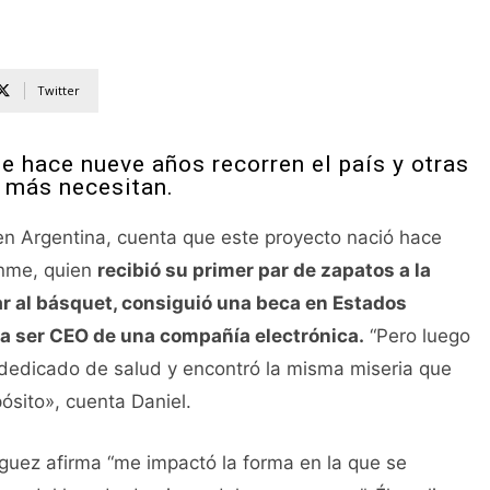
Twitter
e hace nueve años recorren el país y otras
 más necesitan.
 en Argentina, cuenta que este proyecto nació hace
onme, quien
recibió su primer par de zapatos a la
ar al básquet, consiguió una beca en Estados
ó a ser CEO de una compañía electrónica.
“Pero luego
dedicado de salud y encontró la misma miseria que
ósito», cuenta Daniel.
guez afirma “me impactó la forma en la que se