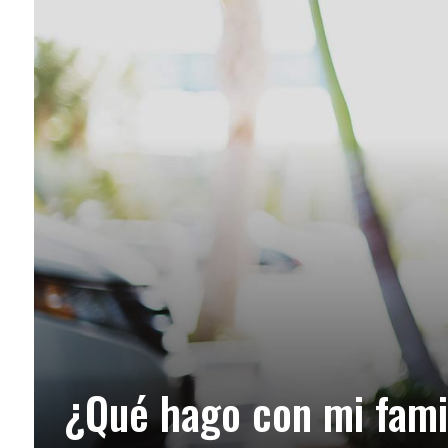
¿Qué hago con mi famil