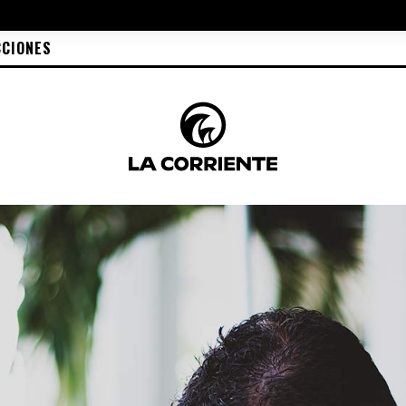
CCIONES