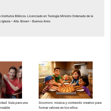
 Institutos Bíblicos. Licenciado en Teología Ministro Ordenado de la
 Iglesia – Alte. Brown – Buenos Aires
idad: Guía para una
Sicomoro: música y contenido creativo para
onsable
formar valores en los niños