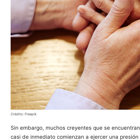
Crédito: Freepik
Sin embargo, muchos creyentes que se encuentran e
casi de inmediato comienzan a ejercer una presión