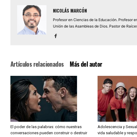
NICOLÁS MARCÓN
Profesor en Ciencias de la Educación. Profesor en
Unión de las Asambleas de Dios. Pastor de Raíces
Artículos relacionados
Más del autor
El poder de las palabras: cómo nuestras
Adolescencia y Sexual
conversaciones pueden construir o destruir
vida saludable y resp