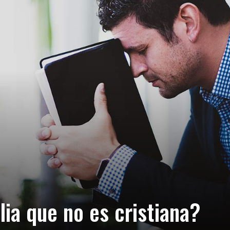
ia que no es cristiana?