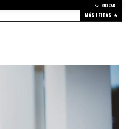
BUSCAR
MÁS LEÍDAS