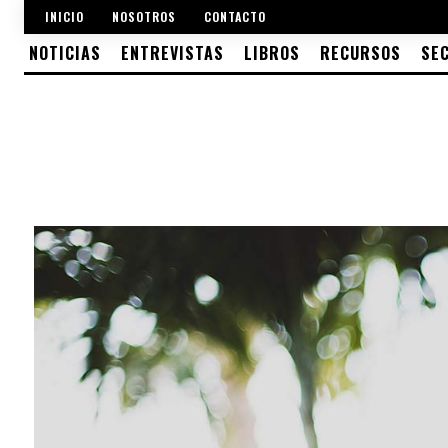
INICIO
NOSOTROS
CONTACTO
NOTICIAS
ENTREVISTAS
LIBROS
RECURSOS
SE