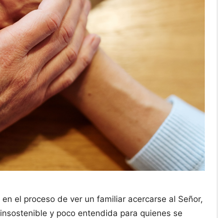
n el proceso de ver un familiar acercarse al Señor,
 insostenible y poco entendida para quienes se