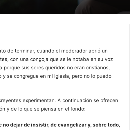
unto de terminar, cuando el moderador abrió un
tes, con una congoja que se le notaba en su voz
 porque sus seres queridos no eran cristianos,
to y se congregue en mi iglesia, pero no lo puedo
creyentes experimentan. A continuación se ofrecen
ón y de lo que se piensa en el fondo:
o dejar de insistir, de evangelizar y, sobre todo,