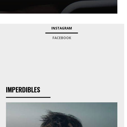
INSTAGRAM
FACEBOOK
IMPERDIBLES