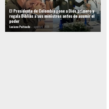
El Presidente de Colombia pone a Dios primero y
regala Biblias a sus ministros antes de asumir el
poder
Luciano Peiteado
agosto 4, 2026
-