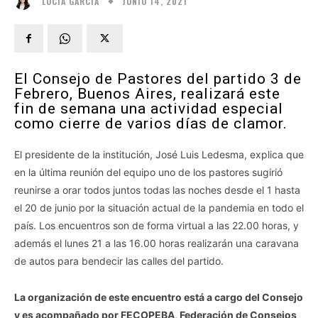
JUNIO 14, 2021
LUCÍA GARCÍA
El Consejo de Pastores del partido 3 de
Febrero, Buenos Aires, realizará este
fin de semana una actividad especial
como cierre de varios días de clamor.
El presidente de la institución, José Luis Ledesma, explica que
en la última reunión del equipo uno de los pastores sugirió
reunirse a orar todos juntos todas las noches desde el 1 hasta
el 20 de junio por la situación actual de la pandemia en todo el
país. Los encuentros son de forma virtual a las 22.00 horas, y
además el lunes 21 a las 16.00 horas realizarán una caravana
de autos para bendecir las calles del partido.
La organización de este encuentro está a cargo del Consejo
y es acompañado por FECOPEBA, Federación de Consejos