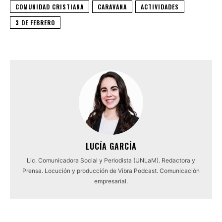
COMUNIDAD CRISTIANA
CARAVANA
ACTIVIDADES
3 DE FEBRERO
LUCÍA GARCÍA
Lic. Comunicadora Social y Periodista (UNLaM). Redactora y
Prensa. Locución y producción de Vibra Podcast. Comunicación
empresarial.