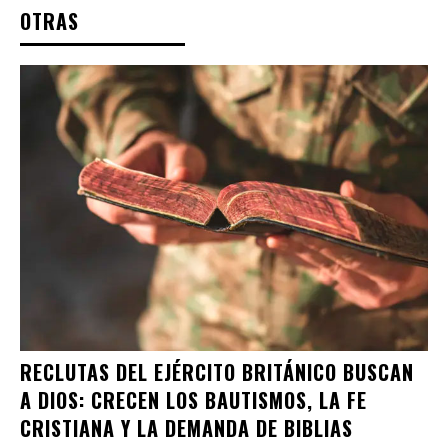
OTRAS
RECLUTAS DEL EJÉRCITO BRITÁNICO BUSCAN
A DIOS: CRECEN LOS BAUTISMOS, LA FE
CRISTIANA Y LA DEMANDA DE BIBLIAS