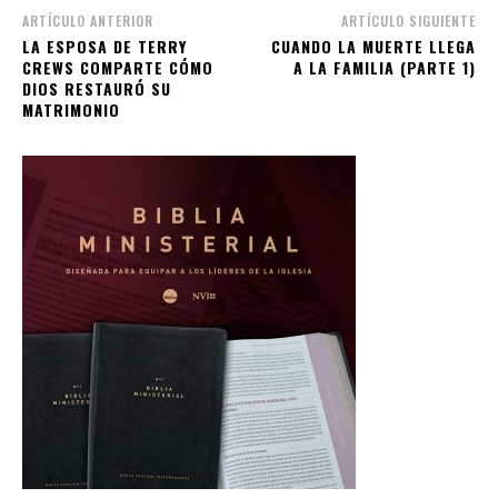
ARTÍCULO ANTERIOR
ARTÍCULO SIGUIENTE
LA ESPOSA DE TERRY
CUANDO LA MUERTE LLEGA
CREWS COMPARTE CÓMO
A LA FAMILIA (PARTE 1)
DIOS RESTAURÓ SU
MATRIMONIO