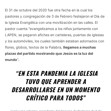
El 31 de octubre del 2020 fue otra fecha en la cual los
pastores y congregación de 3 de Febrero festejaron el Día de
la Iglesia Evangélica con una movilización en las calles. El
pastor cuenta “evangelizamos a los niños juntamente con
LAPEN, se pegaron afiches en carteleras, puertas de iglesias
y los automóviles, los cuales también estaban adornados con
flores, globos, textos de la Palabra,
llegamos a muchas
plazas del partido mostrando que Jesús es la luz del
mundo
”
.
“EN ESTA PANDEMIA LA IGLESIA
TUVO QUE APRENDER A
DESARROLLARSE EN UN MOMENTO
CRÍTICO PARA TODOS”