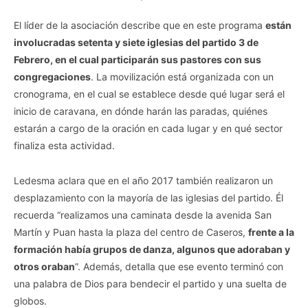
El líder de la asociación describe que en este programa
están
involucradas setenta y siete iglesias del partido 3 de
Febrero, en el cual participarán sus pastores con sus
congregaciones
. La movilización está organizada con un
cronograma, en el cual se establece desde qué lugar será el
inicio de caravana, en dónde harán las paradas, quiénes
estarán a cargo de la oración en cada lugar y en qué sector
finaliza esta actividad.
Ledesma aclara que en el año 2017 también realizaron un
desplazamiento con la mayoría de las iglesias del partido. Él
recuerda “realizamos una caminata desde la avenida San
Martín y Puan hasta la plaza del centro de Caseros,
frente a la
formación había grupos de danza, algunos que adoraban y
otros oraban
”. Además, detalla que ese evento terminó con
una palabra de Dios para bendecir el partido y una suelta de
globos.