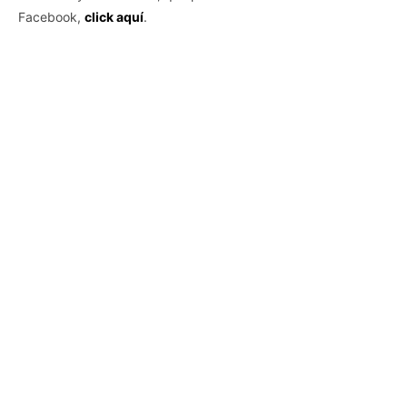
Facebook,
click aquí
.