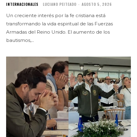
INTERNACIONALES
LUCIANO PEITEADO
-
AGOSTO 5, 2026
Un creciente interés por la fe cristiana está
transformando la vida espiritual de las Fuerzas
Armadas del Reino Unido. El aumento de los
bautismos,...