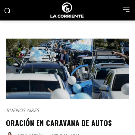
BUENOS AIRES
ORACIÓN EN CARAVANA DE AUTOS