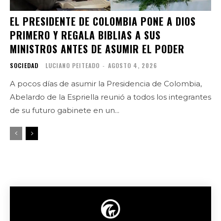
EL PRESIDENTE DE COLOMBIA PONE A DIOS
PRIMERO Y REGALA BIBLIAS A SUS
MINISTROS ANTES DE ASUMIR EL PODER
SOCIEDAD
LUCIANO PEITEADO
-
AGOSTO 4, 2026
A pocos días de asumir la Presidencia de Colombia,
Abelardo de la Espriella reunió a todos los integrantes
de su futuro gabinete en un...