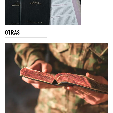
OTRAS