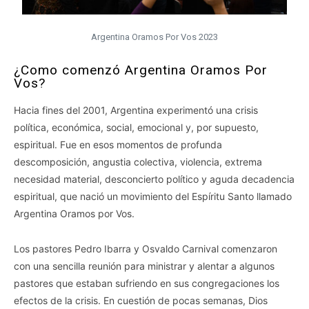
Argentina Oramos Por Vos 2023
¿Como comenzó Argentina Oramos Por
Vos?
Hacia fines del 2001, Argentina experimentó una crisis
política, económica, social, emocional y, por supuesto,
espiritual. Fue en esos momentos de profunda
descomposición, angustia colectiva, violencia, extrema
necesidad material, desconcierto político y aguda decadencia
espiritual, que nació un movimiento del Espíritu Santo llamado
Argentina Oramos por Vos.
Los pastores Pedro Ibarra y Osvaldo Carnival comenzaron
con una sencilla reunión para ministrar y alentar a algunos
pastores que estaban sufriendo en sus congregaciones los
efectos de la crisis. En cuestión de pocas semanas, Dios