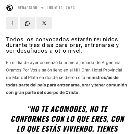
JUNIO 14, 2023
REDACCIÓN
Todos los convocados estarán reunidos
durante tres días para orar, entrenarse y
ser desafiados a otro nivel.
En el día de ayer comenzó la primera jornada de Argentina
Oramos Por Vos a salón lleno en el NH Gran Hotel Provincial
de Mar del Plata en donde se dieron cita
ministros/as de
todas parte del país para entrenarse, orar y tener comunión
con gran parte del cuerpo de Cristo.
“NO TE ACOMODES, NO TE
CONFORMES CON LO QUE ERES, CON
LO QUE ESTÁS VIVIENDO. TIENES