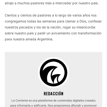
atrajo a muchos pastores más a interceder por nuestro país.
Cientos y cientos de pastores a lo largo de varios años nos
congregamos todas las semanas para clamar a Dios, confesar
nuestros pecados y los de la nación, rogar su misericordia
sobre nuestro país y pedir un avivamiento con transformación
para nuestra amada Argentina.
REDACCIÓN
La Corriente es una plataforma de contenidos digitales creados
para informarte y edificarte. Nos proponemos difundir y promover