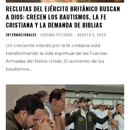
RECLUTAS DEL EJÉRCITO BRITÁNICO BUSCAN
A DIOS: CRECEN LOS BAUTISMOS, LA FE
CRISTIANA Y LA DEMANDA DE BIBLIAS
INTERNACIONALES
LUCIANO PEITEADO
-
AGOSTO 5, 2026
Un creciente interés por la fe cristiana está
transformando la vida espiritual de las Fuerzas
Armadas del Reino Unido. El aumento de los
bautismos,...