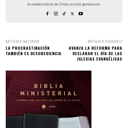
la verdad eterna de Cristo en esta generación.
ARTÍCULO ANTERIOR
ARTÍCULO SIGUIENTE
LA PROCRASTINACIÓN
AVANZA LA REFORMA PARA
TAMBIÉN ES DESOBEDIENCIA
DECLARAR EL DÍA DE LAS
IGLESIAS EVANGÉLICAS