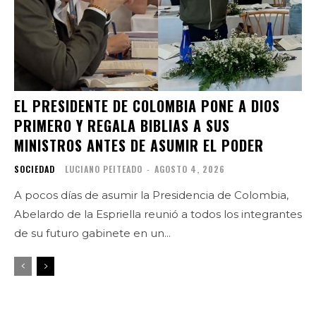
EL PRESIDENTE DE COLOMBIA PONE A DIOS
PRIMERO Y REGALA BIBLIAS A SUS
MINISTROS ANTES DE ASUMIR EL PODER
SOCIEDAD
LUCIANO PEITEADO
-
AGOSTO 4, 2026
A pocos días de asumir la Presidencia de Colombia,
Abelardo de la Espriella reunió a todos los integrantes
de su futuro gabinete en un...