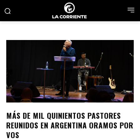
MÁS DE MIL QUINIENTOS PASTORES
REUNIDOS EN ARGENTINA ORAMOS POR
VOS