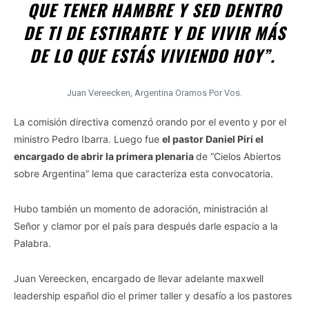
QUE TENER HAMBRE Y SED DENTRO
DE TI DE ESTIRARTE Y DE VIVIR MÁS
DE LO QUE ESTÁS VIVIENDO HOY”.
Juan Vereecken, Argentina Oramos Por Vos.
La comisión directiva comenzó orando por el evento y por el
ministro Pedro Ibarra. Luego fue
el pastor Daniel Piri el
encargado de abrir la primera plenaria
de “Cielos Abiertos
sobre Argentina” lema que caracteriza esta convocatoria.
Hubo también un momento de adoración, ministración al
Señor y clamor por el país para después darle espacio a la
Palabra.
Juan Vereecken, encargado de llevar adelante maxwell
leadership español dio el primer taller y desafío a los pastores