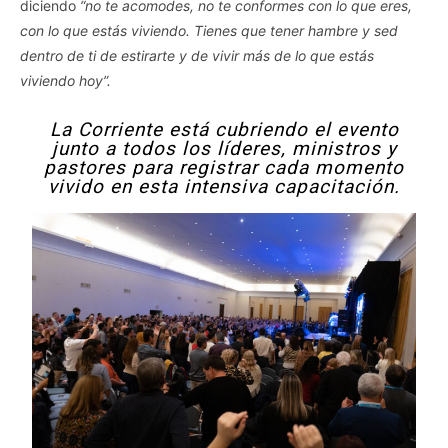
diciendo
“no te acomodes, no te conformes con lo que eres,
con lo que estás viviendo. Tienes que tener hambre y sed
dentro de ti de estirarte y de vivir más de lo que estás
viviendo hoy”.
La Corriente está cubriendo el evento
junto a todos los líderes, ministros y
pastores para registrar cada momento
vivido en esta intensiva capacitación.