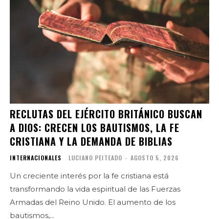
RECLUTAS DEL EJÉRCITO BRITÁNICO BUSCAN
A DIOS: CRECEN LOS BAUTISMOS, LA FE
CRISTIANA Y LA DEMANDA DE BIBLIAS
INTERNACIONALES
LUCIANO PEITEADO
-
AGOSTO 5, 2026
Un creciente interés por la fe cristiana está
transformando la vida espiritual de las Fuerzas
Armadas del Reino Unido. El aumento de los
bautismos,...