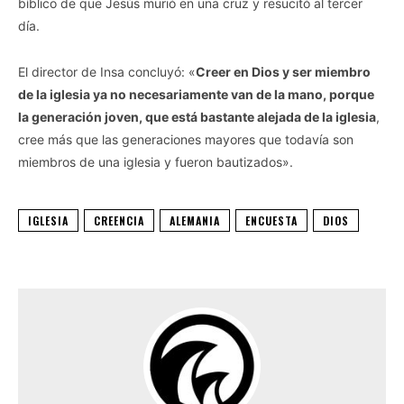
bíblico de que Jesús murió en una cruz y resucitó al tercer
día.
El director de Insa concluyó: «
Creer en Dios y ser miembro
de la iglesia ya no necesariamente van de la mano, porque
la generación joven, que está bastante alejada de la iglesia
,
cree más que las generaciones mayores que todavía son
miembros de una iglesia y fueron bautizados».
IGLESIA
CREENCIA
ALEMANIA
ENCUESTA
DIOS