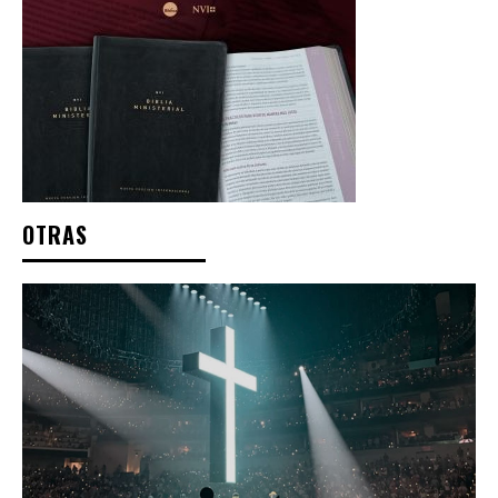
OTRAS