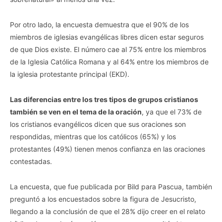
Por otro lado, la encuesta demuestra que el 90% de los
miembros de iglesias evangélicas libres dicen estar seguros
de que Dios existe. El número cae al 75% entre los miembros
de la Iglesia Católica Romana y al 64% entre los miembros de
la iglesia protestante principal (EKD).
Las diferencias entre los tres tipos de grupos cristianos
también se ven en el tema de la oración
, ya que el 73% de
los cristianos evangélicos dicen que sus oraciones son
respondidas, mientras que los católicos (65%) y los
protestantes (49%) tienen menos confianza en las oraciones
contestadas.
La encuesta, que fue publicada por Bild para Pascua, también
preguntó a los encuestados sobre la figura de Jesucristo,
llegando a la conclusión de que el 28% dijo creer en el relato