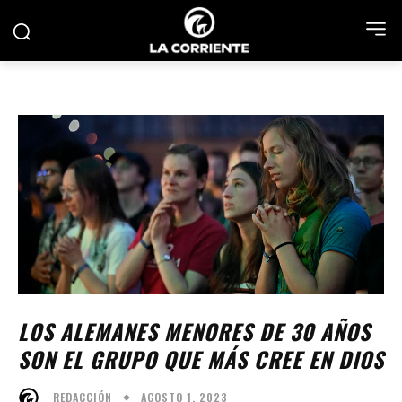
LOS ALEMANES MENORES DE 30 AÑOS
SON EL GRUPO QUE MÁS CREE EN DIOS
AGOSTO 1, 2023
REDACCIÓN