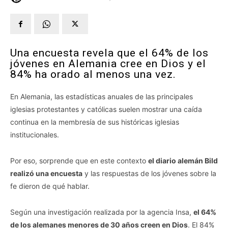
Una encuesta revela que el 64% de los
jóvenes en Alemania cree en Dios y el
84% ha orado al menos una vez.
En Alemania, las estadísticas anuales de las principales
iglesias protestantes y católicas suelen mostrar una caída
continua en la membresía de sus históricas iglesias
institucionales.
Por eso, sorprende que en este contexto
el diario alemán Bild
realizó una encuesta
y las respuestas de los jóvenes sobre la
fe dieron de qué hablar.
Según una investigación realizada por la agencia Insa,
el 64%
de los alemanes menores de 30 años creen en Dios
. El 84%