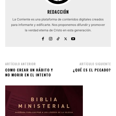
REDACCIÓN
La Corriente es una plataforma de contenidos digitales creados
para informarte y edificarte. Nos proponemos difundir y promover
la verdad eterna de Cristo en esta generación.
ARTÍCULO ANTERIOR
ARTÍCULO SIGUIENTE
COMO CREAR UN HÁBITO Y
¿QUÉ ES EL PECADO?
NO MORIR EN EL INTENTO