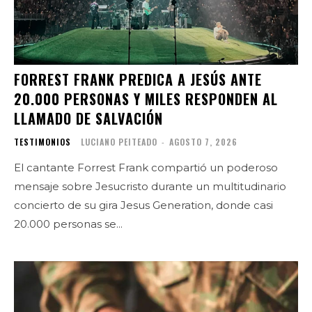
FORREST FRANK PREDICA A JESÚS ANTE
20.000 PERSONAS Y MILES RESPONDEN AL
LLAMADO DE SALVACIÓN
TESTIMONIOS
LUCIANO PEITEADO
-
AGOSTO 7, 2026
El cantante Forrest Frank compartió un poderoso
mensaje sobre Jesucristo durante un multitudinario
concierto de su gira Jesus Generation, donde casi
20.000 personas se...