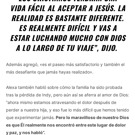
VIDA FÁCIL AL ACEPTAR A JESÚS. LA
REALIDAD ES BASTANTE DIFERENTE.
ES REALMENTE DIFÍCIL Y VAS A
ESTAR LUCHANDO MUCHO CON DIOS
A LO LARGO DE TU VIAJE”
, DIJO.
Además agregó, «es el paseo más satisfactorio y también el
más desafiante que jamás hayas realizado».
Alexa también habló sobre cómo la familia ha sido probada
tras la pérdida de Indy, pero aún así se aferra al amor de Dios:
“ahora mismo estamos atravesando el dolor después de
perder a nuestra hija, y eso fue lo más difícil que hemos tenido
que experimentar jamás.
Pero lo maravilloso de nuestro Dios
es que Él realmente nos encontró entre este lugar de dolor
y paz, y nos habló”.