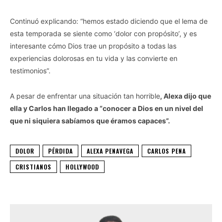
Continuó explicando: “hemos estado diciendo que el lema de
esta temporada se siente como ‘dolor con propósito’, y es
interesante cómo Dios trae un propósito a todas las
experiencias dolorosas en tu vida y las convierte en
testimonios”.
A pesar de enfrentar una situación tan horrible
, Alexa dijo que
ella y Carlos han llegado a “conocer a Dios en un nivel del
que ni siquiera sabíamos que éramos capaces”.
DOLOR
PÉRDIDA
ALEXA PENAVEGA
CARLOS PENA
CRISTIANOS
HOLLYWOOD