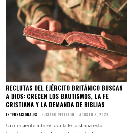
RECLUTAS DEL EJÉRCITO BRITÁNICO BUSCAN
A DIOS: CRECEN LOS BAUTISMOS, LA FE
CRISTIANA Y LA DEMANDA DE BIBLIAS
INTERNACIONALES
LUCIANO PEITEADO
-
AGOSTO 5, 2026
Un creciente interés por la fe cristiana está