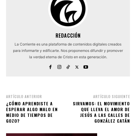
REDACCIÓN
La Corriente es una plataforma de contenidos digitales creados
para informarte y edificarte. Nos proponemos difundir y promover
la verdad eterna de Cristo en esta generación.
ARTÍCULO ANTERIOR
ARTÍCULO SIGUIENTE
¿CÓMO APRENDISTE A
SIRVAMOS: EL MOVIMIENTO
ESPERAR ALGO MALO EN
QUE LLEVA EL AMOR DE
MEDIO DE TIEMPOS DE
JESÚS A LAS CALLES DE
GOZO?
GONZÁLEZ CATÁN