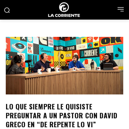
LO QUE SIEMPRE LE QUISISTE
PREGUNTAR A UN PASTOR CON DAVID
GRECO EN “DE REPENTE LO VI”