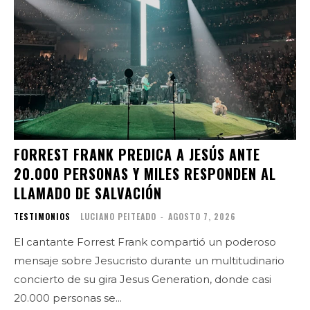
FORREST FRANK PREDICA A JESÚS ANTE
20.000 PERSONAS Y MILES RESPONDEN AL
LLAMADO DE SALVACIÓN
TESTIMONIOS
LUCIANO PEITEADO
-
AGOSTO 7, 2026
El cantante Forrest Frank compartió un poderoso
mensaje sobre Jesucristo durante un multitudinario
concierto de su gira Jesus Generation, donde casi
20.000 personas se...