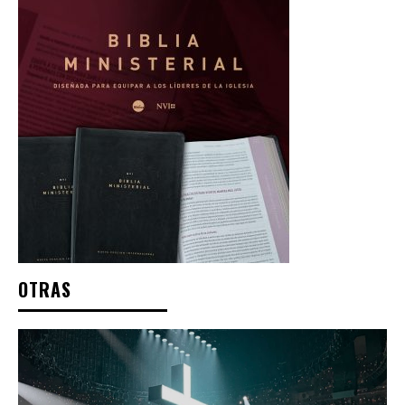
OTRAS