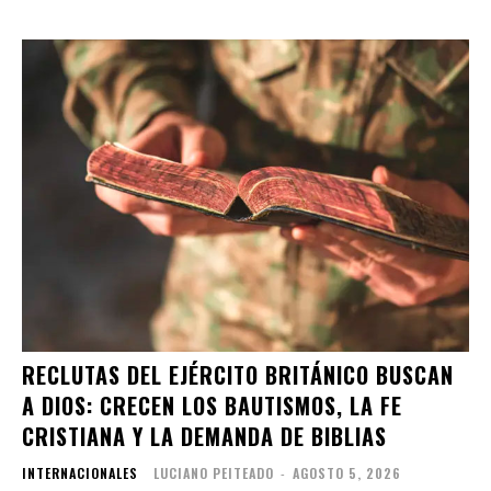
RECLUTAS DEL EJÉRCITO BRITÁNICO BUSCAN
A DIOS: CRECEN LOS BAUTISMOS, LA FE
CRISTIANA Y LA DEMANDA DE BIBLIAS
INTERNACIONALES
LUCIANO PEITEADO
-
AGOSTO 5, 2026