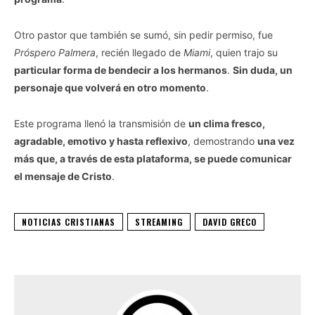
Otro pastor que también se sumó, sin pedir permiso, fue
Próspero Palmera
, recién llegado de
Miami
, quien trajo su
particular forma de bendecir a los hermanos
.
Sin duda, un
personaje que volverá en otro momento
.
Este programa llenó la transmisión de
un clima fresco,
agradable, emotivo y hasta reflexivo
, demostrando
una vez
más que, a través de esta plataforma, se puede comunicar
el mensaje de Cristo
.
NOTICIAS CRISTIANAS
STREAMING
DAVID GRECO