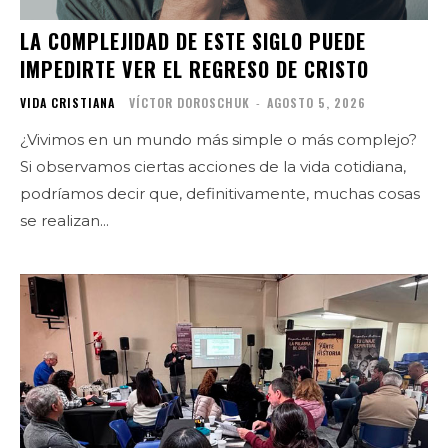
LA COMPLEJIDAD DE ESTE SIGLO PUEDE
IMPEDIRTE VER EL REGRESO DE CRISTO
VIDA CRISTIANA
VÍCTOR DOROSCHUK
-
AGOSTO 5, 2026
¿Vivimos en un mundo más simple o más complejo?
Si observamos ciertas acciones de la vida cotidiana,
podríamos decir que, definitivamente, muchas cosas
se realizan...