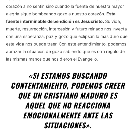
corazón a no sentir, sino cuando la fuente de nuestra mayor
alegría sigue bombeando gozo a nuestro corazón.
Esta
fuente interminable de bendición es Jesucristo.
Su vida,
muerte, resurrección, intercesión y futuro reinado nos inyecta
con una esperanza, paz y gozo que eclipsan lo más duro que
esta vida nos puede traer. Con este entendimiento, podemos
abrazar la situación de gozo sabiendo que es otro regalo de
las mismas manos que nos dieron el Evangelio.
«SI ESTAMOS BUSCANDO
CONTENTAMIENTO, PODEMOS CREER
QUE UN CRISTIANO MADURO ES
AQUEL QUE NO REACCIONA
EMOCIONALMENTE ANTE LAS
SITUACIONES».