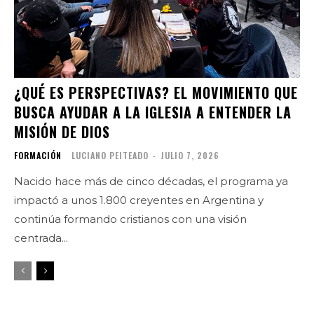
¿QUÉ ES PERSPECTIVAS? EL MOVIMIENTO QUE
BUSCA AYUDAR A LA IGLESIA A ENTENDER LA
MISIÓN DE DIOS
FORMACIÓN
LUCIANO PEITEADO
-
JULIO 7, 2026
Nacido hace más de cinco décadas, el programa ya
impactó a unos 1.800 creyentes en Argentina y
continúa formando cristianos con una visión
centrada...