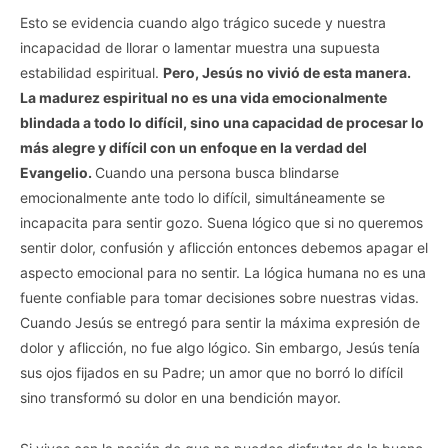
Esto se evidencia cuando algo trágico sucede y nuestra
incapacidad de llorar o lamentar muestra una supuesta
estabilidad espiritual.
Pero, Jesús no vivió de esta manera.
La madurez espiritual no es una vida emocionalmente
blindada a todo lo difícil, sino una capacidad de procesar lo
más alegre y difícil con un enfoque en la verdad del
Evangelio.
Cuando una persona busca blindarse
emocionalmente ante todo lo difícil, simultáneamente se
incapacita para sentir gozo. Suena lógico que si no queremos
sentir dolor, confusión y aflicción entonces debemos apagar el
aspecto emocional para no sentir. La lógica humana no es una
fuente confiable para tomar decisiones sobre nuestras vidas.
Cuando Jesús se entregó para sentir la máxima expresión de
dolor y aflicción, no fue algo lógico. Sin embargo, Jesús tenía
sus ojos fijados en su Padre; un amor que no borró lo difícil
sino transformó su dolor en una bendición mayor.