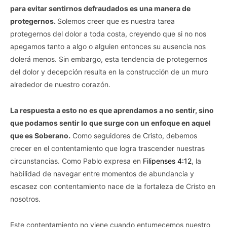
para evitar sentirnos defraudados es una manera de
protegernos.
Solemos creer que es nuestra tarea
protegernos del dolor a toda costa, creyendo que si no nos
apegamos tanto a algo o alguien entonces su ausencia nos
dolerá menos. Sin embargo, esta tendencia de protegernos
del dolor y decepción resulta en la construcción de un muro
alrededor de nuestro corazón.
La respuesta a esto no es que aprendamos a no sentir, sino
que podamos sentir lo que surge con un enfoque en aquel
que es Soberano.
Como seguidores de Cristo, debemos
crecer en el contentamiento que logra trascender nuestras
circunstancias. Como Pablo expresa en
Filipenses 4:12
, la
habilidad de navegar entre momentos de abundancia y
escasez con contentamiento nace de la fortaleza de Cristo en
nosotros.
Este contentamiento no viene cuando entumecemos nuestro