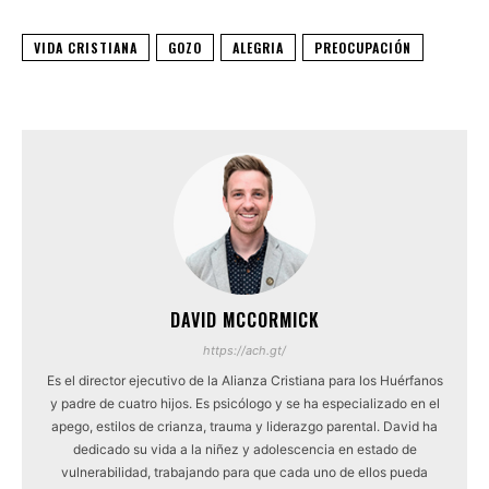
VIDA CRISTIANA
GOZO
ALEGRIA
PREOCUPACIÓN
DAVID MCCORMICK
https://ach.gt/
Es el director ejecutivo de la Alianza Cristiana para los Huérfanos
y padre de cuatro hijos. Es psicólogo y se ha especializado en el
apego, estilos de crianza, trauma y liderazgo parental. David ha
dedicado su vida a la niñez y adolescencia en estado de
vulnerabilidad, trabajando para que cada uno de ellos pueda