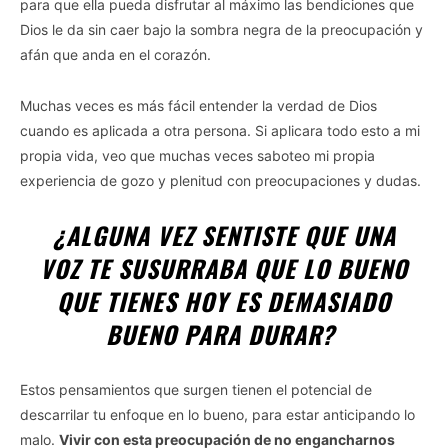
para que ella pueda disfrutar al máximo las bendiciones que
Dios le da sin caer bajo la sombra negra de la preocupación y
afán que anda en el corazón.
Muchas veces es más fácil entender la verdad de Dios
cuando es aplicada a otra persona. Si aplicara todo esto a mi
propia vida, veo que muchas veces saboteo mi propia
experiencia de gozo y plenitud con preocupaciones y dudas.
¿ALGUNA VEZ SENTISTE QUE UNA
VOZ TE SUSURRABA QUE LO BUENO
QUE TIENES HOY ES DEMASIADO
BUENO PARA DURAR?
Estos pensamientos que surgen tienen el potencial de
descarrilar tu enfoque en lo bueno, para estar anticipando lo
malo.
Vivir con esta preocupación de no engancharnos