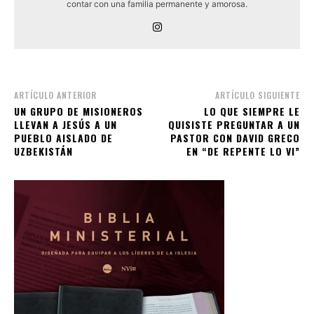
contar con una familia permanente y amorosa.
ARTÍCULO ANTERIOR
ARTÍCULO SIGUIENTE
UN GRUPO DE MISIONEROS
LO QUE SIEMPRE LE
LLEVAN A JESÚS A UN
QUISISTE PREGUNTAR A UN
PUEBLO AISLADO DE
PASTOR CON DAVID GRECO
UZBEKISTÁN
EN “DE REPENTE LO VI”