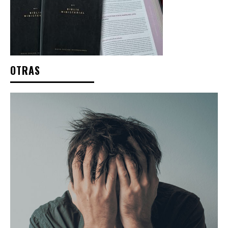
OTRAS