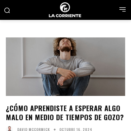
¿CÓMO APRENDISTE A ESPERAR ALGO
MALO EN MEDIO DE TIEMPOS DE GOZO?
OCTUBRE 16, 2024
DAVID MCCORMICK