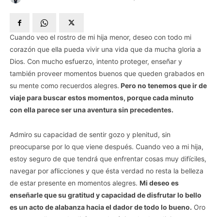
Cuando veo el rostro de mi hija menor, deseo con todo mi
corazón que ella pueda vivir una vida que da mucha gloria a
Dios. Con mucho esfuerzo, intento proteger, enseñar y
también proveer momentos buenos que queden grabados en
su mente como recuerdos alegres.
Pero no tenemos que ir de
viaje para buscar estos momentos, porque cada minuto
con ella parece ser una aventura sin precedentes.
Admiro su capacidad de sentir gozo y plenitud, sin
preocuparse por lo que viene después. Cuando veo a mi hija,
estoy seguro de que tendrá que enfrentar cosas muy difíciles,
navegar por aflicciones y que ésta verdad no resta la belleza
de estar presente en momentos alegres.
Mi deseo es
enseñarle que su gratitud y capacidad de disfrutar lo bello
es un acto de alabanza hacia el dador de todo lo bueno.
Oro