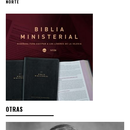
NORTE
OTRAS