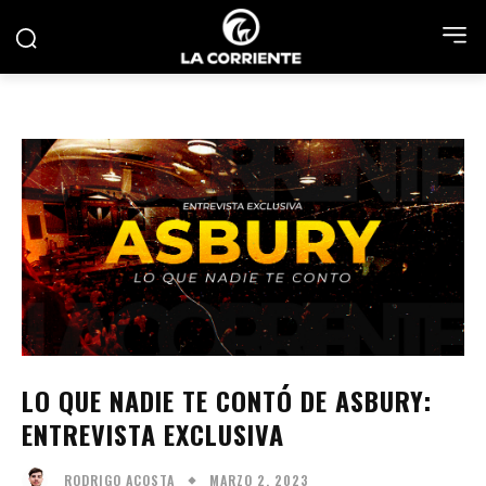
LO QUE NADIE TE CONTÓ DE ASBURY:
ENTREVISTA EXCLUSIVA
MARZO 2, 2023
RODRIGO ACOSTA