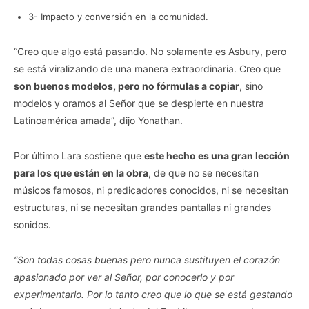
3- Impacto y conversión en la comunidad.
“Creo que algo está pasando. No solamente es Asbury, pero
se está viralizando de una manera extraordinaria. Creo que
son buenos modelos, pero no fórmulas a copiar
, sino
modelos y oramos al Señor que se despierte en nuestra
Latinoamérica amada”, dijo Yonathan.
Por último Lara sostiene que
este hecho es una gran lección
para los que están en la obra
, de que no se necesitan
músicos famosos, ni predicadores conocidos, ni se necesitan
estructuras, ni se necesitan grandes pantallas ni grandes
sonidos.
“Son todas cosas buenas pero nunca sustituyen el corazón
apasionado por ver al Señor, por conocerlo y por
experimentarlo. Por lo tanto creo que lo que se está gestando