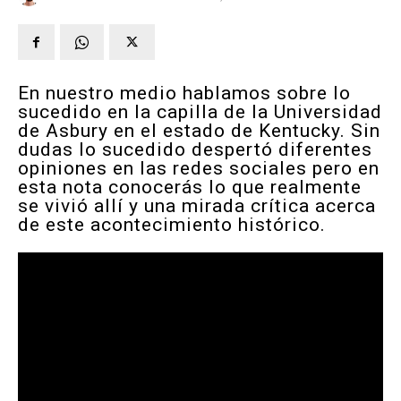
En nuestro medio hablamos sobre lo
sucedido en la capilla de la Universidad
de Asbury en el estado de Kentucky. Sin
dudas lo sucedido despertó diferentes
opiniones en las redes sociales pero en
esta nota conocerás lo que realmente
se vivió allí y una mirada crítica acerca
de este acontecimiento histórico.