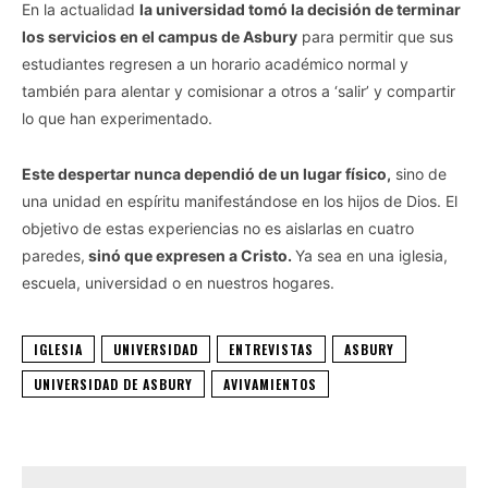
En la actualidad
la universidad tomó la decisión de terminar
los servicios en el campus de Asbury
para permitir que sus
estudiantes regresen a un horario académico normal y
también para alentar y comisionar a otros a ‘salir’ y compartir
lo que han experimentado.
Este despertar nunca dependió de un lugar físico,
sino de
una unidad en espíritu manifestándose en los hijos de Dios. El
objetivo de estas experiencias no es aislarlas en cuatro
paredes,
sinó que expresen a Cristo.
Ya sea en una iglesia,
escuela, universidad o en nuestros hogares.
IGLESIA
UNIVERSIDAD
ENTREVISTAS
ASBURY
UNIVERSIDAD DE ASBURY
AVIVAMIENTOS