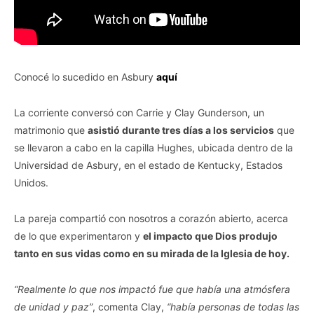
Conocé lo sucedido en Asbury
aquí
La corriente conversó con Carrie y Clay Gunderson, un
matrimonio que
asistió durante tres días a los servicios
que
se llevaron a cabo en la capilla Hughes, ubicada dentro de la
Universidad de Asbury, en el estado de Kentucky, Estados
Unidos.
La pareja compartió con nosotros a corazón abierto, acerca
de lo que experimentaron y
el impacto que Dios produjo
tanto en sus vidas como en su mirada de la Iglesia de hoy.
“Realmente lo que nos impactó fue que había una atmósfera
de unidad y paz”
, comenta Clay,
“había personas de todas las