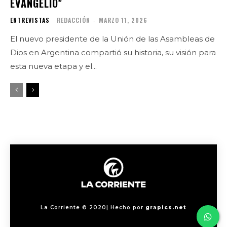
EVANGELIO”
ENTREVISTAS
REDACCIÓN
-
MARZO 11, 2026
El nuevo presidente de la Unión de las Asambleas de
Dios en Argentina compartió su historia, su visión para
esta nueva etapa y el...
La Corriente © 2020| Hecho por
grapics.net