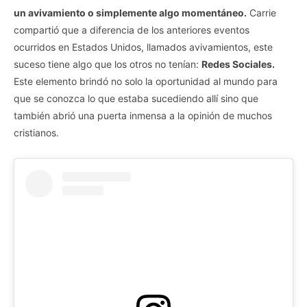
un avivamiento o simplemente algo momentáneo.
Carrie
compartió que a diferencia de los anteriores eventos
ocurridos en Estados Unidos, llamados avivamientos, este
suceso tiene algo que los otros no tenían:
Redes Sociales.
Este elemento brindó no solo la oportunidad al mundo para
que se conozca lo que estaba sucediendo allí sino que
también abrió una puerta inmensa a la opinión de muchos
cristianos.