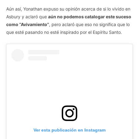
Aún así, Yonathan expuso su opinión acerca de si lo vivido en
Asbury y aclaró que
aún no podemos catalogar este suceso
como “Avivamiento”
, pero aclaró que eso no significa que lo
que esté pasando no esté inspirado por el Espíritu Santo.
Ver esta publicación en Instagram