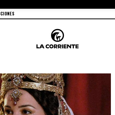
CCIONES