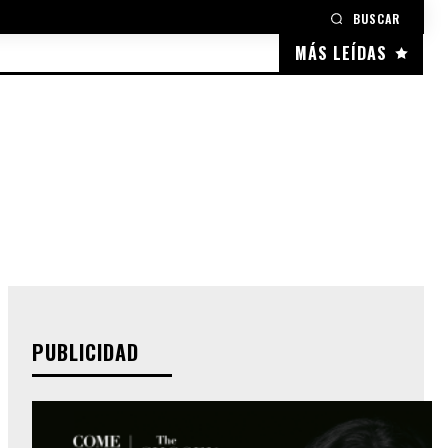
BUSCAR
MÁS LEÍDAS
PUBLICIDAD