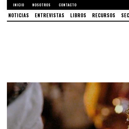
INICIO
NOSOTROS
CONTACTO
NOTICIAS
ENTREVISTAS
LIBROS
RECURSOS
SE