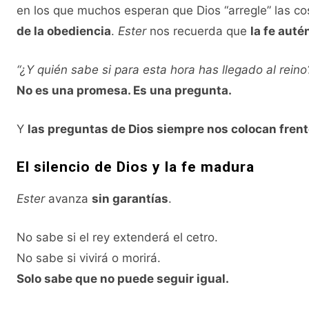
en los que muchos esperan que Dios “arregle” las co
de la obediencia
.
Ester
nos recuerda que
la fe auté
“¿Y quién sabe si para esta hora has llegado al reino
No es una promesa. Es una pregunta.
Y
las preguntas de Dios siempre nos colocan frent
El silencio de Dios y la fe madura
Ester
avanza
sin garantías
.
No sabe si el rey extenderá el cetro.
No sabe si vivirá o morirá.
Solo sabe que no puede seguir igual.