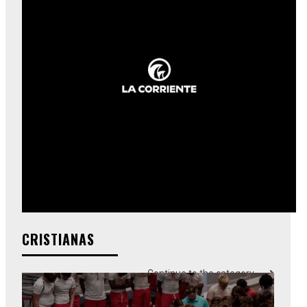
CRISTIANAS
Continue to the category