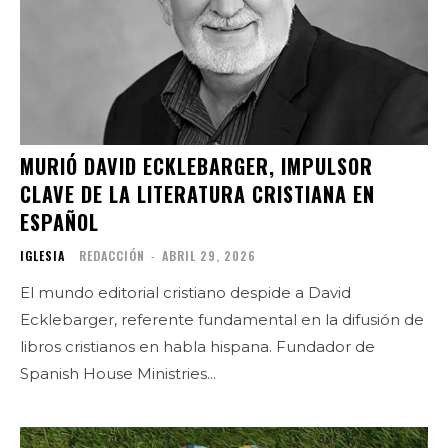
MURIÓ DAVID ECKLEBARGER, IMPULSOR
CLAVE DE LA LITERATURA CRISTIANA EN
ESPAÑOL
IGLESIA
REDACCIÓN
-
ABRIL 29, 2026
El mundo editorial cristiano despide a David
Ecklebarger, referente fundamental en la difusión de
libros cristianos en habla hispana. Fundador de
Spanish House Ministries...