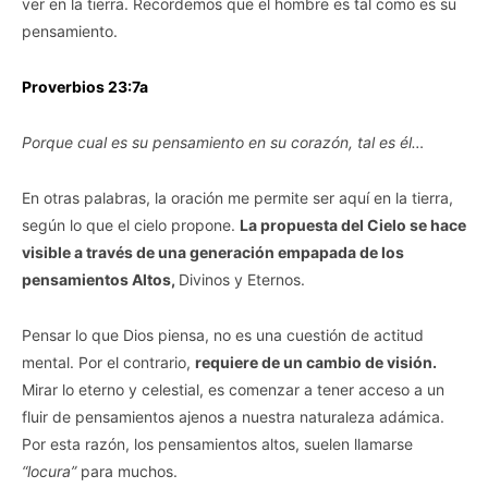
ver en la tierra. Recordemos que el hombre es tal como es su
pensamiento.
Proverbios 23:7a
Porque cual es su pensamiento en su corazón, tal es él…
En otras palabras, la oración me permite ser aquí en la tierra,
según lo que el cielo propone.
La propuesta del Cielo se hace
visible a través de una generación empapada de los
pensamientos Altos,
Divinos y Eternos.
Pensar lo que Dios piensa, no es una cuestión de actitud
mental. Por el contrario,
requiere de un cambio de visión.
Mirar lo eterno y celestial, es comenzar a tener acceso a un
fluir de pensamientos ajenos a nuestra naturaleza adámica.
Por esta razón, los pensamientos altos, suelen llamarse
“locura”
para muchos.