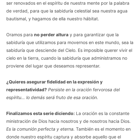
ser renovados en el espíritu de nuestra mente por la palabra
de verdad, para que la sabiduría celestial sea nuestra agua
bautismal, y hagamos de ella nuestro hábitat.
Oramos para
no perder altura
y para garantizar que la
sabiduría que utilizamos para movernos en este mundo, sea la
sabiduría que desciende del Cielo. Es imposible querer vivir el
cielo en la tierra, cuando la sabiduría que administramos no
proviene del lugar que deseamos representar.
¿Quieres asegurar fidelidad en la expresión y
representatividad?
Persiste en la oración fervorosa del
espíritu… lo demás será fruto de esa oración.
Finalizamos esta serie diciendo:
La oración es la constante
ministración de Dios hacia nosotros y de nosotros hacia Dios.
Es la comunión perfecta y eterna.
También es el momento en
donde nuestro espíritu captura y absorbe aquello que el