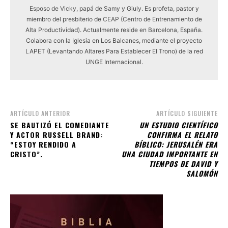
Esposo de Vicky, papá de Samy y Giuly. Es profeta, pastor y
miembro del presbiterio de CEAP (Centro de Entrenamiento de
Alta Productividad). Actualmente reside en Barcelona, España.
Colabora con la Iglesia en Los Balcanes, mediante el proyecto
LAPET (Levantando Altares Para Establecer El Trono) de la red
UNGE Internacional.
ARTÍCULO ANTERIOR
ARTÍCULO SIGUIENTE
SE BAUTIZÓ EL COMEDIANTE
UN ESTUDIO CIENTÍFICO
Y ACTOR RUSSELL BRAND:
CONFIRMA EL RELATO
“ESTOY RENDIDO A
BÍBLICO: JERUSALÉN ERA
CRISTO”.
UNA CIUDAD IMPORTANTE EN
TIEMPOS DE DAVID Y
SALOMÓN