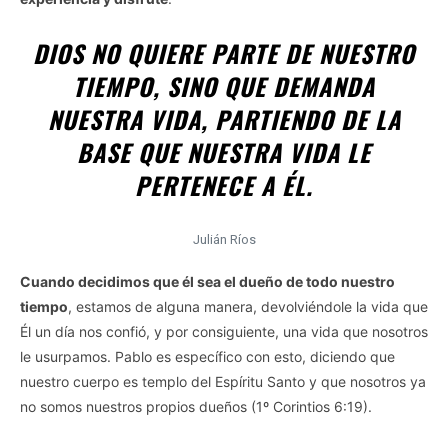
DIOS NO QUIERE PARTE DE NUESTRO
TIEMPO, SINO QUE DEMANDA
NUESTRA VIDA, PARTIENDO DE LA
BASE QUE NUESTRA VIDA LE
PERTENECE A ÉL.
Julián Ríos
Cuando decidimos que él sea el dueño de todo nuestro
tiempo
, estamos de alguna manera, devolviéndole la vida que
Él un día nos confió, y por consiguiente, una vida que nosotros
le usurpamos. Pablo es específico con esto, diciendo que
nuestro cuerpo es templo del Espíritu Santo y que nosotros ya
no somos nuestros propios dueños (1º Corintios 6:19).