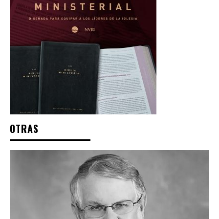
OTRAS