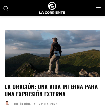
LA ORACIÓN: UNA VIDA INTERNA PARA
UNA EXPRESIÓN EXTERNA
MAYO 7, 2024
JULIÁN RÍOS