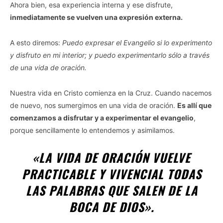
Ahora bien, esa experiencia interna y ese disfrute,
inmediatamente se vuelven una expresión externa.
A esto diremos:
Puedo expresar el Evangelio si lo experimento
y disfruto en mi interior; y puedo experimentarlo sólo a través
de una vida de oración.
Nuestra vida en Cristo comienza en la Cruz. Cuando nacemos
de nuevo, nos sumergimos en una vida de oración.
Es allí que
comenzamos a disfrutar y a experimentar el evangelio
,
porque sencillamente lo entendemos y asimilamos.
«
LA VIDA DE ORACIÓN VUELVE
PRACTICABLE Y VIVENCIAL TODAS
LAS PALABRAS QUE SALEN DE LA
BOCA DE DIOS».