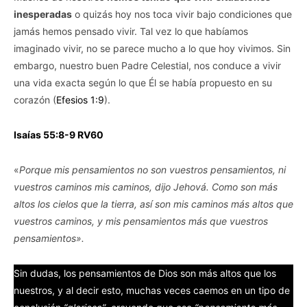
inesperadas
o quizás hoy nos toca vivir bajo condiciones que
jamás hemos pensado vivir. Tal vez lo que habíamos
imaginado vivir, no se parece mucho a lo que hoy vivimos. Sin
embargo, nuestro buen Padre Celestial, nos conduce a vivir
una vida exacta según lo que Él se había propuesto en su
corazón (
Efesios 1:9
).
Isaías 55:8-9 RV60
«
Porque mis pensamientos no son vuestros pensamientos, ni
vuestros caminos mis caminos, dijo Jehová. Como son más
altos los cielos que la tierra, así son mis caminos más altos que
vuestros caminos, y mis pensamientos más que vuestros
pensamientos».
Sin dudas, los pensamientos de Dios son más altos que los
nuestros, y al decir esto, muchas veces caemos en un tipo de