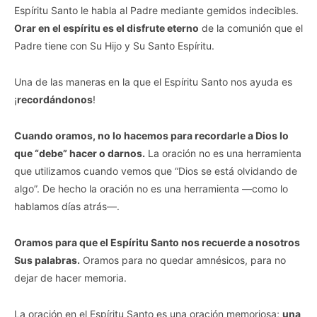
Espíritu Santo le habla al Padre mediante gemidos indecibles.
Orar en el espíritu es el disfrute eterno
de la comunión que el
Padre tiene con Su Hijo y Su Santo Espíritu.
Una de las maneras en la que el Espíritu Santo nos ayuda es
¡
recordándonos
!
Cuando oramos, no lo hacemos para recordarle a Dios lo
que “debe” hacer o darnos.
La oración no es una herramienta
que utilizamos cuando vemos que “Dios se está olvidando de
algo”. De hecho la oración no es una herramienta —como lo
hablamos días atrás—.
Oramos para que el Espíritu Santo nos recuerde a nosotros
Sus palabras.
Oramos para no quedar amnésicos, para no
dejar de hacer memoria.
La oración en el Espíritu Santo es una oración memoriosa;
una