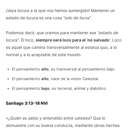
¡Vaya locura a la que nos hemos sumergido! Mantener un
estado de locura es una cosa
“solo de locos”.
Podemos decir, que oramos para mantener ese
“estado de
locura”.
El loco,
siempre será loco para el
‘no salvado’.
Loco
es aquel que camina transversalmente al estatus quo, a lo
normal y a lo aceptable de este mundo.
El pensamiento
alto
, es transversal al pensamiento bajo.
El pensamiento
alto
, nace de la visión Celestial.
El pensamiento
bajo
, es terrenal, animal y diabólico.
Santiago 3:13-18 NVI
«¿Quién es sabio y entendido entre ustedes? Que lo
demuestre con su buena conducta, mediante obras hechas