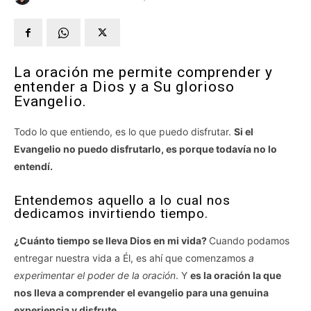
La oración me permite comprender y
entender a Dios y a Su glorioso
Evangelio.
Todo lo que entiendo, es lo que puedo disfrutar.
Si el
Evangelio no puedo disfrutarlo, es porque todavía no lo
entendí.
Entendemos aquello a lo cual nos
dedicamos invirtiendo tiempo.
¿Cuánto tiempo se lleva Dios en mi vida?
Cuando podamos
entregar nuestra vida a Él, es ahí que comenzamos
a
experimentar el poder de la oración
. Y
es la oración la que
nos lleva a comprender el evangelio para una genuina
experiencia y disfrute
.