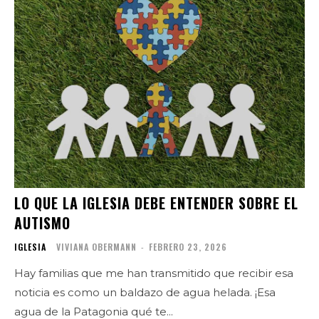
LO QUE LA IGLESIA DEBE ENTENDER SOBRE EL
AUTISMO
IGLESIA
VIVIANA OBERMANN
-
FEBRERO 23, 2026
Hay familias que me han transmitido que recibir esa
noticia es como un baldazo de agua helada. ¡Esa
agua de la Patagonia qué te...