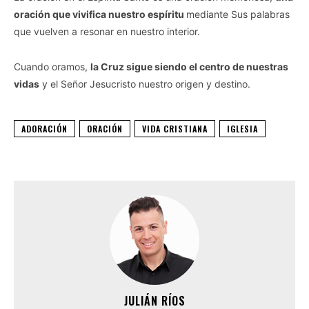
oración que vivifica nuestro espíritu
mediante Sus palabras
que vuelven a resonar en nuestro interior.
Cuando oramos,
la Cruz sigue siendo el centro de nuestras
vidas
y el Señor Jesucristo nuestro origen y destino.
ADORACIÓN
ORACIÓN
VIDA CRISTIANA
IGLESIA
JULIÁN RÍOS