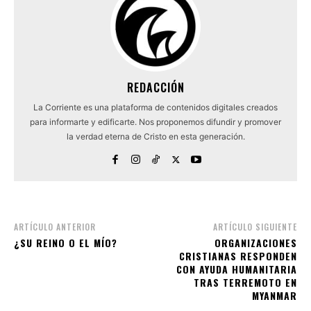
REDACCIÓN
La Corriente es una plataforma de contenidos digitales creados
para informarte y edificarte. Nos proponemos difundir y promover
la verdad eterna de Cristo en esta generación.
ARTÍCULO ANTERIOR
ARTÍCULO SIGUIENTE
¿SU REINO O EL MÍO?
ORGANIZACIONES
CRISTIANAS RESPONDEN
CON AYUDA HUMANITARIA
TRAS TERREMOTO EN
MYANMAR