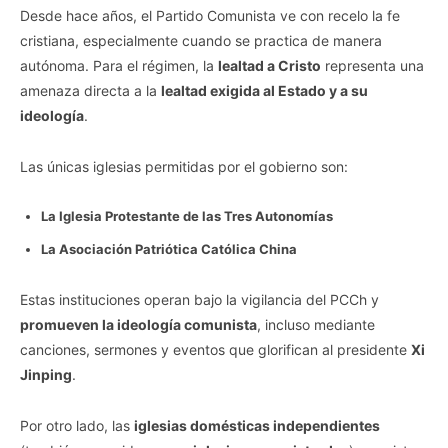
Desde hace años, el Partido Comunista ve con recelo la fe
cristiana, especialmente cuando se practica de manera
autónoma. Para el régimen, la
lealtad a Cristo
representa una
amenaza directa a la
lealtad exigida al Estado y a su
ideología
.
Las únicas iglesias permitidas por el gobierno son:
La Iglesia Protestante de las Tres Autonomías
La Asociación Patriótica Católica China
Estas instituciones operan bajo la vigilancia del PCCh y
promueven la ideología comunista
, incluso mediante
canciones, sermones y eventos que glorifican al presidente
Xi
Jinping
.
Por otro lado, las
iglesias domésticas independientes