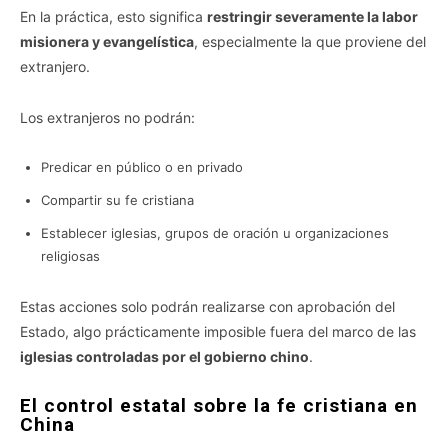
En la práctica, esto significa
restringir severamente la labor
misionera y evangelística
, especialmente la que proviene del
extranjero.
Los extranjeros no podrán:
Predicar en público o en privado
Compartir su fe cristiana
Establecer iglesias, grupos de oración u organizaciones
religiosas
Estas acciones solo podrán realizarse con aprobación del
Estado, algo prácticamente imposible fuera del marco de las
iglesias controladas por el gobierno chino
.
El control estatal sobre la fe cristiana en
China