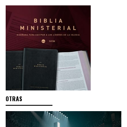
OTRAS