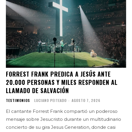
FORREST FRANK PREDICA A JESÚS ANTE
20.000 PERSONAS Y MILES RESPONDEN AL
LLAMADO DE SALVACIÓN
TESTIMONIOS
LUCIANO PEITEADO
-
AGOSTO 7, 2026
El cantante Forrest Frank compartió un poderoso
mensaje sobre Jesucristo durante un multitudinario
concierto de su gira Jesus Generation, donde casi