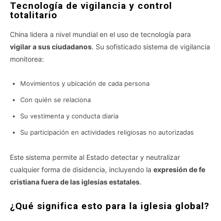
Tecnología de vigilancia y control
totalitario
China lidera a nivel mundial en el uso de tecnología para
vigilar a sus ciudadanos
. Su sofisticado sistema de vigilancia
monitorea:
Movimientos y ubicación de cada persona
Con quién se relaciona
Su vestimenta y conducta diaria
Su participación en actividades religiosas no autorizadas
Este sistema permite al Estado detectar y neutralizar
cualquier forma de disidencia, incluyendo la
expresión de fe
cristiana fuera de las iglesias estatales
.
¿Qué significa esto para la iglesia global?