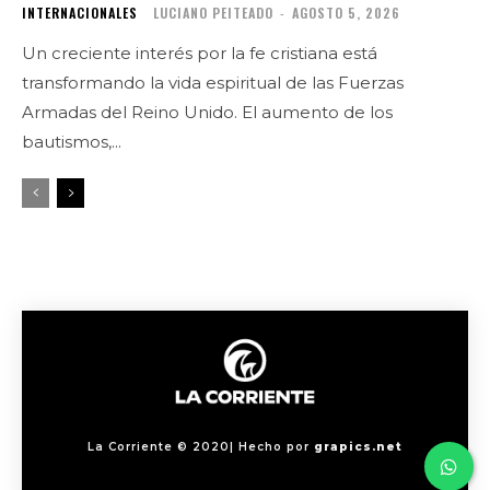
INTERNACIONALES
LUCIANO PEITEADO
-
AGOSTO 5, 2026
Un creciente interés por la fe cristiana está
transformando la vida espiritual de las Fuerzas
Armadas del Reino Unido. El aumento de los
bautismos,...
La Corriente © 2020| Hecho por
grapics.net