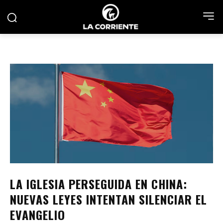
LA IGLESIA PERSEGUIDA EN CHINA:
NUEVAS LEYES INTENTAN SILENCIAR EL
EVANGELIO