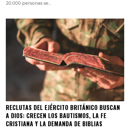
20.000 personas se...
RECLUTAS DEL EJÉRCITO BRITÁNICO BUSCAN
A DIOS: CRECEN LOS BAUTISMOS, LA FE
CRISTIANA Y LA DEMANDA DE BIBLIAS