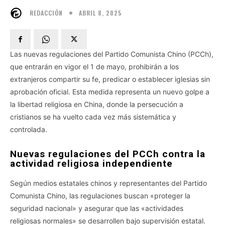
ABRIL 8, 2025
REDACCIÓN
Las nuevas regulaciones del Partido Comunista Chino (PCCh),
que entrarán en vigor el 1 de mayo, prohibirán a los
extranjeros compartir su fe, predicar o establecer iglesias sin
aprobación oficial. Esta medida representa un nuevo golpe a
la libertad religiosa en China, donde la persecución a
cristianos se ha vuelto cada vez más sistemática y
controlada.
Nuevas regulaciones del PCCh contra la
actividad religiosa independiente
Según medios estatales chinos y representantes del Partido
Comunista Chino, las regulaciones buscan «proteger la
seguridad nacional» y asegurar que las «actividades
religiosas normales» se desarrollen bajo supervisión estatal.