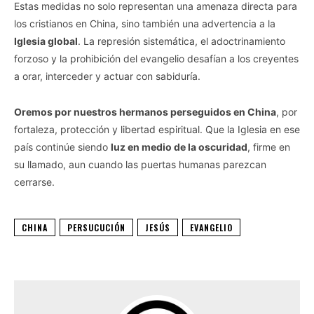
Estas medidas no solo representan una amenaza directa para
los cristianos en China, sino también una advertencia a la
Iglesia global
. La represión sistemática, el adoctrinamiento
forzoso y la prohibición del evangelio desafían a los creyentes
a orar, interceder y actuar con sabiduría.
Oremos por nuestros hermanos perseguidos en China
, por
fortaleza, protección y libertad espiritual. Que la Iglesia en ese
país continúe siendo
luz en medio de la oscuridad
, firme en
su llamado, aun cuando las puertas humanas parezcan
cerrarse.
CHINA
PERSUCUCIÓN
JESÚS
EVANGELIO