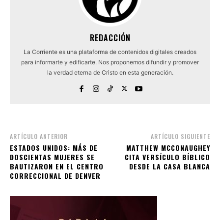
REDACCIÓN
La Corriente es una plataforma de contenidos digitales creados
para informarte y edificarte. Nos proponemos difundir y promover
la verdad eterna de Cristo en esta generación.
ARTÍCULO ANTERIOR
ARTÍCULO SIGUIENTE
ESTADOS UNIDOS: MÁS DE
MATTHEW MCCONAUGHEY
DOSCIENTAS MUJERES SE
CITA VERSÍCULO BÍBLICO
BAUTIZARON EN EL CENTRO
DESDE LA CASA BLANCA
CORRECCIONAL DE DENVER