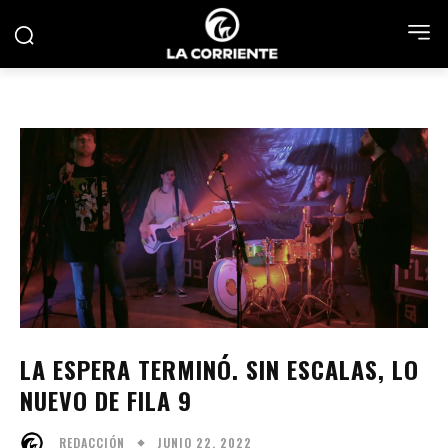
LA ESPERA TERMINÓ. SIN ESCALAS, LO
NUEVO DE FILA 9
JUNIO 22, 2022
REDACCIÓN