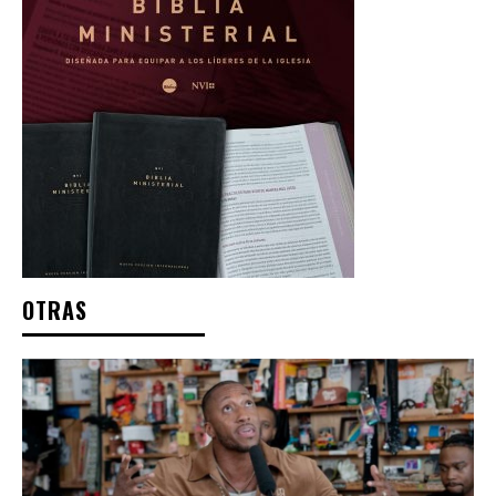
OTRAS