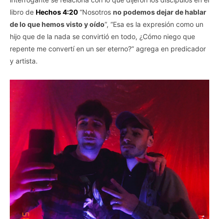
libro de
Hechos 4:20
“Nosotros
no podemos dejar de hablar
de lo que hemos visto y oído
”, “Esa es la expresión como un
hijo que de la nada se convirtió en todo, ¿Cómo niego que
repente me convertí en un ser eterno?” agrega en predicador
y artista.