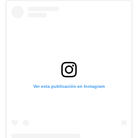
Ver esta publicación en Instagram