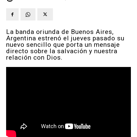
La banda oriunda de Buenos Aires,
Argentina estrenó el jueves pasado su
nuevo sencillo que porta un mensaje
directo sobre la salvación y nuestra
relación con Dios.