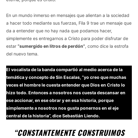
En un mundo inmerso en mensajes que alientan a la sociedad
a hacer todo mediante sus fuerzas, Fila 9 trae un mensaje que
da a entender que no hay nada que podamos hacer,
simplemente es entregarnos a Cristo para poder disfrutar de
estar
“sumergido en litros de perdón”
, como dice la estrofa
del nuevo tema.
El vocalista de la banda compartió al medio acerca de la
temática y concepto de Sin Escalas, “yo creo que muchas
veces el hombre le cuesta entender que Dios en Cristo lo
hizo todo. Entonces a nosotros nos cuesta descansar en
ese accionar, en ese obrar y en esa historia, porque
simplemente a nosotros nos gusta ponernos en el eje
central de la historia”, dice Sebastián Liendo.
“CONSTANTEMENTE CONSTRUIMOS