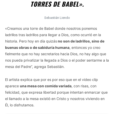
TORRES DE BABEL».
Sebastián Liendo
«Creamos una torre de Babel donde nosotros ponemos
ladrillos tras ladrillos para llegar a Dios, como ocurrió en la
historia. Pero hoy en día quizás
no son de ladrillos, sino de
buenas obras o de sabiduría humana
, entonces yo creo
fielmente que no hay secretarios hacia Dios, no hay algo que
nos pueda privatizar la llegada a Dios o el poder sentarme a la
mesa del Padre”, agrega Sebastián.
El artista explica que por es por eso que en el video clip
aparece
una mesa con comida variada
, con risas, con
felicidad, que expresa libertad porque intentan enmarcar que
el llamado a la mesa existió en Cristo y nosotros viviendo en
Él, lo disfrutamos.