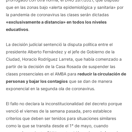
que en las zonas bajo «alerta epidemiológica y sanitaria» por
la pandemia de coronavirus las clases serán dictadas
«exclusivamente a distancia» en todos los niveles
educativos
.
La decisión judicial sentenció la disputa política entre el
presidente Alberto Fernández y el jefe de Gobierno de la
Ciudad, Horacio Rodríguez Larreta, que había comenzado a
partir de la decisión de la Casa Rosada de suspender las
clases presenciales en el AMBA para
reducir la circulación de
personas y bajar los contagios
que se dan de manera
exponencial en la segunda ola de coronavirus.
El fallo no declara la inconstitucionalidad del decreto porque
venció el viernes de la semana pasada, pero establece
criterios que deben ser tenidos para situaciones similares
como la que se transita desde el 1° de mayo, cuando