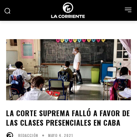
LA CORTE SUPREMA FALLÓ A FAVOR DE
LAS CLASES PRESENCIALES EN CABA
MAYO 4, 2021
REDACCIÓN