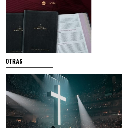
OTRAS