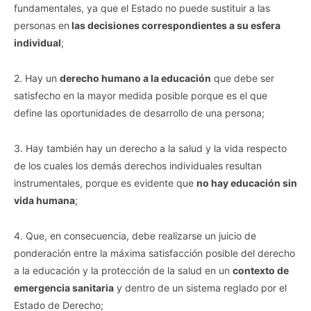
fundamentales, ya que el Estado no puede sustituir a las
personas en
las decisiones correspondientes a su esfera
individual
;
2. Hay un
derecho humano a la educación
que debe ser
satisfecho en la mayor medida posible porque es el que
define las oportunidades de desarrollo de una persona;
3. Hay también hay un derecho a la salud y la vida respecto
de los cuales los demás derechos individuales resultan
instrumentales, porque es evidente que
no hay educación sin
vida humana
;
4. Que, en consecuencia, debe realizarse un juicio de
ponderación entre la máxima satisfacción posible del derecho
a la educación y la protección de la salud en un
contexto de
emergencia sanitaria
y dentro de un sistema reglado por el
Estado de Derecho;