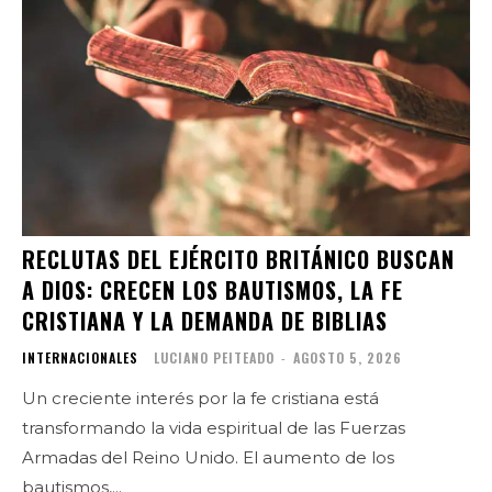
RECLUTAS DEL EJÉRCITO BRITÁNICO BUSCAN
A DIOS: CRECEN LOS BAUTISMOS, LA FE
CRISTIANA Y LA DEMANDA DE BIBLIAS
INTERNACIONALES
LUCIANO PEITEADO
-
AGOSTO 5, 2026
Un creciente interés por la fe cristiana está
transformando la vida espiritual de las Fuerzas
Armadas del Reino Unido. El aumento de los
bautismos,...