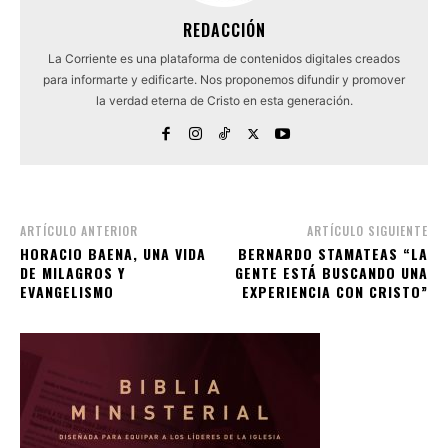
REDACCIÓN
La Corriente es una plataforma de contenidos digitales creados
para informarte y edificarte. Nos proponemos difundir y promover
la verdad eterna de Cristo en esta generación.
ARTÍCULO ANTERIOR
ARTÍCULO SIGUIENTE
HORACIO BAENA, UNA VIDA
BERNARDO STAMATEAS “LA
DE MILAGROS Y
GENTE ESTÁ BUSCANDO UNA
EVANGELISMO
EXPERIENCIA CON CRISTO”