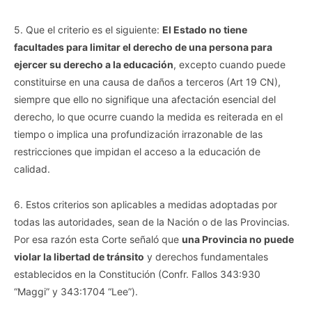
5. Que el criterio es el siguiente:
El Estado no tiene
facultades para limitar el derecho de una persona para
ejercer su derecho a la educación
, excepto cuando puede
constituirse en una causa de daños a terceros (Art 19 CN),
siempre que ello no signifique una afectación esencial del
derecho, lo que ocurre cuando la medida es reiterada en el
tiempo o implica una profundización irrazonable de las
restricciones que impidan el acceso a la educación de
calidad.
6. Estos criterios son aplicables a medidas adoptadas por
todas las autoridades, sean de la Nación o de las Provincias.
Por esa razón esta Corte señaló que
una Provincia no puede
violar la libertad de tránsito
y derechos fundamentales
establecidos en la Constitución (Confr. Fallos 343:930
“Maggi” y 343:1704 “Lee”).