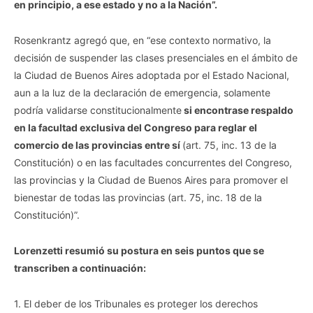
en principio, a ese estado y no a la Nación”.
Rosenkrantz agregó que, en “ese contexto normativo, la
decisión de suspender las clases presenciales en el ámbito de
la Ciudad de Buenos Aires adoptada por el Estado Nacional,
aun a la luz de la declaración de emergencia, solamente
podría validarse constitucionalmente
si encontrase respaldo
en la facultad exclusiva del Congreso para reglar el
comercio de las provincias entre sí
(art. 75, inc. 13 de la
Constitución) o en las facultades concurrentes del Congreso,
las provincias y la Ciudad de Buenos Aires para promover el
bienestar de todas las provincias (art. 75, inc. 18 de la
Constitución)”.
Lorenzetti resumió su postura en seis puntos que se
transcriben a continuación:
1. El deber de los Tribunales es proteger los derechos