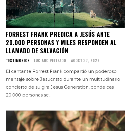
FORREST FRANK PREDICA A JESÚS ANTE
20.000 PERSONAS Y MILES RESPONDEN AL
LLAMADO DE SALVACIÓN
TESTIMONIOS
LUCIANO PEITEADO
-
AGOSTO 7, 2026
El cantante Forrest Frank compartió un poderoso
mensaje sobre Jesucristo durante un multitudinario
concierto de su gira Jesus Generation, donde casi
20.000 personas se...