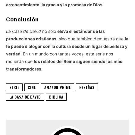
arrepentimiento, la gracia y la promesa de Dios.
Conclusión
La Casa de David
no solo
eleva el estándar de las
producciones cristianas
, sino que también demuestra que
la
fe puede dialogar con la cultura desde un lugar de belleza y
verdad.
En un mundo con tantas voces, esta serie nos
recuerda que
los relatos del Reino siguen siendo los más
transformadores.
SERIE
CINE
AMAZON PRIME
RESEÑAS
LA CASA DE DAVID
BIBLICA