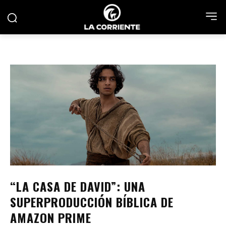
“LA CASA DE DAVID”: UNA
SUPERPRODUCCIÓN BÍBLICA DE
AMAZON PRIME