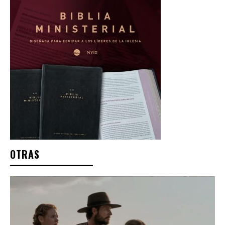
OTRAS