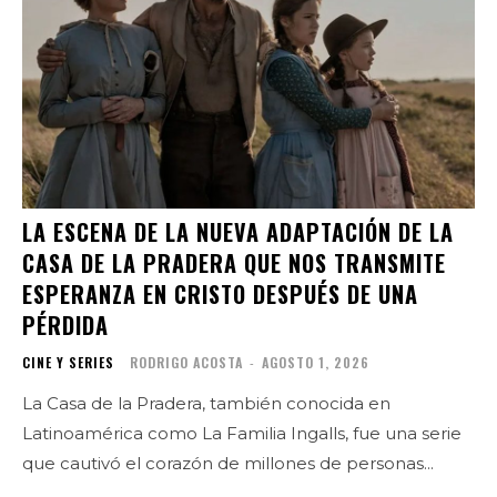
LA ESCENA DE LA NUEVA ADAPTACIÓN DE LA
CASA DE LA PRADERA QUE NOS TRANSMITE
ESPERANZA EN CRISTO DESPUÉS DE UNA
PÉRDIDA
CINE Y SERIES
RODRIGO ACOSTA
-
AGOSTO 1, 2026
La Casa de la Pradera, también conocida en
Latinoamérica como La Familia Ingalls, fue una serie
que cautivó el corazón de millones de personas...