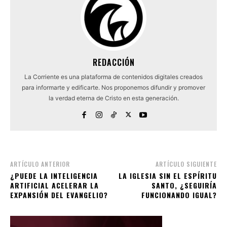
REDACCIÓN
La Corriente es una plataforma de contenidos digitales creados
para informarte y edificarte. Nos proponemos difundir y promover
la verdad eterna de Cristo en esta generación.
ARTÍCULO ANTERIOR
ARTÍCULO SIGUIENTE
¿PUEDE LA INTELIGENCIA
LA IGLESIA SIN EL ESPÍRITU
ARTIFICIAL ACELERAR LA
SANTO, ¿SEGUIRÍA
EXPANSIÓN DEL EVANGELIO?
FUNCIONANDO IGUAL?