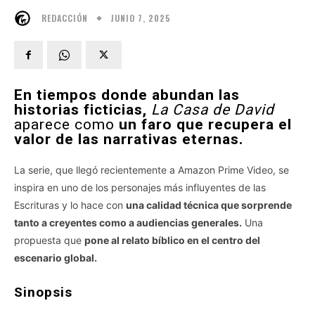
JUNIO 7, 2025
REDACCIÓN
En tiempos donde abundan las
historias ficticias,
La Casa de David
aparece como
un faro que recupera el
valor de las narrativas eternas.
La serie, que llegó recientemente a Amazon Prime Video, se
inspira en uno de los personajes más influyentes de las
Escrituras y lo hace con
una calidad técnica que sorprende
tanto a creyentes como a audiencias generales.
Una
propuesta que
pone al relato bíblico en el centro del
escenario global.
Sinopsis