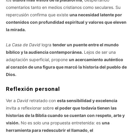
comentarios tanto en medios cristianos como seculares. Su
repercusión confirma que existe
una necesidad latente por
contenidos con profundidad espiritual y valores que eleven
la mirada.
La Casa de David
logra
tender un puente entre el mundo
bíblico y la audiencia contemporánea.
Lejos de ser una
adaptación superficial, propone
un acercamiento auténtico
al corazón de una figura que marcó la historia del pueblo de
Dios.
Reflexión personal
Ver a
David
retratado con
esta sensibilidad y excelencia
invita a reflexionar sobre
el poder que todavía tienen las
historias de la Biblia cuando se cuentan con respeto, arte y
visión.
No es solo una propuesta entretenida: es
una
herramienta para redescubrir el llamado, el