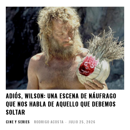
ADIÓS, WILSON: UNA ESCENA DE NÁUFRAGO
QUE NOS HABLA DE AQUELLO QUE DEBEMOS
SOLTAR
CINE Y SERIES
RODRIGO ACOSTA
-
JULIO 25, 2026