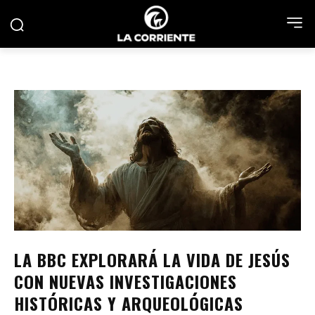
LA BBC EXPLORARÁ LA VIDA DE JESÚS
CON NUEVAS INVESTIGACIONES
HISTÓRICAS Y ARQUEOLÓGICAS