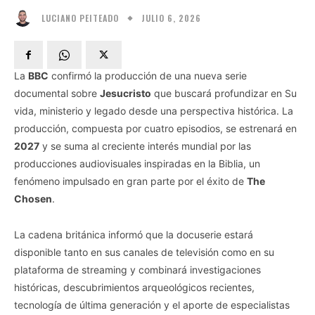
JULIO 6, 2026
LUCIANO PEITEADO
La
BBC
confirmó la producción de una nueva serie
documental sobre
Jesucristo
que buscará profundizar en Su
vida, ministerio y legado desde una perspectiva histórica. La
producción, compuesta por cuatro episodios, se estrenará en
2027
y se suma al creciente interés mundial por las
producciones audiovisuales inspiradas en la Biblia, un
fenómeno impulsado en gran parte por el éxito de
The
Chosen
.
La cadena británica informó que la docuserie estará
disponible tanto en sus canales de televisión como en su
plataforma de streaming y combinará investigaciones
históricas, descubrimientos arqueológicos recientes,
tecnología de última generación y el aporte de especialistas