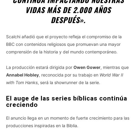
VIDAS MÁS DE 2.000 AÑOS
DESPUÉS».
Scalchi añadió que el proyecto refleja el compromiso de la
BBC con contenidos religiosos que promuevan una mayor
comprensión de la historia y del mundo contemporáneo.
La producción estará dirigida por
Owen Gower
, mientras que
Annabel Hobley
, reconocida por su trabajo en
World War II
with Tom Hanks
, será la showrunner de la serie.
El auge de las series bíblicas continúa
creciendo
El anuncio llega en un momento de fuerte crecimiento para las
producciones inspiradas en la Biblia.