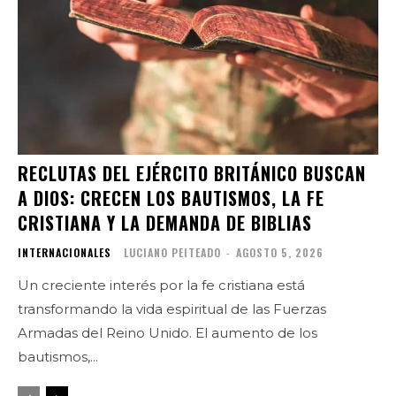
RECLUTAS DEL EJÉRCITO BRITÁNICO BUSCAN
A DIOS: CRECEN LOS BAUTISMOS, LA FE
CRISTIANA Y LA DEMANDA DE BIBLIAS
INTERNACIONALES
LUCIANO PEITEADO
-
AGOSTO 5, 2026
Un creciente interés por la fe cristiana está
transformando la vida espiritual de las Fuerzas
Armadas del Reino Unido. El aumento de los
bautismos,...