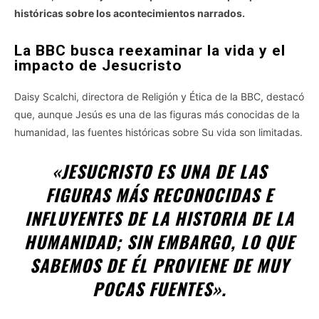
históricas sobre los acontecimientos narrados.
La BBC busca reexaminar la vida y el
impacto de Jesucristo
Daisy Scalchi, directora de Religión y Ética de la BBC, destacó
que, aunque Jesús es una de las figuras más conocidas de la
humanidad, las fuentes históricas sobre Su vida son limitadas.
«JESUCRISTO ES UNA DE LAS
FIGURAS MÁS RECONOCIDAS E
INFLUYENTES DE LA HISTORIA DE LA
HUMANIDAD; SIN EMBARGO, LO QUE
SABEMOS DE ÉL PROVIENE DE MUY
POCAS FUENTES».