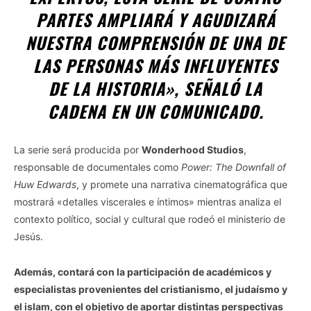
PARTES AMPLIARÁ Y AGUDIZARÁ
NUESTRA COMPRENSIÓN DE UNA DE
LAS PERSONAS MÁS INFLUYENTES
DE LA HISTORIA», SEÑALÓ LA
CADENA EN UN COMUNICADO.
La serie será producida por
Wonderhood Studios
,
responsable de documentales como
Power: The Downfall of
Huw Edwards
, y promete una narrativa cinematográfica que
mostrará «detalles viscerales e íntimos» mientras analiza el
contexto político, social y cultural que rodeó el ministerio de
Jesús.
Además, contará con la participación de académicos y
especialistas provenientes del cristianismo, el judaísmo y
el islam, con el objetivo de aportar distintas perspectivas