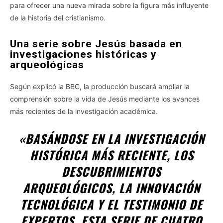
para ofrecer una nueva mirada sobre la figura más influyente
de la historia del cristianismo.
Una serie sobre Jesús basada en
investigaciones históricas y
arqueológicas
Según explicó la BBC, la producción buscará ampliar la
comprensión sobre la vida de Jesús mediante los avances
más recientes de la investigación académica.
«BASÁNDOSE EN LA INVESTIGACIÓN
HISTÓRICA MÁS RECIENTE, LOS
DESCUBRIMIENTOS
ARQUEOLÓGICOS, LA INNOVACIÓN
TECNOLÓGICA Y EL TESTIMONIO DE
EXPERTOS, ESTA SERIE DE CUATRO