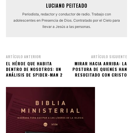
LUCIANO PEITEADO
Periodista, redactor y conductor de radio. Trabajo con
adolescentes en Presencia de Dios. Contratado por el Cielo para
llevar a Jesús a las personas.
ARTÍCULO ANTERIOR
ARTÍCULO SIGUIENTE
EL HÉROE QUE HABITA
MIRAR HACIA ARRIBA: LA
DENTRO DE NOSOTROS: UN
POSTURA DE QUIENES HAN
ANÁLISIS DE SPIDER-MAN 2
RESUCITADO CON CRISTO