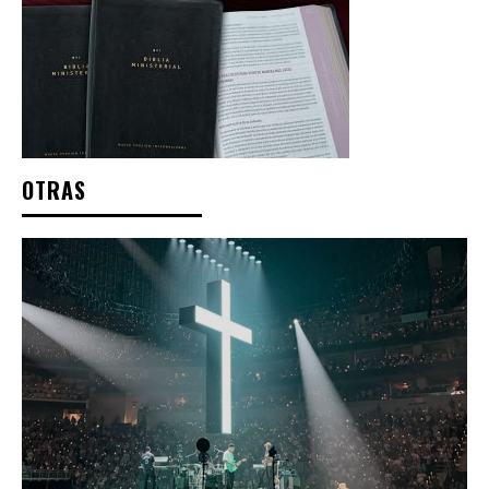
OTRAS