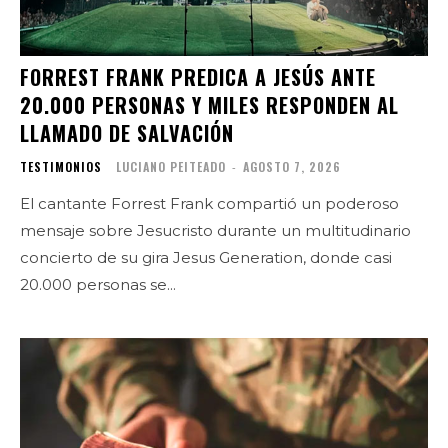
FORREST FRANK PREDICA A JESÚS ANTE
20.000 PERSONAS Y MILES RESPONDEN AL
LLAMADO DE SALVACIÓN
TESTIMONIOS
LUCIANO PEITEADO
-
AGOSTO 7, 2026
El cantante Forrest Frank compartió un poderoso
mensaje sobre Jesucristo durante un multitudinario
concierto de su gira Jesus Generation, donde casi
20.000 personas se...