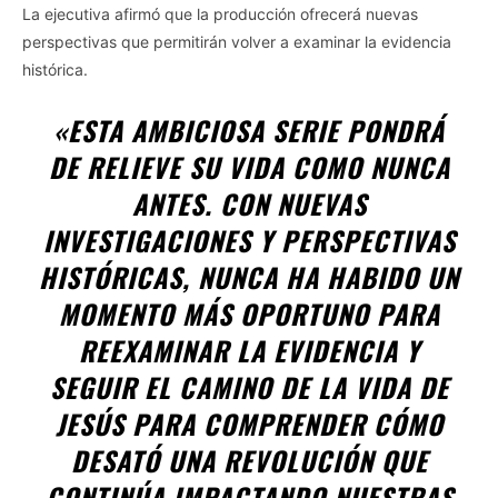
La ejecutiva afirmó que la producción ofrecerá nuevas
perspectivas que permitirán volver a examinar la evidencia
histórica.
«ESTA AMBICIOSA SERIE PONDRÁ
DE RELIEVE SU VIDA COMO NUNCA
ANTES. CON NUEVAS
INVESTIGACIONES Y PERSPECTIVAS
HISTÓRICAS, NUNCA HA HABIDO UN
MOMENTO MÁS OPORTUNO PARA
REEXAMINAR LA EVIDENCIA Y
SEGUIR EL CAMINO DE LA VIDA DE
JESÚS PARA COMPRENDER CÓMO
DESATÓ UNA REVOLUCIÓN QUE
CONTINÚA IMPACTANDO NUESTRAS