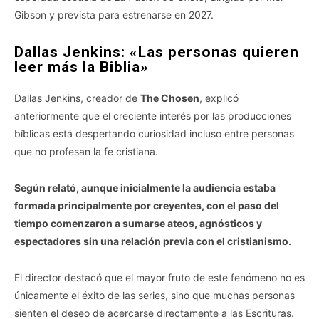
Gibson y prevista para estrenarse en 2027.
Dallas Jenkins: «Las personas quieren
leer más la Biblia»
Dallas Jenkins, creador de
The Chosen
, explicó
anteriormente que el creciente interés por las producciones
bíblicas está despertando curiosidad incluso entre personas
que no profesan la fe cristiana.
Según relató, aunque inicialmente la audiencia estaba
formada principalmente por creyentes, con el paso del
tiempo comenzaron a sumarse ateos, agnósticos y
espectadores sin una relación previa con el cristianismo.
El director destacó que el mayor fruto de este fenómeno no es
únicamente el éxito de las series, sino que muchas personas
sienten el deseo de acercarse directamente a las Escrituras.