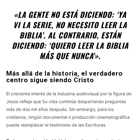
«LA GENTE NO ESTÁ DICIENDO: ‘YA
VI LA SERIE, NO NECESITO LEER LA
BIBLIA’. AL CONTRARIO, ESTÁN
DICIENDO: ‘QUIERO LEER LA BIBLIA
MÁS QUE NUNCA'».
Más allá de la historia, el verdadero
centro sigue siendo Cristo
El creciente interés de la industria audiovisual por la figura de
Jesús refleja que Su vida continúa despertando preguntas
más de dos mil años después. Sin embargo, para los
cristianos, ningún documental o producción cinematográfica
puede reemplazar el testimonio de las Escrituras.