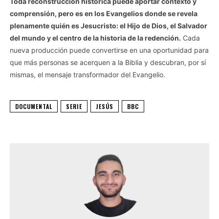
Toda reconstrucción histórica puede aportar contexto y
comprensión, pero es en los Evangelios donde se revela
plenamente quién es Jesucristo: el Hijo de Dios, el Salvador
del mundo y el centro de la historia de la redención.
Cada
nueva producción puede convertirse en una oportunidad para
que más personas se acerquen a la Biblia y descubran, por sí
mismas, el mensaje transformador del Evangelio.
DOCUMENTAL
SERIE
JESÚS
BBC