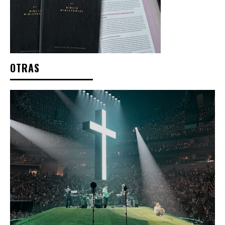
OTRAS