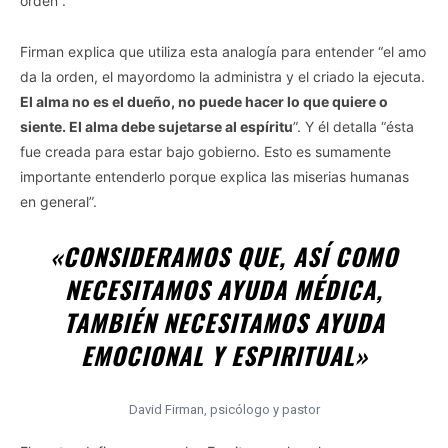
orden”.
Firman explica que utiliza esta analogía para entender “el amo
da la orden, el mayordomo la administra y el criado la ejecuta.
El alma no es el dueño, no puede hacer lo que quiere o
siente. El alma debe sujetarse al espíritu
”. Y él detalla “ésta
fue creada para estar bajo gobierno. Esto es sumamente
importante entenderlo porque explica las miserias humanas
en general”.
«CONSIDERAMOS QUE, ASÍ COMO
NECESITAMOS AYUDA MÉDICA,
TAMBIÉN NECESITAMOS AYUDA
EMOCIONAL Y ESPIRITUAL»
David Firman, psicólogo y pastor