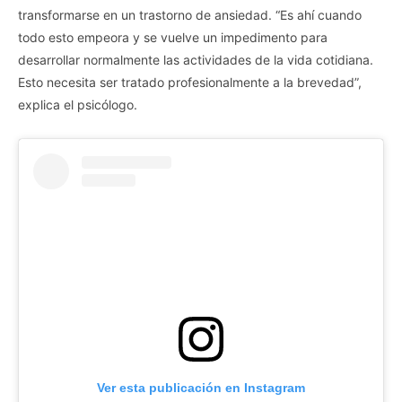
transformarse en un trastorno de ansiedad. “Es ahí cuando
todo esto empeora y se vuelve un impedimento para
desarrollar normalmente las actividades de la vida cotidiana.
Esto necesita ser tratado profesionalmente a la brevedad”,
explica el psicólogo.
Ver esta publicación en Instagram