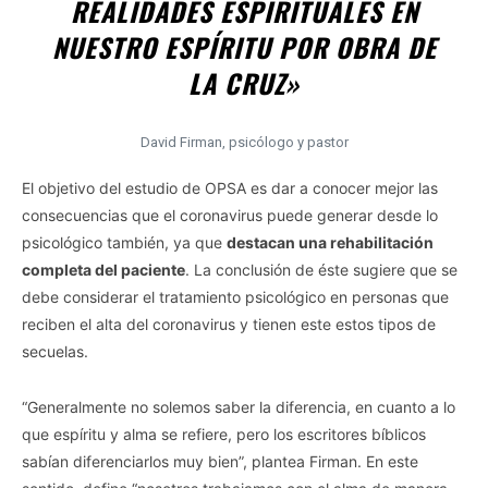
REALIDADES ESPIRITUALES EN
NUESTRO ESPÍRITU POR OBRA DE
LA CRUZ»
David Firman, psicólogo y pastor
El objetivo del estudio de OPSA es dar a conocer mejor las
consecuencias que el coronavirus puede generar desde lo
psicológico también, ya que
destacan una rehabilitación
completa del paciente
. La conclusión de éste sugiere que se
debe considerar el tratamiento psicológico en personas que
reciben el alta del coronavirus y tienen este estos tipos de
secuelas.
“Generalmente no solemos saber la diferencia, en cuanto a lo
que espíritu y alma se refiere, pero los escritores bíblicos
sabían diferenciarlos muy bien”, plantea Firman. En este