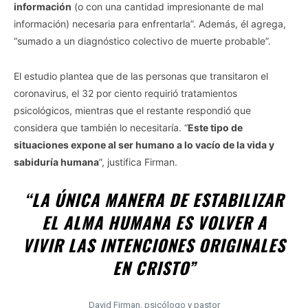
información
(o con una cantidad impresionante de mal
información) necesaria para enfrentarla”. Además, él agrega,
“sumado a un diagnóstico colectivo de muerte probable”.
El estudio plantea que de las personas que transitaron el
coronavirus, el 32 por ciento requirió tratamientos
psicológicos, mientras que el restante respondió que
considera que también lo necesitaría. “
Este tipo de
situaciones expone al ser humano a lo vacío de la vida y
sabiduría humana
”, justifica Firman.
“LA ÚNICA MANERA DE ESTABILIZAR
EL ALMA HUMANA ES VOLVER A
VIVIR LAS INTENCIONES ORIGINALES
EN CRISTO”
David Firman, psicólogo y pastor