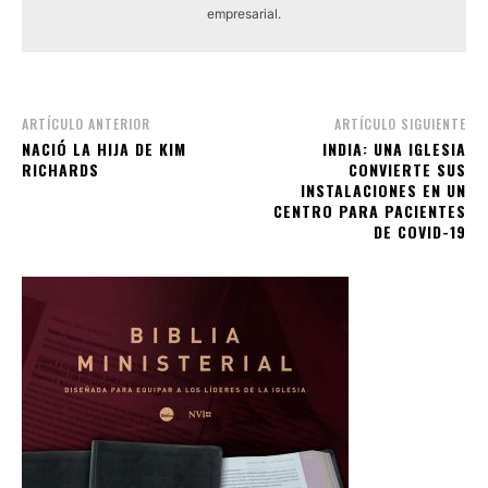
empresarial.
ARTÍCULO ANTERIOR
ARTÍCULO SIGUIENTE
NACIÓ LA HIJA DE KIM
INDIA: UNA IGLESIA
RICHARDS
CONVIERTE SUS
INSTALACIONES EN UN
CENTRO PARA PACIENTES
DE COVID-19