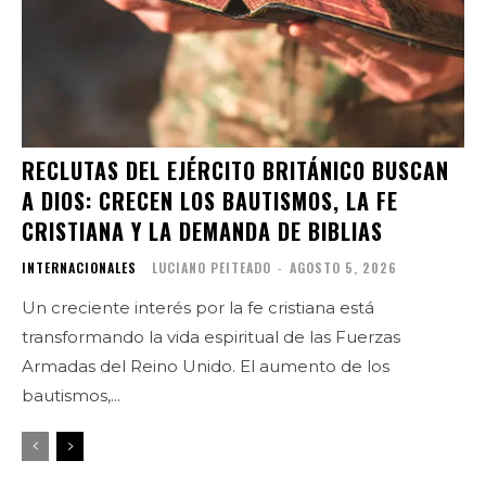
RECLUTAS DEL EJÉRCITO BRITÁNICO BUSCAN
A DIOS: CRECEN LOS BAUTISMOS, LA FE
CRISTIANA Y LA DEMANDA DE BIBLIAS
INTERNACIONALES
LUCIANO PEITEADO
-
AGOSTO 5, 2026
Un creciente interés por la fe cristiana está
transformando la vida espiritual de las Fuerzas
Armadas del Reino Unido. El aumento de los
bautismos,...