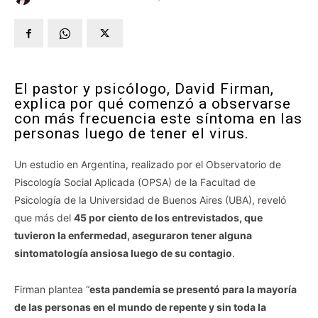
El pastor y psicólogo, David Firman,
explica por qué comenzó a observarse
con más frecuencia este síntoma en las
personas luego de tener el virus.
Un estudio en Argentina, realizado por el Observatorio de
Piscología Social Aplicada (OPSA) de la Facultad de
Psicología de la Universidad de Buenos Aires (UBA), reveló
que más del
45 por ciento de los entrevistados, que
tuvieron la enfermedad, aseguraron tener alguna
sintomatología ansiosa luego de su contagio
.
Firman plantea “
esta pandemia se presentó para la mayoría
de las personas en el mundo de repente y sin toda la