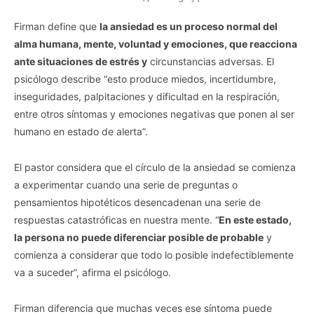
Firman define que
la ansiedad es un proceso normal del
alma humana, mente, voluntad y emociones, que reacciona
ante situaciones de estrés y
circunstancias adversas. El
psicólogo describe “esto produce miedos, incertidumbre,
inseguridades, palpitaciones y dificultad en la respiración,
entre otros síntomas y emociones negativas que ponen al ser
humano en estado de alerta”.
El pastor considera que el círculo de la ansiedad se comienza
a experimentar cuando una serie de preguntas o
pensamientos hipotéticos desencadenan una serie de
respuestas catastróficas en nuestra mente. “
En este estado,
la persona no puede diferenciar posible de probable
y
comienza a considerar que todo lo posible indefectiblemente
va a suceder”, afirma el psicólogo.
Firman diferencia que muchas veces ese síntoma puede