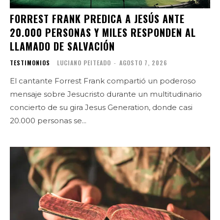
FORREST FRANK PREDICA A JESÚS ANTE
20.000 PERSONAS Y MILES RESPONDEN AL
LLAMADO DE SALVACIÓN
TESTIMONIOS
LUCIANO PEITEADO
-
AGOSTO 7, 2026
El cantante Forrest Frank compartió un poderoso
mensaje sobre Jesucristo durante un multitudinario
concierto de su gira Jesus Generation, donde casi
20.000 personas se...