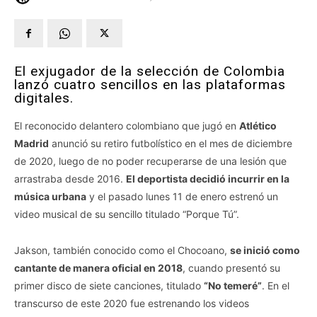
El exjugador de la selección de Colombia
lanzó cuatro sencillos en las plataformas
digitales.
El reconocido delantero colombiano que jugó en
Atlético
Madrid
anunció su retiro futbolístico en el mes de diciembre
de 2020, luego de no poder recuperarse de una lesión que
arrastraba desde 2016.
El deportista decidió incurrir en la
música urbana
y el pasado lunes 11 de enero estrenó un
video musical de su sencillo titulado “Porque Tú”.
Jakson, también conocido como el Chocoano,
se inició como
cantante de manera oficial en 2018
, cuando presentó su
primer disco de siete canciones, titulado
“No temeré”
. En el
transcurso de este 2020 fue estrenando los videos