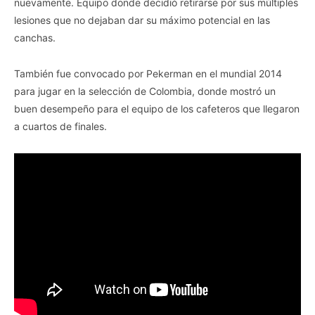
nuevamente. Equipo donde decidió retirarse por sus múltiples
lesiones que no dejaban dar su máximo potencial en las
canchas.
También fue convocado por Pekerman en el mundial 2014
para jugar en la selección de Colombia, donde mostró un
buen desempeño para el equipo de los cafeteros que llegaron
a cuartos de finales.