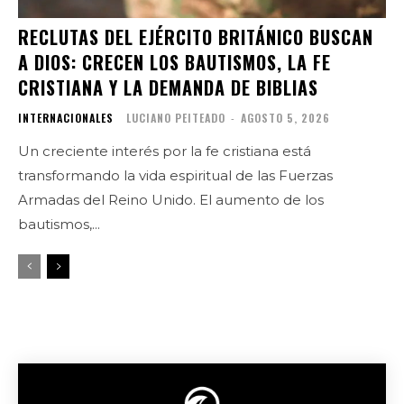
RECLUTAS DEL EJÉRCITO BRITÁNICO BUSCAN
A DIOS: CRECEN LOS BAUTISMOS, LA FE
CRISTIANA Y LA DEMANDA DE BIBLIAS
INTERNACIONALES
LUCIANO PEITEADO
-
AGOSTO 5, 2026
Un creciente interés por la fe cristiana está
transformando la vida espiritual de las Fuerzas
Armadas del Reino Unido. El aumento de los
bautismos,...