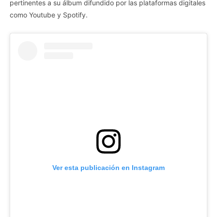
pertinentes a su álbum difundido por las plataformas digitales
como Youtube y Spotify.
Ver esta publicación en Instagram