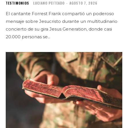
TESTIMONIOS
LUCIANO PEITEADO
-
AGOSTO 7, 2026
El cantante Forrest Frank compartió un poderoso
mensaje sobre Jesucristo durante un multitudinario
concierto de su gira Jesus Generation, donde casi
20.000 personas se...