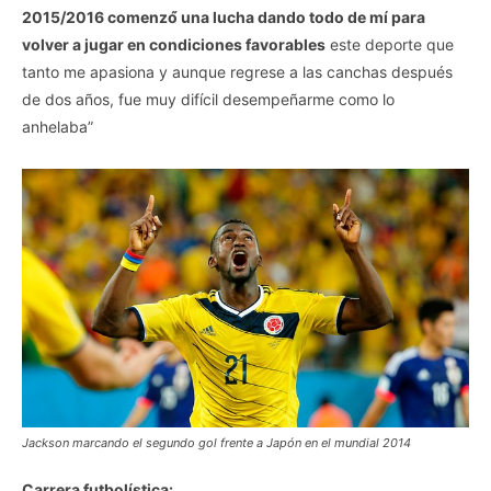
2015/2016 comenzó́ una lucha dando todo de mí para
volver a jugar en condiciones favorables
este deporte que
tanto me apasiona y aunque regrese a las canchas después
de dos años, fue muy difícil desempeñarme como lo
anhelaba”
Jackson marcando el segundo gol frente a Japón en el mundial 2014
Carrera futbolística: