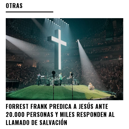
OTRAS
FORREST FRANK PREDICA A JESÚS ANTE
20.000 PERSONAS Y MILES RESPONDEN AL
LLAMADO DE SALVACIÓN