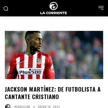
JACKSON MARTÍNEZ: DE FUTBOLISTA A
CANTANTE CRISTIANO
ENERO 18, 2021
REDACCIÓN