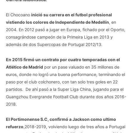
El Chocoano
inició su carrera en el futbol profesional
vistiendo los colores de Independiente de Medellín
, en
2004. En 2012 pasó a jugar en Europa, fichado por el Oporto,
consagrándose campeón de la Primeira Liga en 2013 y
además de dos Supercopas de Portugal 2012/13.
En 2015 firmó un contrato por cuatro temporadas con el
Atlético de Madrid
por un pase valuado en 35 millones de
euros, donde no logró una buena performance, terminando el
paso por el club colchonero, con tan solo tres goles en 22
partidos. De ahí pasó a la Super Liga China, jugando para el
Guangzhou Evergrande Football Club durante dos años 2016-
2018.
El Portimonense S.C, confirmó a Jackson como ultimo
refuerzo
,2018-2019, volviendo luego de tres años a Portugal