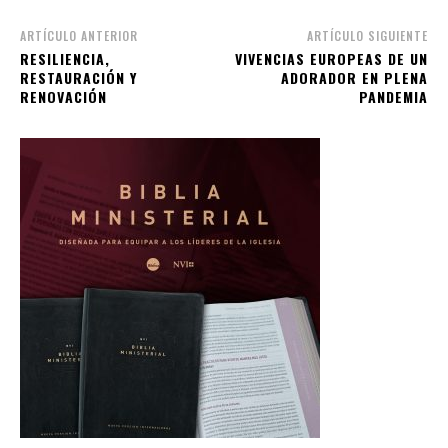
ARTÍCULO ANTERIOR
ARTÍCULO SIGUIENTE
RESILIENCIA,
VIVENCIAS EUROPEAS DE UN
RESTAURACIÓN Y
ADORADOR EN PLENA
RENOVACIÓN
PANDEMIA