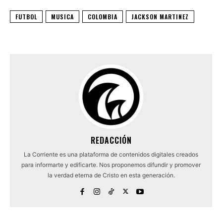
FUTBOL
MUSICA
COLOMBIA
JACKSON MARTINEZ
REDACCIÓN
La Corriente es una plataforma de contenidos digitales creados
para informarte y edificarte. Nos proponemos difundir y promover
la verdad eterna de Cristo en esta generación.