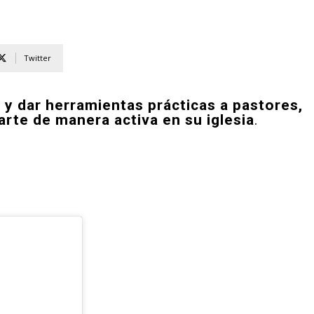
Twitter
 y dar herramientas prácticas a pastores,
arte de manera activa en su iglesia
.