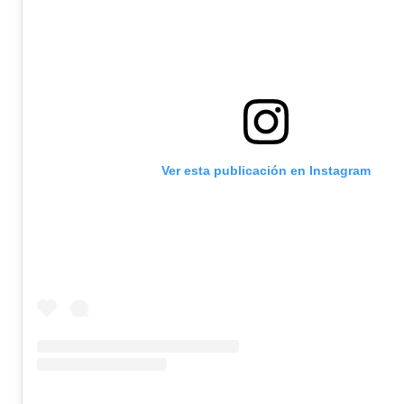
Ver esta publicación en Instagram