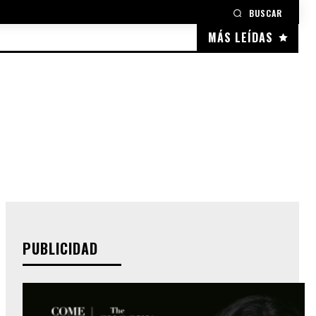
BUSCAR
MÁS LEÍDAS
PUBLICIDAD