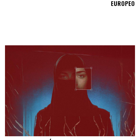
EUROPEO