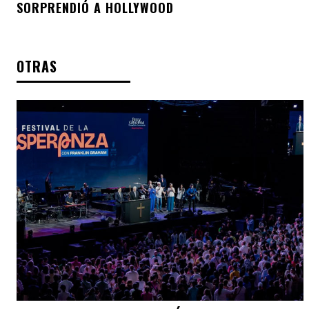
SORPRENDIÓ A HOLLYWOOD
OTRAS