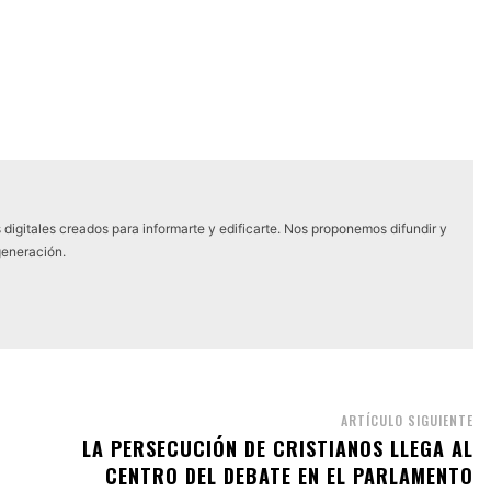
digitales creados para informarte y edificarte. Nos proponemos difundir y
generación.
ARTÍCULO SIGUIENTE
LA PERSECUCIÓN DE CRISTIANOS LLEGA AL
CENTRO DEL DEBATE EN EL PARLAMENTO