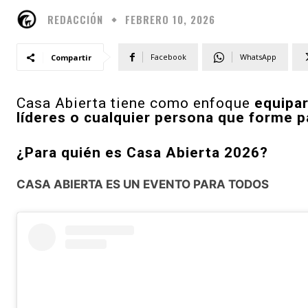
REDACCIÓN
FEBRERO 10, 2026
Facebook
WhatsApp
Compartir
Casa Abierta tiene como enfoque
equipar
líderes o cualquier persona que forme p
¿Para quién es Casa Abierta 2026?
CASA ABIERTA ES UN EVENTO PARA TODOS