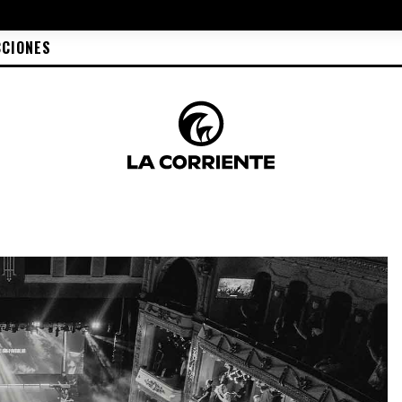
CCIONES