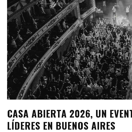
CASA ABIERTA 2026, UN EVEN
LÍDERES EN BUENOS AIRES