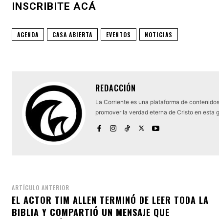
INSCRIBITE ACÁ
AGENDA
CASA ABIERTA
EVENTOS
NOTICIAS
REDACCIÓN
La Corriente es una plataforma de contenidos 
promover la verdad eterna de Cristo en esta 
ARTÍCULO ANTERIOR
EL ACTOR TIM ALLEN TERMINÓ DE LEER TODA LA
BIBLIA Y COMPARTIÓ UN MENSAJE QUE