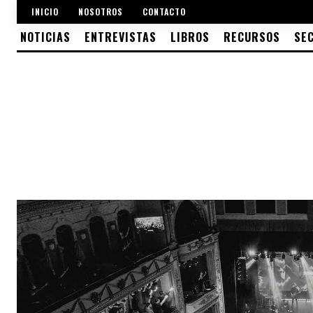
INICIO
NOSOTROS
CONTACTO
NOTICIAS
ENTREVISTAS
LIBROS
RECURSOS
SE