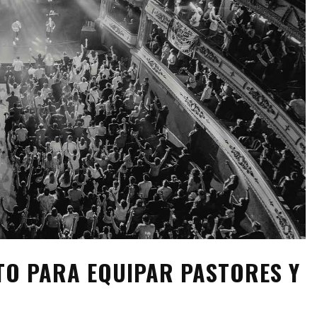
TO PARA EQUIPAR PASTORES Y