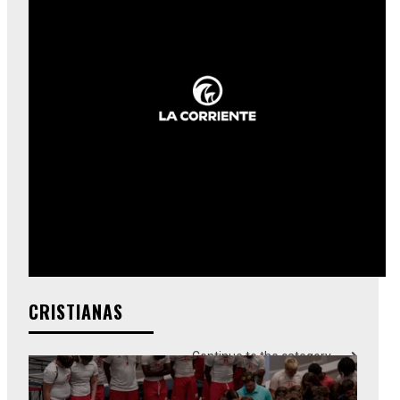
CRISTIANAS
Continue to the category