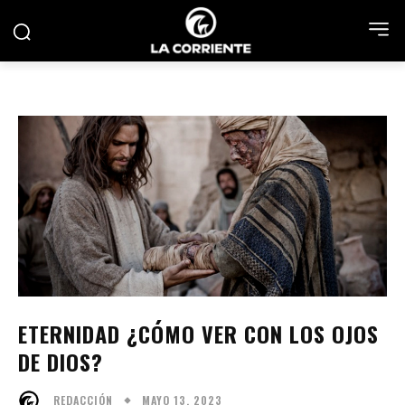
ETERNIDAD ¿CÓMO VER CON LOS OJOS
DE DIOS?
MAYO 13, 2023
REDACCIÓN