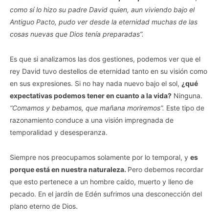
como sí lo hizo su padre David quien, aun viviendo bajo el
Antiguo Pacto, pudo ver desde la eternidad muchas de las
cosas nuevas que Dios tenía preparadas”.
Es que si analizamos las dos gestiones, podemos ver que el
rey David tuvo destellos de eternidad tanto en su visión como
en sus expresiones. Si no hay nada nuevo bajo el sol,
¿qué
expectativas podemos tener en cuanto a la vida?
Ninguna.
“Comamos y bebamos, que mañana moriremos”.
Este tipo de
razonamiento conduce a una visión impregnada de
temporalidad y desesperanza.
Siempre nos preocupamos solamente por lo temporal, y
es
porque está en nuestra naturaleza.
Pero debemos recordar
que esto pertenece a un hombre caído, muerto y lleno de
pecado. En el jardín de Edén sufrimos una desconección del
plano eterno de Dios.