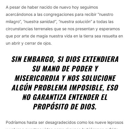
A pesar de haber nacido de nuevo hoy seguimos
acercándonos a las congregaciones para recibir “nuestro
milagro”,
“nuestra sanidad”
,
“nuestra solución”
a todas las
circunstancias terrenales que se nos presentan y esperamos
que por arte de magia nuestra vida en la tierra sea resuelta en
un abrir y cerrar de ojos.
SIN EMBARGO, SI DIOS EXTENDIERA
SU MANO DE PODER Y
MISERICORDIA Y NOS SOLUCIONE
ALGÚN PROBLEMA IMPOSIBLE, ESO
NO GARANTIZA ENTENDER EL
PROPÓSITO DE DIOS.
Podríamos hasta ser desagradecidos como los nueve leprosos