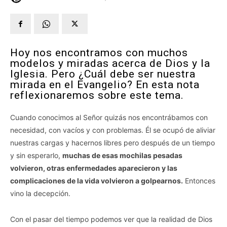
Hoy nos encontramos con muchos
modelos y miradas acerca de Dios y la
Iglesia. Pero ¿Cuál debe ser nuestra
mirada en el Evangelio? En esta nota
reflexionaremos sobre este tema.
Cuando conocimos al Señor quizás nos encontrábamos con
necesidad, con vacíos y con problemas. Él se ocupó de aliviar
nuestras cargas y hacernos libres pero después de un tiempo
y sin esperarlo,
muchas de esas mochilas pesadas
volvieron, otras enfermedades aparecieron y las
complicaciones de la vida volvieron a golpearnos.
Entonces
vino la decepción.
Con el pasar del tiempo podemos ver que la realidad de Dios