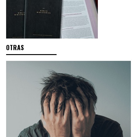
OTRAS