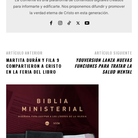
para informarte y edificarte. Nos proponemos difundir y promover
la verdad eterna de Cristo en esta generación.
ARTÍCULO ANTERIOR
ARTÍCULO SIGUIENTE
MARTITA DURÁN Y FILA 9
YOUVERSION LANZA NUEVAS
COMPARTIERON A CRISTO
FUNCIONES PARA TRATAR LA
EN LA FERIA DEL LIBRO
SALUD MENTAL