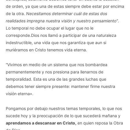
de orden, ya que una de estas siempre debe estar por encima
de la otra.
Necesitamos determinar cuál de estas dos
realidades impregna nuestra visión y nuestro pensamiento”
.
Lo temporal no debe ocupar el lugar que no le
corresponde.Dios nos llamó a participar de una naturaleza
indestructible, una vida que nos garantiza que aun si
muriéramos en Cristo tenemos vida eterna.
“Vivimos en medio de un sistema que nos bombardea
permanentemente y nos presiona para llenarnos de
temporalidad. Esta es una de las grandes luchas que
debemos tener siempre presente: mantener firme nuestra
visión eterna».
Pongamos por debajo nuestros temas temporales, lo que nos
sucede hoy y la preocupación de lo que sucederá mañana y
aprendamos a descansar en Cristo,
en quien reposa la Obra