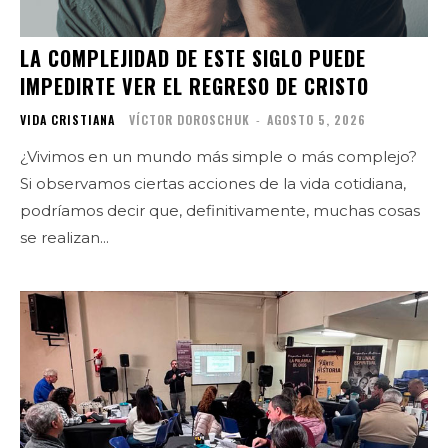
LA COMPLEJIDAD DE ESTE SIGLO PUEDE
IMPEDIRTE VER EL REGRESO DE CRISTO
VIDA CRISTIANA
VÍCTOR DOROSCHUK
-
AGOSTO 5, 2026
¿Vivimos en un mundo más simple o más complejo?
Si observamos ciertas acciones de la vida cotidiana,
podríamos decir que, definitivamente, muchas cosas
se realizan...