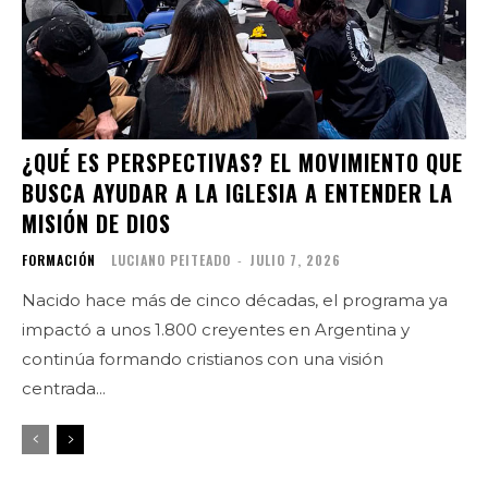
¿QUÉ ES PERSPECTIVAS? EL MOVIMIENTO QUE
BUSCA AYUDAR A LA IGLESIA A ENTENDER LA
MISIÓN DE DIOS
FORMACIÓN
LUCIANO PEITEADO
-
JULIO 7, 2026
Nacido hace más de cinco décadas, el programa ya
impactó a unos 1.800 creyentes en Argentina y
continúa formando cristianos con una visión
centrada...