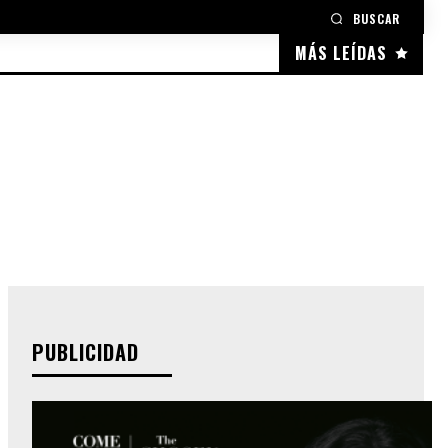
BUSCAR
MÁS LEÍDAS
PUBLICIDAD