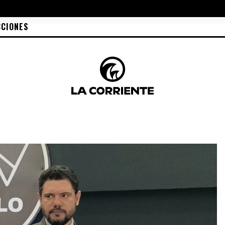
CCIONES