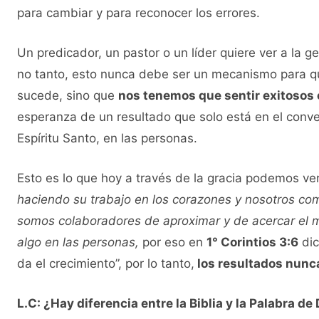
para cambiar y para reconocer los errores.
Un predicador, un pastor o un líder quiere ver a la g
no tanto, esto nunca debe ser un mecanismo para q
sucede, sino que
nos tenemos que sentir exitosos 
esperanza de un resultado que solo está en el conve
Espíritu Santo, en las personas.
Esto es lo que hoy a través de la gracia podemos ve
haciendo su trabajo en los corazones y nosotros com
somos colaboradores de aproximar y de acercar el 
algo en las personas,
por eso en
1° Corintios 3:6
dic
da el crecimiento”, por lo tanto,
los resultados nunc
L.C: ¿Hay diferencia entre la Biblia y la Palabra de