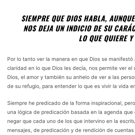
SIEMPRE QUE DIOS HABLA, AUNQUE
NOS DEJA UN INDICIO DE SU CARÁ
LO QUE QUIERE Y
Por lo tanto ver la manera en que Dios se manifestó 
claridad en lo que Dios les decía, nos permite ver el
Dios, el amor y también su anhelo de ver a las person
de su refugio, para entender lo que es vivir la vida 
Siempre he predicado de la forma inspiracional, per
una lógica de predicación basada en la agenda que c
negar que cada uno de los que intervino en la escri
mensajes, de predicación y de rendición de cuentas