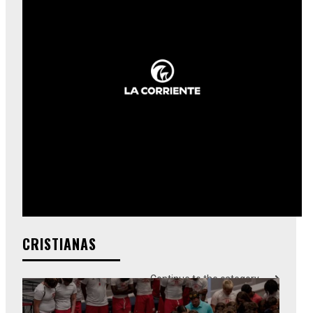
CRISTIANAS
Continue to the category