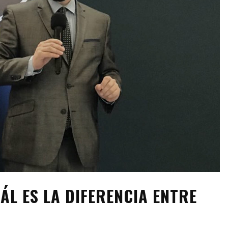
ÁL ES LA DIFERENCIA ENTRE