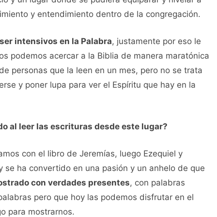
miento y entendimiento dentro de la congregación.
ser intensivos en la Palabra
, justamente por eso le
os podemos acercar a la Biblia de manera maratónica
o de personas que la leen en un mes, pero no se trata
rse y poner lupa para ver el Espíritu que hay en la
 al leer las escrituras desde este lugar?
mos con el libro de Jeremías, luego Ezequiel y
 y se ha convertido en una pasión y un anhelo de que
ostrado con verdades presentes
, con palabras
palabras pero que hoy las podemos disfrutar en el
go para mostrarnos.