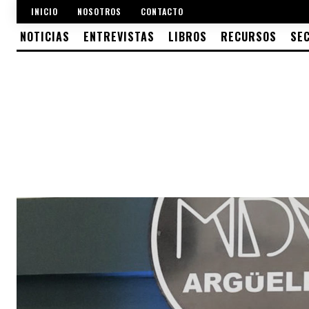
INICIO
NOSOTROS
CONTACTO
NOTICIAS
ENTREVISTAS
LIBROS
RECURSOS
SE