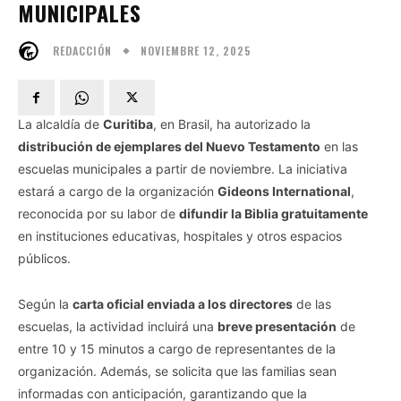
MUNICIPALES
NOVIEMBRE 12, 2025
REDACCIÓN
La alcaldía de
Curitiba
, en Brasil, ha autorizado la
distribución de ejemplares del Nuevo Testamento
en las
escuelas municipales a partir de noviembre. La iniciativa
estará a cargo de la organización
Gideons International
,
reconocida por su labor de
difundir la Biblia gratuitamente
en instituciones educativas, hospitales y otros espacios
públicos.
Según la
carta oficial enviada a los directores
de las
escuelas, la actividad incluirá una
breve presentación
de
entre 10 y 15 minutos a cargo de representantes de la
organización. Además, se solicita que las familias sean
informadas con anticipación, garantizando que la