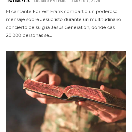
TESTIMONIOS
LUCIANO PEITEADO
-
AGOSTO 7, 2026
El cantante Forrest Frank compartió un poderoso
mensaje sobre Jesucristo durante un multitudinario
concierto de su gira Jesus Generation, donde casi
20.000 personas se...