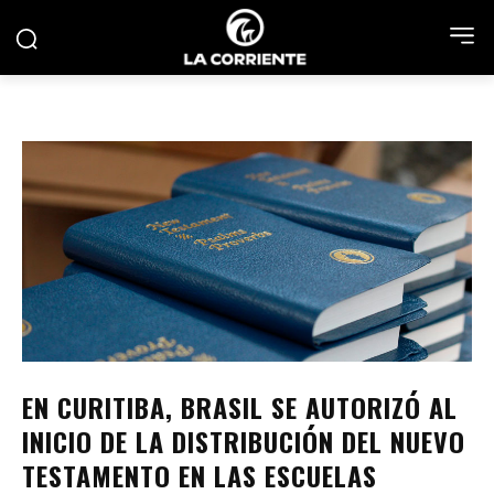
EN CURITIBA, BRASIL SE AUTORIZÓ AL
INICIO DE LA DISTRIBUCIÓN DEL NUEVO
TESTAMENTO EN LAS ESCUELAS