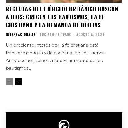
RECLUTAS DEL EJÉRCITO BRITÁNICO BUSCAN
A DIOS: CRECEN LOS BAUTISMOS, LA FE
CRISTIANA Y LA DEMANDA DE BIBLIAS
INTERNACIONALES
LUCIANO PEITEADO
-
AGOSTO 5, 2026
Un creciente interés por la fe cristiana está
transformando la vida espiritual de las Fuerzas
Armadas del Reino Unido. El aumento de los
bautismos,...