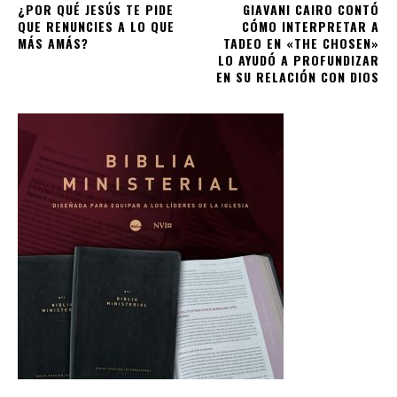
¿POR QUÉ JESÚS TE PIDE
GIAVANI CAIRO CONTÓ
QUE RENUNCIES A LO QUE
CÓMO INTERPRETAR A
MÁS AMÁS?
TADEO EN «THE CHOSEN»
LO AYUDÓ A PROFUNDIZAR
EN SU RELACIÓN CON DIOS