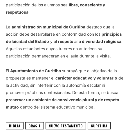
participación de los alumnos sea
libre, consciente y
respetuosa
.
La
administración municipal de Curitiba
destacó que la
acción debe desarrollarse en conformidad con los
principios
de laicidad del Estado
y el
respeto a la diversidad religiosa
.
Aquellos estudiantes cuyos tutores no autoricen su
participación permanecerán en el aula durante la visita.
El
Ayuntamiento de Curitiba
subrayó que el objetivo de la
propuesta es mantener el
carácter educativo y voluntario
de
la actividad, sin interferir con la autonomía escolar ni
promover prácticas confesionales. De esta forma, se busca
preservar un ambiente de convivencia plural y de respeto
mutuo
dentro del sistema educativo municipal.
BIBLIA
BRASIL
NUEVO TESTAMENTO
CURITIBA