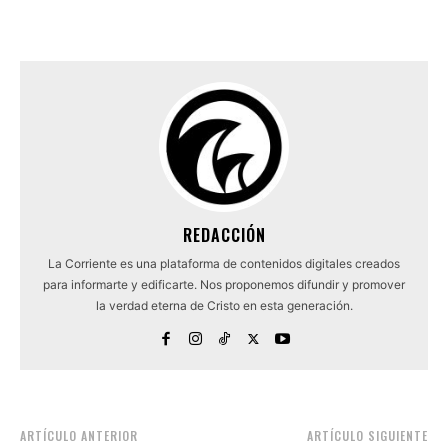
REDACCIÓN
La Corriente es una plataforma de contenidos digitales creados
para informarte y edificarte. Nos proponemos difundir y promover
la verdad eterna de Cristo en esta generación.
ARTÍCULO ANTERIOR
ARTÍCULO SIGUIENTE