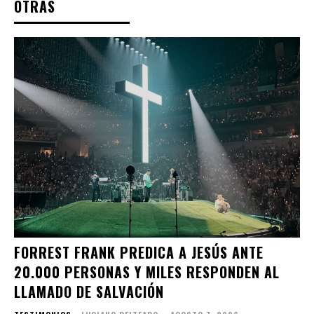
OTRAS
FORREST FRANK PREDICA A JESÚS ANTE
20.000 PERSONAS Y MILES RESPONDEN AL
LLAMADO DE SALVACIÓN