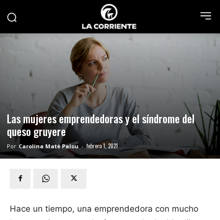
Las mujeres emprendedoras y el síndrome del
queso gruyere
febrero 1, 2021
Por
Carolina Maté Palou
-
Hace un tiempo, una emprendedora con mucho