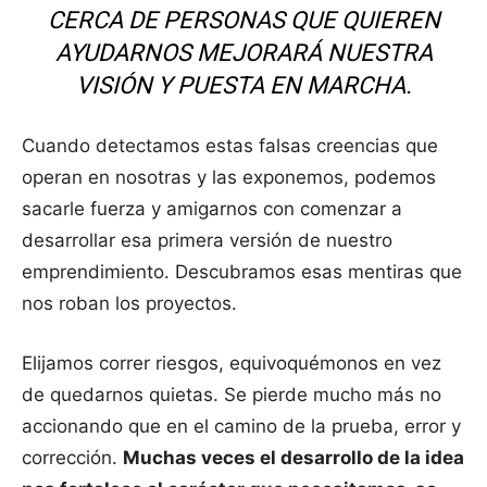
CERCA DE PERSONAS QUE QUIEREN
AYUDARNOS MEJORARÁ NUESTRA
VISIÓN Y PUESTA EN MARCHA.
Cuando detectamos estas falsas creencias que
operan en nosotras y las exponemos, podemos
sacarle fuerza y amigarnos con comenzar a
desarrollar esa primera versión de nuestro
emprendimiento. Descubramos esas mentiras que
nos roban los proyectos.
Elijamos correr riesgos, equivoquémonos en vez
de quedarnos quietas. Se pierde mucho más no
accionando que en el camino de la prueba, error y
corrección.
Muchas veces el desarrollo de la idea