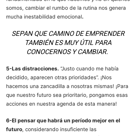
somos, cambiar el rumbo de la rutina nos genera
mucha inestabilidad emocional
.
SEPAN QUE CAMINO DE EMPRENDER
TAMBIÉN ES MUY ÚTIL PARA
CONOCERNOS Y CAMBIAR.
5-Las distracciones.
“Justo cuando me había
decidido, aparecen otras prioridades”. ¡Nos
hacemos una zancadilla a nosotras mismas! ¡Para
que nuestro futuro sea prioritario, pongamos esas
acciones en nuestra agenda de esta manera!
6-El pensar que habrá un período mejor en el
futuro
, considerando insuficiente las