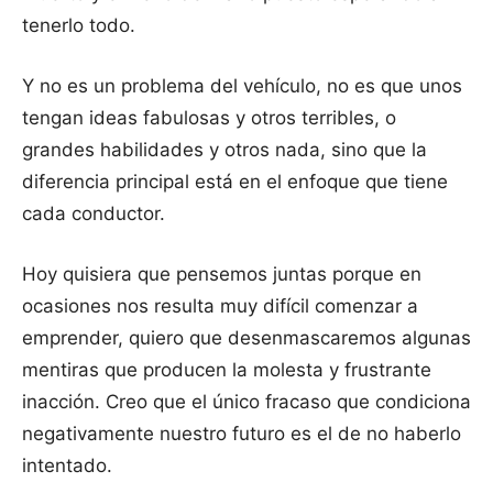
tenerlo todo.
Y no es un problema del vehículo, no es que unos
tengan ideas fabulosas y otros terribles, o
grandes habilidades y otros nada, sino que la
diferencia principal está en el enfoque que tiene
cada conductor.
Hoy quisiera que pensemos juntas porque en
ocasiones nos resulta muy difícil comenzar a
emprender, quiero que desenmascaremos algunas
mentiras que producen la molesta y frustrante
inacción. Creo que el único fracaso que condiciona
negativamente nuestro futuro es el de no haberlo
intentado.