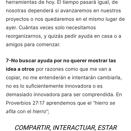
herramientas de hoy. El tiempo pasará igual, de
nosotras dependerá si avanzaremos en nuestros
proyectos o nos quedaremos en el mismo lugar de
ayer. Cuántas veces solo necesitamos
reorganizarnos, y quizás pedir ayuda en casa o a
amigos para comenzar.
7-No buscar ayuda por no querer mostrar las
idea a otros
por razones como que me van a
copiar, no me entenderán e intentarán cambiarla,
no es lo suficientemente innovadora o es
demasiado innovadora para ser comprendida. En
Proverbios 27:17 aprendemos que el “
hierro se
afila
con el
hierro
”;
COMPARTIR, INTERACTUAR, ESTAR