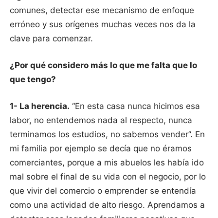
comunes, detectar ese mecanismo de enfoque
erróneo y sus orígenes muchas veces nos da la
clave para comenzar.
¿Por qué considero más lo que me falta que lo
que tengo?
1- La herencia.
“En esta casa nunca hicimos esa
labor, no entendemos nada al respecto, nunca
terminamos los estudios, no sabemos vender”. En
mi familia por ejemplo se decía que no éramos
comerciantes, porque a mis abuelos les había ido
mal sobre el final de su vida con el negocio, por lo
que vivir del comercio o emprender se entendía
como una actividad de alto riesgo. Aprendamos a