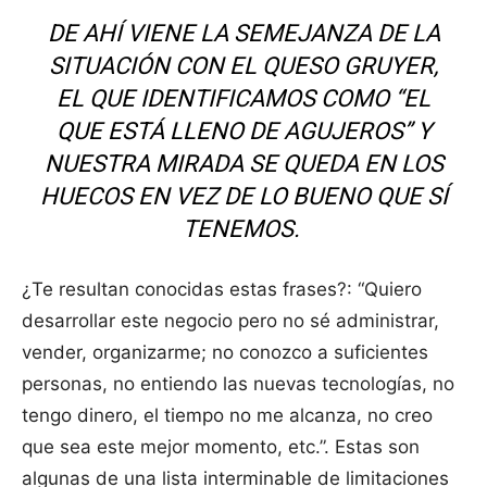
DE AHÍ VIENE LA SEMEJANZA DE LA
SITUACIÓN CON EL QUESO GRUYER,
EL QUE IDENTIFICAMOS COMO “EL
QUE ESTÁ LLENO DE AGUJEROS” Y
NUESTRA MIRADA SE QUEDA EN LOS
HUECOS EN VEZ DE LO BUENO QUE SÍ
TENEMOS.
¿Te resultan conocidas estas frases?: “Quiero
desarrollar este negocio pero no sé administrar,
vender, organizarme; no conozco a suficientes
personas, no entiendo las nuevas tecnologías, no
tengo dinero, el tiempo no me alcanza, no creo
que sea este mejor momento, etc.”. Estas son
algunas de una lista interminable de limitaciones