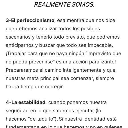
REALMENTE SOMOS.
3-El perfeccionismo
, esa mentira que nos dice
que debemos analizar todos los posibles
escenarios y tenerlo todo previsto, que podremos
anticiparnos y buscar que todo sea impecable.
¡Trabajar para que no haya ningún “imprevisto que
no pueda prevenirse” es una acción paralizante!
Prepararemos el camino inteligentemente y que
nuestras meta principal sea comenzar, siempre
habrá tiempo de corregir.
4-La estabilidad
, cuando ponemos nuestra
seguridad en lo que sabemos ejecutar (lo
hacemos “de taquito”)
.
Si nuestra identidad está
fundamentada en lo que hacemos y no en quienes