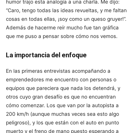
humor trajo esta analogía a una charla. Me dijo:
“Caro, tengo todas las ideas revueltas, y me faltan
cosas en todas ellas, ¡soy como un queso gruyer!”.
Además de hacerme reír mucho fue tan gráfica
que me puso a pensar sobre cómo nos vemos.
La importancia del enfoque
En las primeras entrevistas acompañando a
emprendedores me encuentro con personas o
equipos que pareciera que nada los detendrá, y
otros cuyo gran desafío es que no encuentran
cómo comenzar. Los que van por la autopista a
200 km/h (aunque muchas veces sea esto algo
peligroso), y los que están con el auto en punto
muerto y el freno de mano puesto esperando a