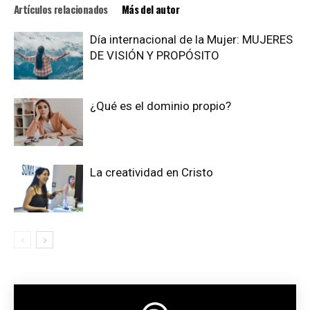
Artículos relacionados
Más del autor
Día internacional de la Mujer: MUJERES
DE VISIÓN Y PROPÓSITO
¿Qué es el dominio propio?
La creatividad en Cristo