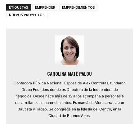
ETIQUETAS
EMPRENDER
EMPRENDIMIENTOS
NUEVOS PROYECTOS
CAROLINA MATÉ PALOU
Contadora Pública Nacional. Esposa de Alex Contreras, fundaron
Grupo Founders donde es Directora de la Incubadora de
negocios. Desde hace más de 12 años acompaña a personas a
desarrollar sus emprendimientos. Es mamá de Montserrat, Juan
Bautista y Tadeo. Se congrega en la Iglesia del Centro, en la
Ciudad de Buenos Aires.