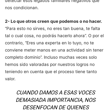
detectar esos legados familiares negativos que
nos condicionan.
2- Lo que otros creen que podemos o no hacer.
“Para esto no sirves, no eres tan buena, te falta
tal o cual cosa, no podrás hacerlo ahora”. O por el
contrario, “Eres una experta en lo tuyo, no te
conviene meter manos en una actividad sin tener
completo dominio”. Incluso muchas veces solo
hemos sido valoradas por nuestros logros no
teniendo en cuenta que el proceso tiene tanto
valor.
CUANDO DAMOS A ESAS VOCES
DEMASIADA IMPORTANCIA, NOS
DESENFOCAN DE QUIENES