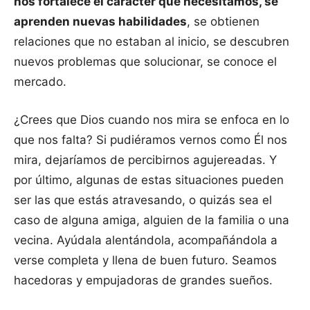
nos fortalece el carácter que necesitamos, se
aprenden nuevas habilidades
, se obtienen
relaciones que no estaban al inicio, se descubren
nuevos problemas que solucionar, se conoce el
mercado.
¿Crees que Dios cuando nos mira se enfoca en lo
que nos falta? Si pudiéramos vernos como Él nos
mira, dejaríamos de percibirnos agujereadas. Y
por último, algunas de estas situaciones pueden
ser las que estás atravesando, o quizás sea el
caso de alguna amiga, alguien de la familia o una
vecina. Ayúdala alentándola, acompañándola a
verse completa y llena de buen futuro. Seamos
hacedoras y empujadoras de grandes sueños.